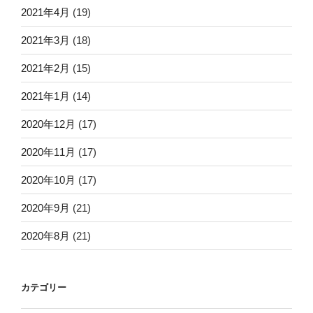
2021年4月
(19)
2021年3月
(18)
2021年2月
(15)
2021年1月
(14)
2020年12月
(17)
2020年11月
(17)
2020年10月
(17)
2020年9月
(21)
2020年8月
(21)
カテゴリー