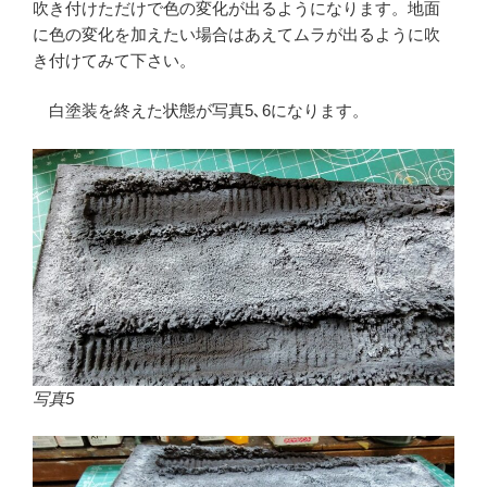
吹き付けただけで色の変化が出るようになります。地面
に色の変化を加えたい場合はあえてムラが出るように吹
き付けてみて下さい。
白塗装を終えた状態が写真5､6になります。
写真5