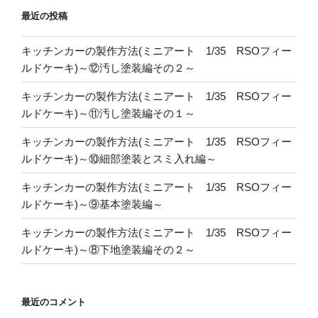
最近の投稿
キッチンカーの製作方法(ミニアート 1/35 RSOフィー
ルドケーキ)～⑫汚し塗装編その２～
キッチンカーの製作方法(ミニアート 1/35 RSOフィー
ルドケーキ)～⑪汚し塗装編その１～
キッチンカーの製作方法(ミニアート 1/35 RSOフィー
ルドケーキ)～⑩細部塗装とスミ入れ編～
キッチンカーの製作方法(ミニアート 1/35 RSOフィー
ルドケーキ)～⑨基本塗装編～
キッチンカーの製作方法(ミニアート 1/35 RSOフィー
ルドケーキ)～⑧下地塗装編その２～
最近のコメント