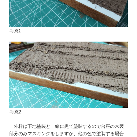
写真1
写真2
外枠は下地塗装と一緒に黒で塗装するので台座の木製
部分のみマスキングをしますが、他の色で塗装する場合