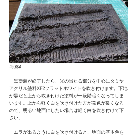
写真4
黒塗装が終了したら、光の当たる部分を中心にタミヤ
アクリル塗料XF2フラットホワイトを吹き付けます。下地
が黒だと上から吹き付けた塗料が一段階暗くなってしま
います。上から軽く白を吹き付けた方が発色が良くなる
ので、明るい地面にしたい場合は軽く白を吹き付けて下
さい。
ムラが出るように白を吹き付けると、地面の基本色を