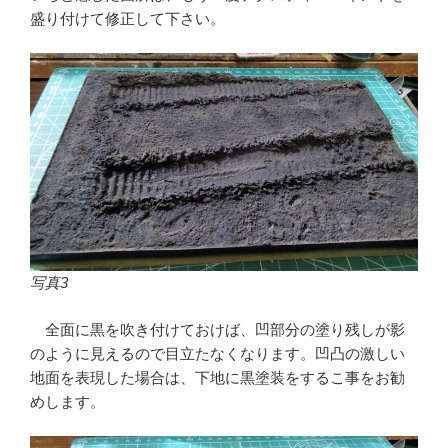
盛り付けて修正して下さい。
写真3
全面に黒を吹き付けておけば、凹部分の塗り残しが影
のように見えるので目立たなくなります。凹凸の激しい
地面を表現した場合は、下地に黒塗装をするこ事をお勧
めします。