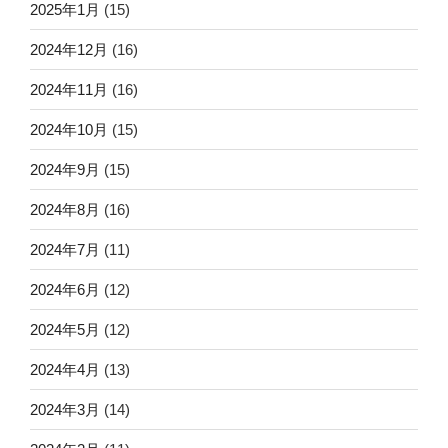
2025年1月
(15)
2024年12月
(16)
2024年11月
(16)
2024年10月
(15)
2024年9月
(15)
2024年8月
(16)
2024年7月
(11)
2024年6月
(12)
2024年5月
(12)
2024年4月
(13)
2024年3月
(14)