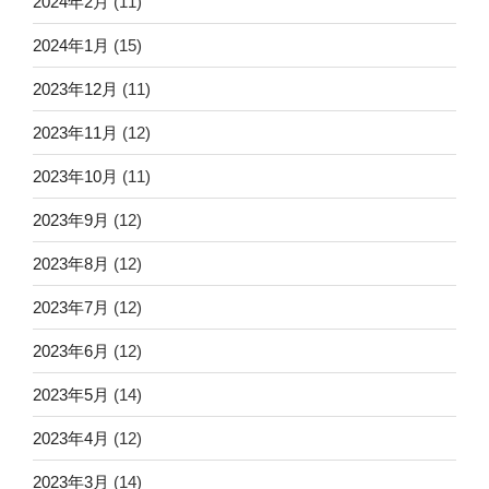
2024年2月
(11)
2024年1月
(15)
2023年12月
(11)
2023年11月
(12)
2023年10月
(11)
2023年9月
(12)
2023年8月
(12)
2023年7月
(12)
2023年6月
(12)
2023年5月
(14)
2023年4月
(12)
2023年3月
(14)