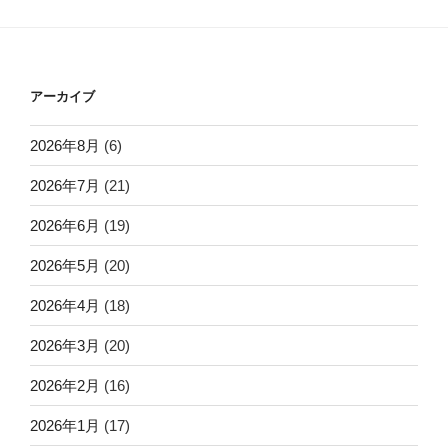
アーカイブ
2026年8月
(6)
2026年7月
(21)
2026年6月
(19)
2026年5月
(20)
2026年4月
(18)
2026年3月
(20)
2026年2月
(16)
2026年1月
(17)