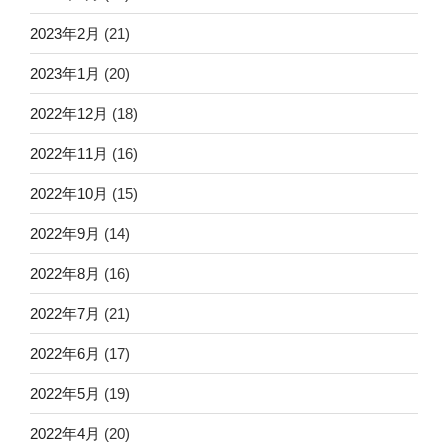
2023年2月
(21)
2023年1月
(20)
2022年12月
(18)
2022年11月
(16)
2022年10月
(15)
2022年9月
(14)
2022年8月
(16)
2022年7月
(21)
2022年6月
(17)
2022年5月
(19)
2022年4月
(20)