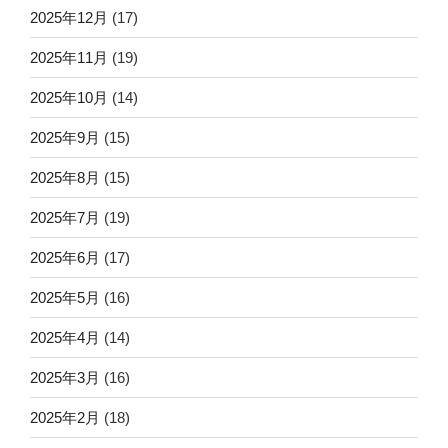
2025年12月
(17)
2025年11月
(19)
2025年10月
(14)
2025年9月
(15)
2025年8月
(15)
2025年7月
(19)
2025年6月
(17)
2025年5月
(16)
2025年4月
(14)
2025年3月
(16)
2025年2月
(18)