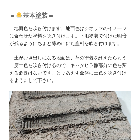
＝
基本塗装＝
地面色を吹き付けます。地面色はジオラマのイメージ
に合わせた塗料を吹き付けます。下地塗装で付けた明暗
が残るようにちょと薄めににた塗料を吹き付けます。
土がむき出しになる地面は、草の塗装を終えたらもう
一度土色を吹き付けるので、キャタピラ轍部分の色を変
える必要はないです。とりあえず全体に土色を吹き付け
るようにして下さい。