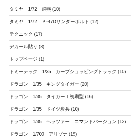
タミヤ 1/72 飛燕
(10)
タミヤ 1/72 Ｐ-47Dサンダーボルト
(12)
テクニック
(17)
デカール貼り
(8)
トップページ
(1)
トミーテック 1/35 カープショッピングトラック
(10)
ドラゴン 1/35 キングタイガー
(20)
ドラゴン 1/35 タイガーⅠ初期型
(16)
ドラゴン 1/35 ドイツ歩兵
(10)
ドラゴン 1/35 ヘッツァー コマンドバージョン
(12)
ドラゴン 1/700 アリゾナ
(19)