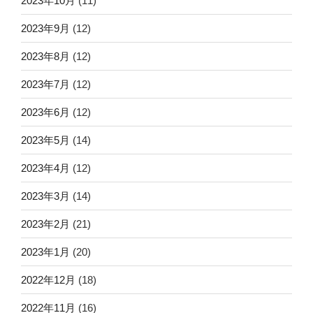
2023年10月
(11)
2023年9月
(12)
2023年8月
(12)
2023年7月
(12)
2023年6月
(12)
2023年5月
(14)
2023年4月
(12)
2023年3月
(14)
2023年2月
(21)
2023年1月
(20)
2022年12月
(18)
2022年11月
(16)