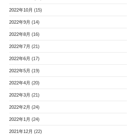
2022年10月
(15)
2022年9月
(14)
2022年8月
(16)
2022年7月
(21)
2022年6月
(17)
2022年5月
(19)
2022年4月
(20)
2022年3月
(21)
2022年2月
(24)
2022年1月
(24)
2021年12月
(22)