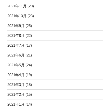
2021年11月
(20)
2021年10月
(23)
2021年9月
(25)
2021年8月
(22)
2021年7月
(17)
2021年6月
(21)
2021年5月
(24)
2021年4月
(19)
2021年3月
(18)
2021年2月
(15)
2021年1月
(14)