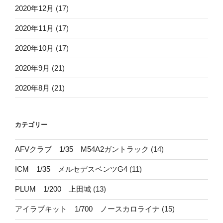
2020年12月
(17)
2020年11月
(17)
2020年10月
(17)
2020年9月
(21)
2020年8月
(21)
カテゴリー
AFVクラブ 1/35 M54A2ガントラック
(14)
ICM 1/35 メルセデスベンツG4
(11)
PLUM 1/200 上田城
(13)
アイラブキット 1/700 ノースカロライナ
(15)