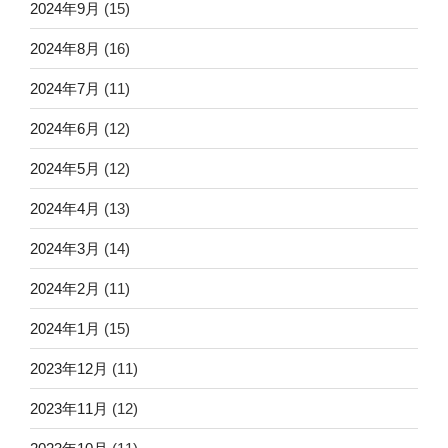
2024年9月
(15)
2024年8月
(16)
2024年7月
(11)
2024年6月
(12)
2024年5月
(12)
2024年4月
(13)
2024年3月
(14)
2024年2月
(11)
2024年1月
(15)
2023年12月
(11)
2023年11月
(12)