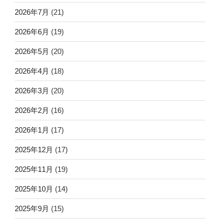
2026年7月
(21)
2026年6月
(19)
2026年5月
(20)
2026年4月
(18)
2026年3月
(20)
2026年2月
(16)
2026年1月
(17)
2025年12月
(17)
2025年11月
(19)
2025年10月
(14)
2025年9月
(15)