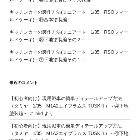
キッチンカーの製作方法(ミニアート 1/35 RSOフィー
ルドケーキ)～⑨基本塗装編～
キッチンカーの製作方法(ミニアート 1/35 RSOフィー
ルドケーキ)～⑧下地塗装編その２～
キッチンカーの製作方法(ミニアート 1/35 RSOフィー
ルドケーキ)～⑦下地塗装編その１～
最近のコメント
【初心者向け】現用戦車の簡単ディテールアップ方法
（タミヤ 1/35 M1A2エイブラムス TUSKⅡ）～④下地
塗装編～
に
bird
より
【初心者向け】現用戦車の簡単ディテールアップ方法
（タミヤ 1/35 M1A2エイブラムス TUSKⅡ）～④下地