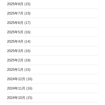
2025年8月
(15)
2025年7月
(19)
2025年6月
(17)
2025年5月
(16)
2025年4月
(14)
2025年3月
(16)
2025年2月
(18)
2025年1月
(15)
2024年12月
(16)
2024年11月
(16)
2024年10月
(15)