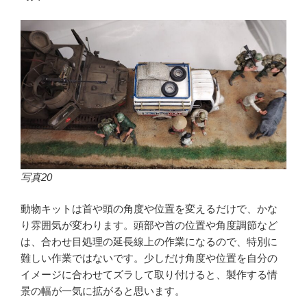
写真20
動物キットは首や頭の角度や位置を変えるだけで、かな
り雰囲気が変わります。頭部や首の位置や角度調節など
は、合わせ目処理の延長線上の作業になるので、特別に
難しい作業ではないです。少しだけ角度や位置を自分の
イメージに合わせてズラして取り付けると、製作する情
景の幅が一気に拡がると思います。