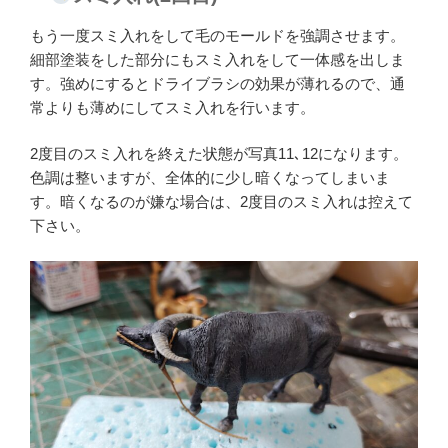
もう一度スミ入れをして毛のモールドを強調させます。
細部塗装をした部分にもスミ入れをして一体感を出しま
す。強めにするとドライブラシの効果が薄れるので、通
常よりも薄めにしてスミ入れを行います。
2度目のスミ入れを終えた状態が写真11､12になります。
色調は整いますが、全体的に少し暗くなってしまいま
す。暗くなるのが嫌な場合は、2度目のスミ入れは控えて
下さい。