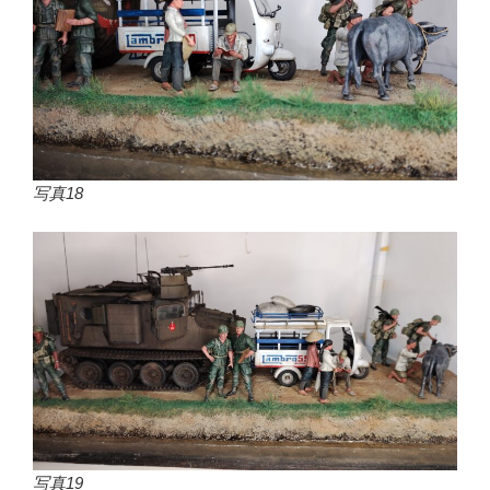
写真18
写真19