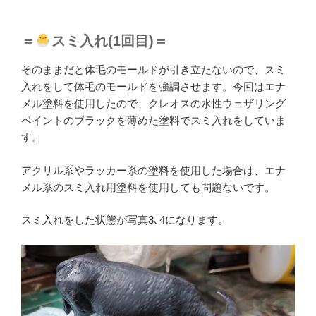
＝
スミ入れ(1回目)＝
そのままだと体毛のモールドが引き立たないので、スミ
入れをして体毛のモールドを強調させます。今回はエナ
メル塗料を使用したので、クレオスの水性ウェザリング
ペイントのブラックを薄めた塗料でスミ入れをしていま
す。
アクリル系やラッカー系の塗料を使用した場合は、エナ
メル系のスミ入れ用塗料を使用しても問題ないです。
スミ入れをした状態が写真3､4になります。