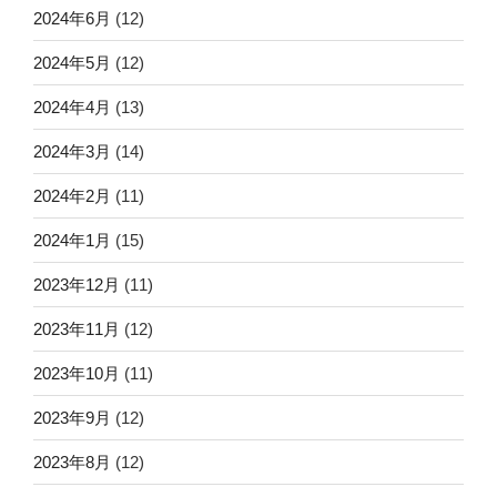
2024年6月
(12)
2024年5月
(12)
2024年4月
(13)
2024年3月
(14)
2024年2月
(11)
2024年1月
(15)
2023年12月
(11)
2023年11月
(12)
2023年10月
(11)
2023年9月
(12)
2023年8月
(12)