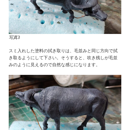
写真3
スミ入れした塗料の拭き取りは、毛並みと同じ方向で拭
き取るようにして下さい。そうすると、吹き残しが毛並
みのように見えるので自然な感じになります。