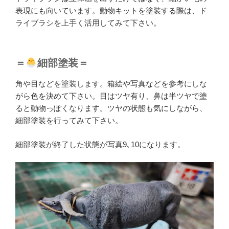
表現にも向いています。動物キットを塗装する際は、ド
ライブラシを上手く活用してみて下さい。
＝
細部塗装＝
角や目などを塗装します。箱絵や写真などを参考にしな
がら色を決めて下さい。目はツヤ有り、鼻は半ツヤで塗
ると動物っぽくなります。ツヤの状態も気にしながら、
細部塗装を行ってみて下さい。
細部塗装が終了した状態が写真9､10になります。