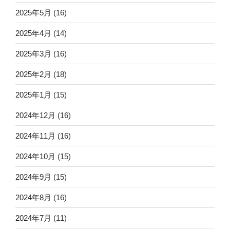
2025年5月
(16)
2025年4月
(14)
2025年3月
(16)
2025年2月
(18)
2025年1月
(15)
2024年12月
(16)
2024年11月
(16)
2024年10月
(15)
2024年9月
(15)
2024年8月
(16)
2024年7月
(11)