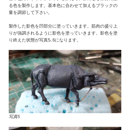
る色を製作します。基本色に合わせて加えるブラックの
量を調節して下さい。
製作した影色を凹部分に塗っていきます。筋肉の盛り上
りが強調されるように影色を塗っていきます。影色を塗
り終えた状態が写真5､6になります。
写真5