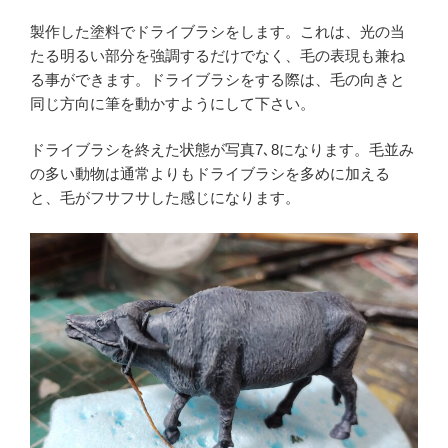
製作した塗料でドライブラシをします。これは、光の当
たる明るい部分を強調するだけでなく、毛の表現も兼ね
る事ができます。ドライブラシをする際は、毛の向きと
同じ方向に筆を動かすようにして下さい。
ドライブラシを終えた状態が写真7､8になります。毛並み
の多い動物は通常よりもドライブラシを多めに加える
と、毛がフサフサした感じになります。