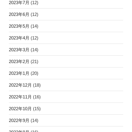
2023年7月
(12)
2023年6月
(12)
2023年5月
(14)
2023年4月
(12)
2023年3月
(14)
2023年2月
(21)
2023年1月
(20)
2022年12月
(18)
2022年11月
(16)
2022年10月
(15)
2022年9月
(14)