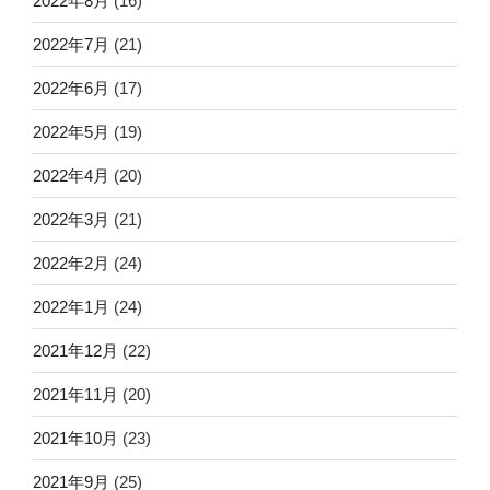
2022年8月
(16)
2022年7月
(21)
2022年6月
(17)
2022年5月
(19)
2022年4月
(20)
2022年3月
(21)
2022年2月
(24)
2022年1月
(24)
2021年12月
(22)
2021年11月
(20)
2021年10月
(23)
2021年9月
(25)