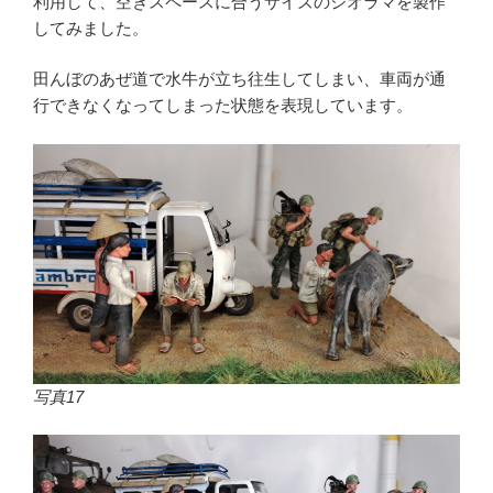
利用して、空きスペースに合うサイズのジオラマを製作
してみました。
田んぼのあぜ道で水牛が立ち往生してしまい、車両が通
行できなくなってしまった状態を表現しています。
写真17