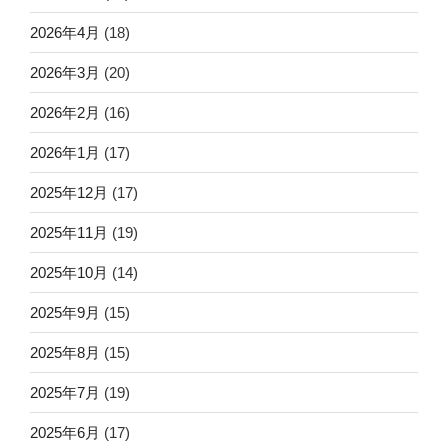
2026年4月
(18)
2026年3月
(20)
2026年2月
(16)
2026年1月
(17)
2025年12月
(17)
2025年11月
(19)
2025年10月
(14)
2025年9月
(15)
2025年8月
(15)
2025年7月
(19)
2025年6月
(17)