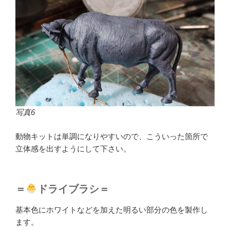
写真6
動物キットは単調になりやすいので、こういった箇所で
立体感を出すようにして下さい。
＝
ドライブラシ＝
基本色にホワイトなどを加えた明るい部分の色を製作し
ます。