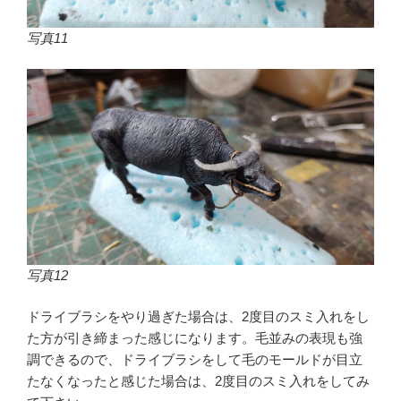
写真11
写真12
ドライブラシをやり過ぎた場合は、2度目のスミ入れをし
た方が引き締まった感じになります。毛並みの表現も強
調できるので、ドライブラシをして毛のモールドが目立
たなくなったと感じた場合は、2度目のスミ入れをしてみ