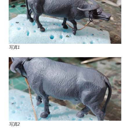
写真1
写真2