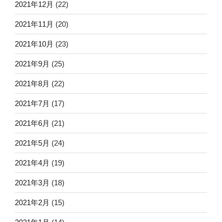
2021年12月
(22)
2021年11月
(20)
2021年10月
(23)
2021年9月
(25)
2021年8月
(22)
2021年7月
(17)
2021年6月
(21)
2021年5月
(24)
2021年4月
(19)
2021年3月
(18)
2021年2月
(15)