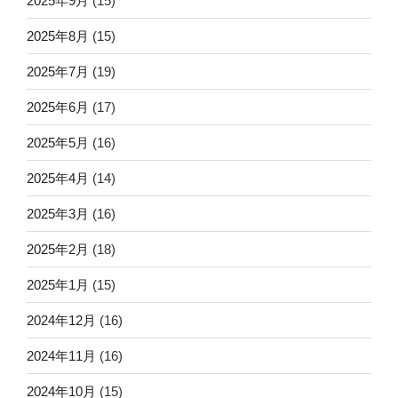
2025年9月
(15)
2025年8月
(15)
2025年7月
(19)
2025年6月
(17)
2025年5月
(16)
2025年4月
(14)
2025年3月
(16)
2025年2月
(18)
2025年1月
(15)
2024年12月
(16)
2024年11月
(16)
2024年10月
(15)