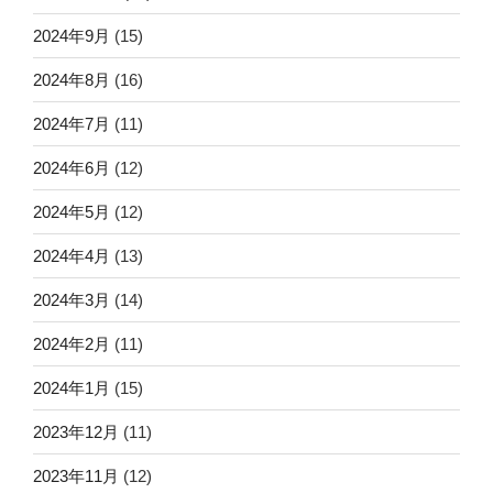
2024年9月
(15)
2024年8月
(16)
2024年7月
(11)
2024年6月
(12)
2024年5月
(12)
2024年4月
(13)
2024年3月
(14)
2024年2月
(11)
2024年1月
(15)
2023年12月
(11)
2023年11月
(12)