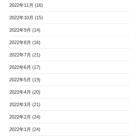
2022年11月
(16)
2022年10月
(15)
2022年9月
(14)
2022年8月
(16)
2022年7月
(21)
2022年6月
(17)
2022年5月
(19)
2022年4月
(20)
2022年3月
(21)
2022年2月
(24)
2022年1月
(24)