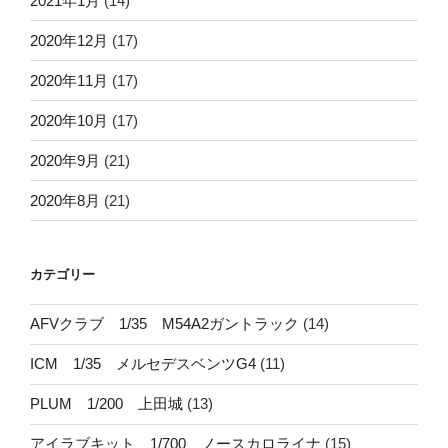
2021年1月
(14)
2020年12月
(17)
2020年11月
(17)
2020年10月
(17)
2020年9月
(21)
2020年8月
(21)
カテゴリー
AFVクラブ 1/35 M54A2ガントラック
(14)
ICM 1/35 メルセデスベンツG4
(11)
PLUM 1/200 上田城
(13)
アイラブキット 1/700 ノースカロライナ
(15)