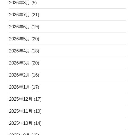
2026年8月
(5)
2026年7月
(21)
2026年6月
(19)
2026年5月
(20)
2026年4月
(18)
2026年3月
(20)
2026年2月
(16)
2026年1月
(17)
2025年12月
(17)
2025年11月
(19)
2025年10月
(14)