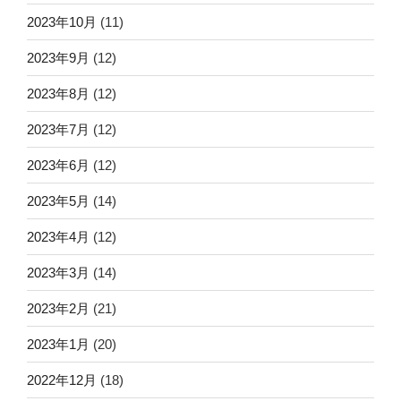
2023年10月
(11)
2023年9月
(12)
2023年8月
(12)
2023年7月
(12)
2023年6月
(12)
2023年5月
(14)
2023年4月
(12)
2023年3月
(14)
2023年2月
(21)
2023年1月
(20)
2022年12月
(18)