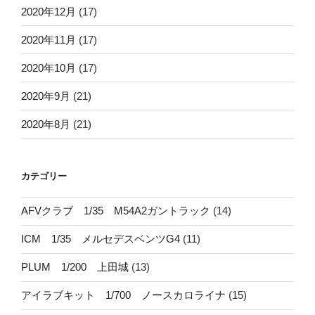
2020年12月
(17)
2020年11月
(17)
2020年10月
(17)
2020年9月
(21)
2020年8月
(21)
カテゴリー
AFVクラブ 1/35 M54A2ガントラック
(14)
ICM 1/35 メルセデスベンツG4
(11)
PLUM 1/200 上田城
(13)
アイラブキット 1/700 ノースカロライナ
(15)