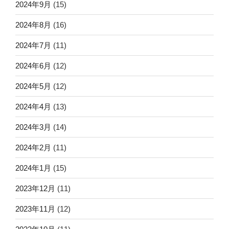
2024年9月
(15)
2024年8月
(16)
2024年7月
(11)
2024年6月
(12)
2024年5月
(12)
2024年4月
(13)
2024年3月
(14)
2024年2月
(11)
2024年1月
(15)
2023年12月
(11)
2023年11月
(12)