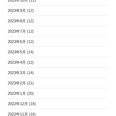
2023年10月
(11)
2023年9月
(12)
2023年8月
(12)
2023年7月
(12)
2023年6月
(12)
2023年5月
(14)
2023年4月
(12)
2023年3月
(14)
2023年2月
(21)
2023年1月
(20)
2022年12月
(18)
2022年11月
(16)