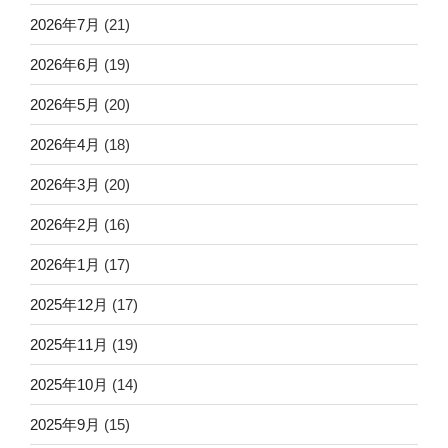
2026年7月
(21)
2026年6月
(19)
2026年5月
(20)
2026年4月
(18)
2026年3月
(20)
2026年2月
(16)
2026年1月
(17)
2025年12月
(17)
2025年11月
(19)
2025年10月
(14)
2025年9月
(15)