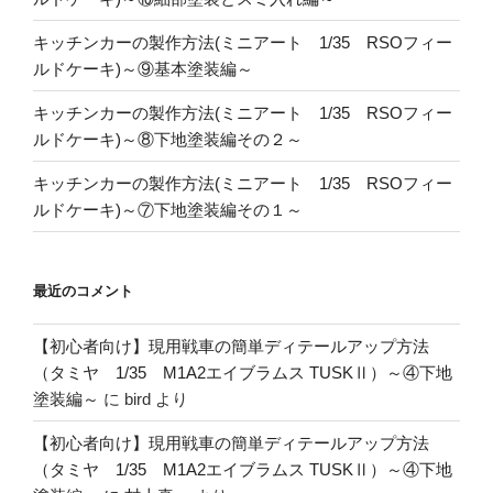
キッチンカーの製作方法(ミニアート 1/35 RSOフィー
ルドケーキ)～⑨基本塗装編～
キッチンカーの製作方法(ミニアート 1/35 RSOフィー
ルドケーキ)～⑧下地塗装編その２～
キッチンカーの製作方法(ミニアート 1/35 RSOフィー
ルドケーキ)～⑦下地塗装編その１～
最近のコメント
【初心者向け】現用戦車の簡単ディテールアップ方法
（タミヤ 1/35 M1A2エイブラムス TUSKⅡ）～④下地
塗装編～
に
bird
より
【初心者向け】現用戦車の簡単ディテールアップ方法
（タミヤ 1/35 M1A2エイブラムス TUSKⅡ）～④下地