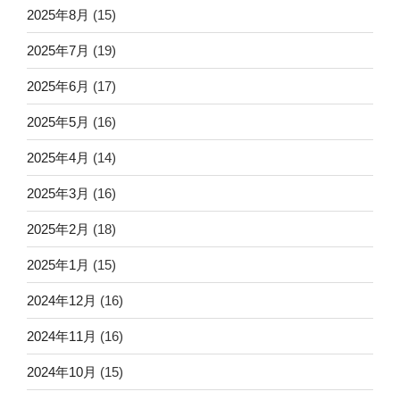
2025年8月
(15)
2025年7月
(19)
2025年6月
(17)
2025年5月
(16)
2025年4月
(14)
2025年3月
(16)
2025年2月
(18)
2025年1月
(15)
2024年12月
(16)
2024年11月
(16)
2024年10月
(15)