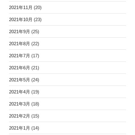
2021年11月
(20)
2021年10月
(23)
2021年9月
(25)
2021年8月
(22)
2021年7月
(17)
2021年6月
(21)
2021年5月
(24)
2021年4月
(19)
2021年3月
(18)
2021年2月
(15)
2021年1月
(14)