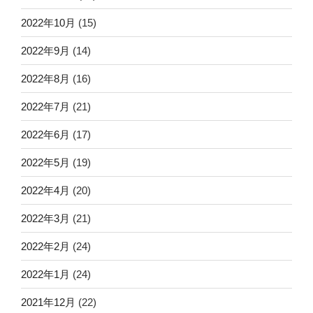
2022年10月
(15)
2022年9月
(14)
2022年8月
(16)
2022年7月
(21)
2022年6月
(17)
2022年5月
(19)
2022年4月
(20)
2022年3月
(21)
2022年2月
(24)
2022年1月
(24)
2021年12月
(22)