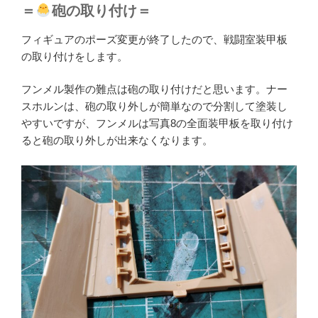
＝
砲の取り付け＝
フィギュアのポーズ変更が終了したので、戦闘室装甲板
の取り付けをします。
フンメル製作の難点は砲の取り付けだと思います。ナー
スホルンは、砲の取り外しが簡単なので分割して塗装し
やすいですが、フンメルは写真8の全面装甲板を取り付け
ると砲の取り外しが出来なくなります。