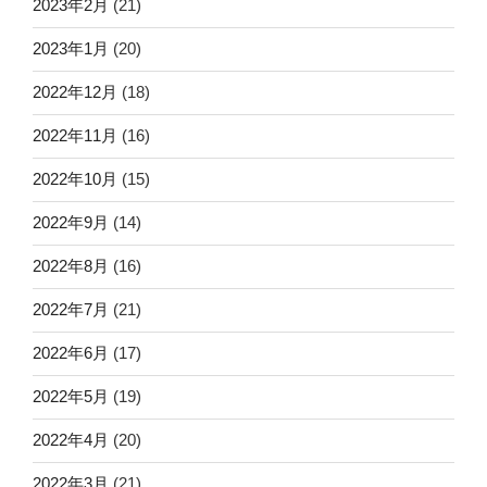
2023年2月
(21)
2023年1月
(20)
2022年12月
(18)
2022年11月
(16)
2022年10月
(15)
2022年9月
(14)
2022年8月
(16)
2022年7月
(21)
2022年6月
(17)
2022年5月
(19)
2022年4月
(20)
2022年3月
(21)