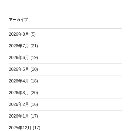
アーカイブ
2026年8月
(5)
2026年7月
(21)
2026年6月
(19)
2026年5月
(20)
2026年4月
(18)
2026年3月
(20)
2026年2月
(16)
2026年1月
(17)
2025年12月
(17)