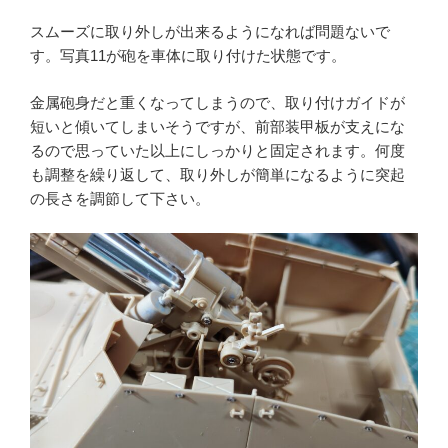
スムーズに取り外しが出来るようになれば問題ないで
す。写真11が砲を車体に取り付けた状態です。
金属砲身だと重くなってしまうので、取り付けガイドが
短いと傾いてしまいそうですが、前部装甲板が支えにな
るので思っていた以上にしっかりと固定されます。何度
も調整を繰り返して、取り外しが簡単になるように突起
の長さを調節して下さい。