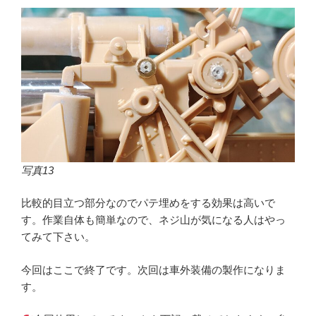
写真13
比較的目立つ部分なのでパテ埋めをする効果は高いで
す。作業自体も簡単なので、ネジ山が気になる人はやっ
てみて下さい。
今回はここで終了です。次回は車外装備の製作になりま
す。