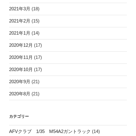
2021年3月
(18)
2021年2月
(15)
2021年1月
(14)
2020年12月
(17)
2020年11月
(17)
2020年10月
(17)
2020年9月
(21)
2020年8月
(21)
カテゴリー
AFVクラブ 1/35 M54A2ガントラック
(14)