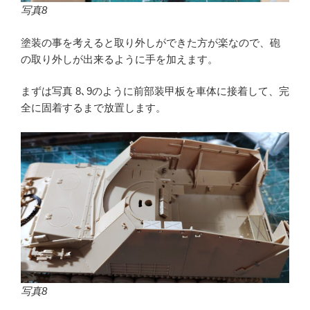
写真8
塗装の事を考えると取り外しができた方が楽なので、砲
の取り外しが出来るように手を加えます。
まずは写真 8､9のように前部装甲板を車体に接着して、完
全に固着するまで放置します。
写真8