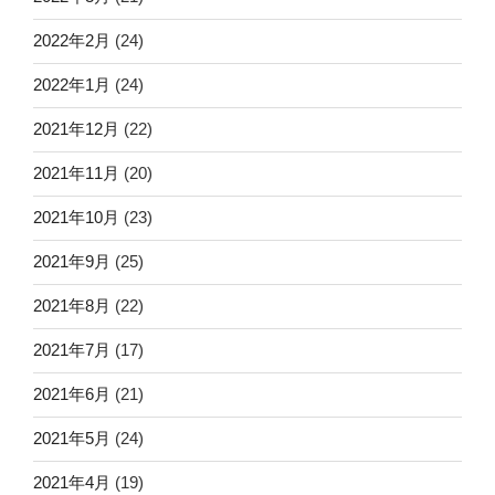
2022年2月
(24)
2022年1月
(24)
2021年12月
(22)
2021年11月
(20)
2021年10月
(23)
2021年9月
(25)
2021年8月
(22)
2021年7月
(17)
2021年6月
(21)
2021年5月
(24)
2021年4月
(19)