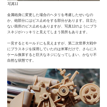
写真11
金属砲身に変更した場合のヘタリを考慮したせいなの
か、砲部分にはビス止めをする部分があります。目立た
ない箇所のビス止めもありますが、写真12のようにブラ
スネジがハッキリと見えてしまう箇所もあります。
一見するとモールドにも見えますが、第二次世界大戦中
にプラスネジを採用していたのは米軍だけで、さらにス
ケール換算すると巨大なネジになってしまい、かなり不
自然な状態です。