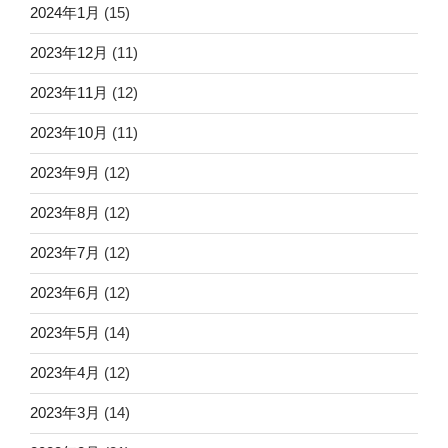
2024年1月
(15)
2023年12月
(11)
2023年11月
(12)
2023年10月
(11)
2023年9月
(12)
2023年8月
(12)
2023年7月
(12)
2023年6月
(12)
2023年5月
(14)
2023年4月
(12)
2023年3月
(14)