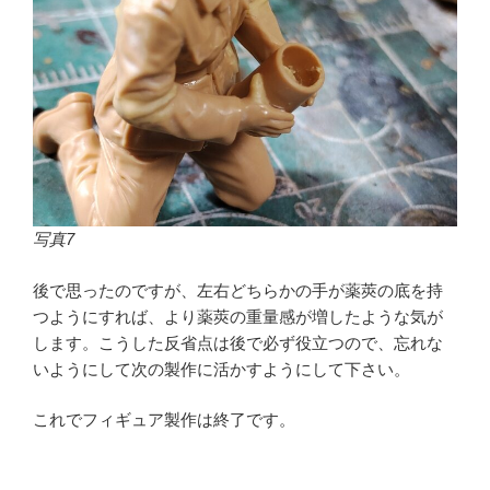
写真7
後で思ったのですが、左右どちらかの手が薬莢の底を持
つようにすれば、より薬莢の重量感が増したような気が
します。こうした反省点は後で必ず役立つので、忘れな
いようにして次の製作に活かすようにして下さい。
これでフィギュア製作は終了です。