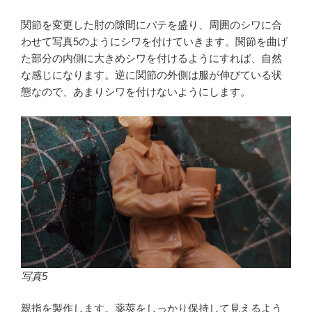
関節を変更した肘の隙間にパテを盛り、周囲のシワに合
わせて写真5のようにシワを付けていきます。関節を曲げ
た部分の内側に大きめシワを付けるようにすれば、自然
な感じになります。逆に関節の外側は服が伸びている状
態なので、あまりシワを付けないようにします。
写真5
親指を製作します。薬莢をしっかり保持して見えるよう