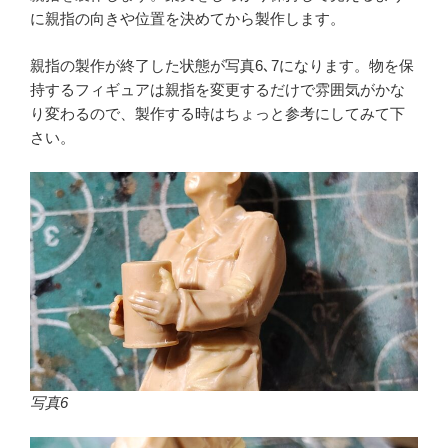
に親指の向きや位置を決めてから製作します。
親指の製作が終了した状態が写真6､7になります。物を保
持するフィギュアは親指を変更するだけで雰囲気がかな
り変わるので、製作する時はちょっと参考にしてみて下
さい。
写真6