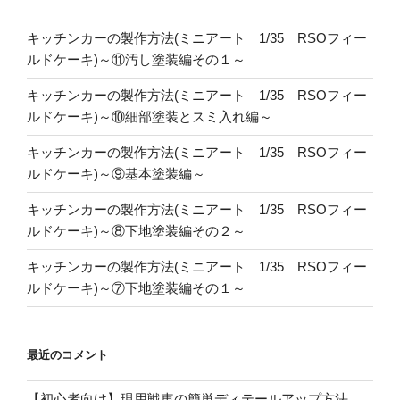
キッチンカーの製作方法(ミニアート 1/35 RSOフィー
ルドケーキ)～⑪汚し塗装編その１～
キッチンカーの製作方法(ミニアート 1/35 RSOフィー
ルドケーキ)～⑩細部塗装とスミ入れ編～
キッチンカーの製作方法(ミニアート 1/35 RSOフィー
ルドケーキ)～⑨基本塗装編～
キッチンカーの製作方法(ミニアート 1/35 RSOフィー
ルドケーキ)～⑧下地塗装編その２～
キッチンカーの製作方法(ミニアート 1/35 RSOフィー
ルドケーキ)～⑦下地塗装編その１～
最近のコメント
【初心者向け】現用戦車の簡単ディテールアップ方法