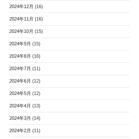
2024年12月
(16)
2024年11月
(16)
2024年10月
(15)
2024年9月
(15)
2024年8月
(16)
2024年7月
(11)
2024年6月
(12)
2024年5月
(12)
2024年4月
(13)
2024年3月
(14)
2024年2月
(11)