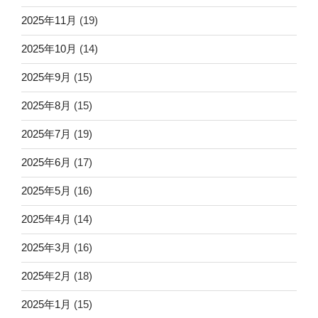
2025年11月
(19)
2025年10月
(14)
2025年9月
(15)
2025年8月
(15)
2025年7月
(19)
2025年6月
(17)
2025年5月
(16)
2025年4月
(14)
2025年3月
(16)
2025年2月
(18)
2025年1月
(15)