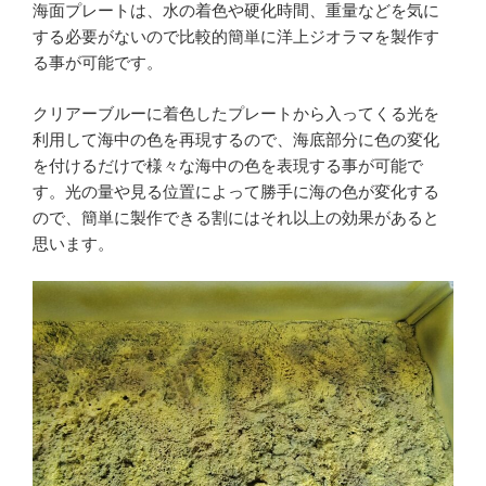
海面プレートは、水の着色や硬化時間、重量などを気に
する必要がないので比較的簡単に洋上ジオラマを製作す
る事が可能です。
クリアーブルーに着色したプレートから入ってくる光を
利用して海中の色を再現するので、海底部分に色の変化
を付けるだけで様々な海中の色を表現する事が可能で
す。光の量や見る位置によって勝手に海の色が変化する
ので、簡単に製作できる割にはそれ以上の効果があると
思います。