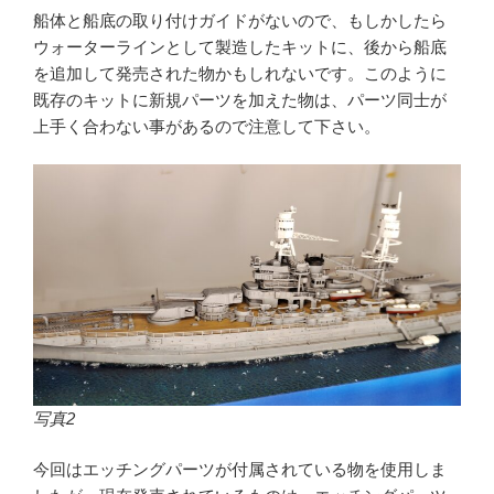
船体と船底の取り付けガイドがないので、もしかしたら
ウォーターラインとして製造したキットに、後から船底
を追加して発売された物かもしれないです。このように
既存のキットに新規パーツを加えた物は、パーツ同士が
上手く合わない事があるので注意して下さい。
写真2
今回はエッチングパーツが付属されている物を使用しま