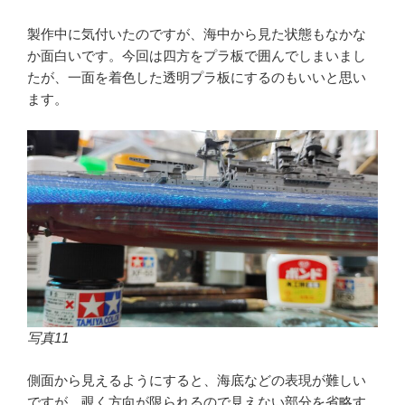
製作中に気付いたのですが、海中から見た状態もなかな
か面白いです。今回は四方をプラ板で囲んでしまいまし
たが、一面を着色した透明プラ板にするのもいいと思い
ます。
写真11
側面から見えるようにすると、海底などの表現が難しい
ですが、覗く方向が限られるので見えない部分を省略す