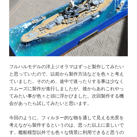
フルハルモデルの洋上ジオラマはずっと製作してみたい
と思っていたので、以前から製作方法などを色々と考え
ていました。そのため、途中で迷ったりする事は少なく
スムーズに製作が進行しましたが、後からあれこれやっ
てみたい事が色々と頭に浮かびました。次回製作する機
会があったら試してみたいと思います。
今回のように、フィルター的な物を通して見える光景を
考えながら製作するというのは、思った以上に楽しいで
す。艦船模型以外でも色々な情景に利用できると思うの