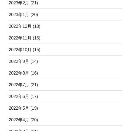
2023年2月
(21)
2023年1月
(20)
2022年12月
(18)
2022年11月
(16)
2022年10月
(15)
2022年9月
(14)
2022年8月
(16)
2022年7月
(21)
2022年6月
(17)
2022年5月
(19)
2022年4月
(20)