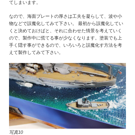
てしまいます。
なので、海面プレートの厚さは工夫を凝らして、波や小
物などで誤魔化してみて下さい。 最初から誤魔化してい
くと決めておけばと、それに合わせた情景を考えていく
ので、製作中に慌てる事が少なくなります。塗装でも上
手く隠す事ができるので、いろいろと誤魔化す方法を考
えて製作してみて下さい。
写真10