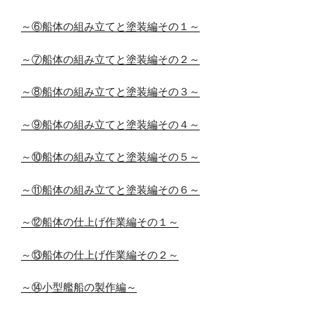
～⑥船体の組み立てと塗装編その１～
～⑦船体の組み立てと塗装編その２～
～⑧船体の組み立てと塗装編その３～
～⑨船体の組み立てと塗装編その４～
～⑩船体の組み立てと塗装編その５～
～⑪船体の組み立てと塗装編その６～
～⑫船体の仕上げ作業編その１～
～⑬船体の仕上げ作業編その２～
～⑭小型艦船の製作編～