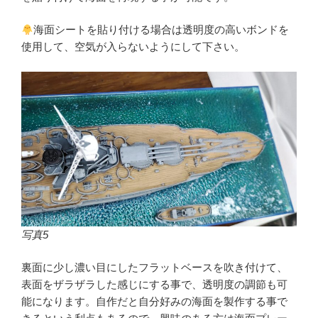
海面シートを貼り付ける場合は透明度の高いボンドを
使用して、空気が入らないようにして下さい。
写真5
裏面に少し濃い目にしたフラットベースを吹き付けて、
表面をザラザラした感じにする事で、透明度の調節も可
能になります。自作だと自分好みの海面を製作する事で