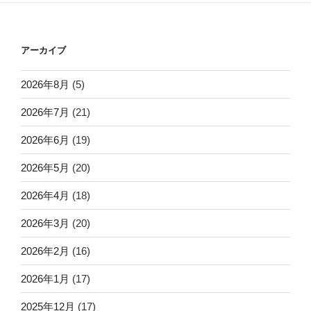
アーカイブ
2026年8月
(5)
2026年7月
(21)
2026年6月
(19)
2026年5月
(20)
2026年4月
(18)
2026年3月
(20)
2026年2月
(16)
2026年1月
(17)
2025年12月
(17)