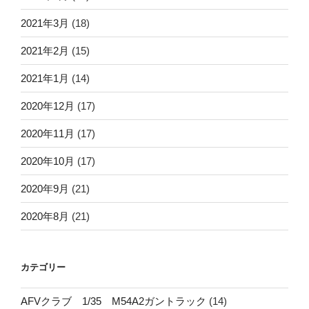
2021年3月
(18)
2021年2月
(15)
2021年1月
(14)
2020年12月
(17)
2020年11月
(17)
2020年10月
(17)
2020年9月
(21)
2020年8月
(21)
カテゴリー
AFVクラブ 1/35 M54A2ガントラック
(14)