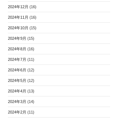
2024年12月
(16)
2024年11月
(16)
2024年10月
(15)
2024年9月
(15)
2024年8月
(16)
2024年7月
(11)
2024年6月
(12)
2024年5月
(12)
2024年4月
(13)
2024年3月
(14)
2024年2月
(11)