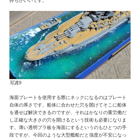
持ちがいいです。
写真9
海面プレートを使用する際にネックになるのはプレート
自体の厚さです。船体に合わせた穴を開けてそこに船体
を通せば解決できるのですが、それはかなりの重労働だ
し正確な大きさの穴を開けるという技術も必要になりま
す。薄い透明プラ板を海面にするというのもひとつの手
段ですが、今回のような大型艦船だと強度が不安になっ