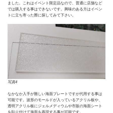
ました。これはイベント限定品なので、普通に店舗など
では購入する事はできないです。興味のある方はイベン
トに立ち寄った際に探してみて下さい。
写真4
なかなか入手が難しい海面プレートですが代用する事は
可能です。波形のモールドが入っているアクリル板や、
透明アクリル板にジェルメディウムや市販の海面シート
を貼り付けて海面を再現する事が可能です。