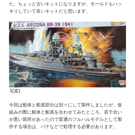
た。ちょっと古いキットになりますが、モールドもハッ
キリしていて良いキットだと思います。
写真1
今回は船体と船底部分は別々にして製作しましたが、仮
組みの際に船体と船底を合わせてみたところ、若干合い
が悪い箇所があったので普通のフルハルモデルとして製
作する場合は、パテなどで処理する必要があります。