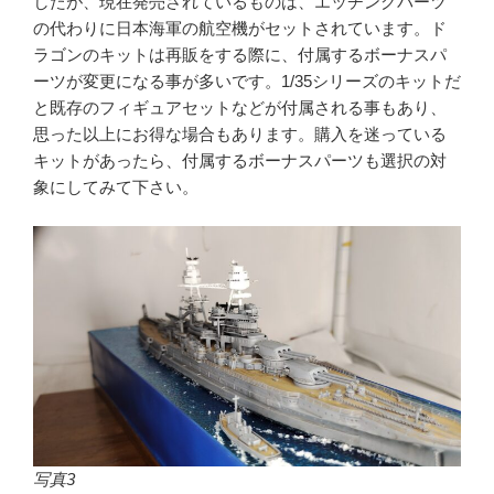
したが、現在発売されているものは、エッチングパーツ
の代わりに日本海軍の航空機がセットされています。ド
ラゴンのキットは再販をする際に、付属するボーナスパ
ーツが変更になる事が多いです。1/35シリーズのキットだ
と既存のフィギュアセットなどが付属される事もあり、
思った以上にお得な場合もあります。購入を迷っている
キットがあったら、付属するボーナスパーツも選択の対
象にしてみて下さい。
写真3