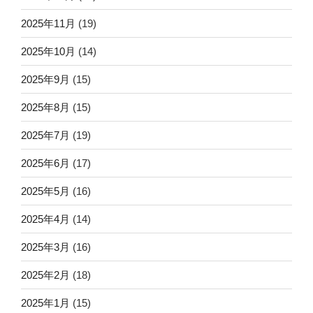
2025年11月
(19)
2025年10月
(14)
2025年9月
(15)
2025年8月
(15)
2025年7月
(19)
2025年6月
(17)
2025年5月
(16)
2025年4月
(14)
2025年3月
(16)
2025年2月
(18)
2025年1月
(15)