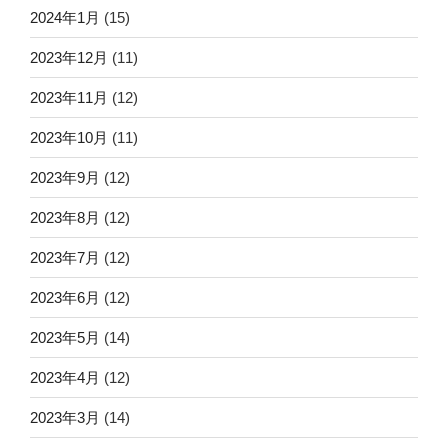
2024年1月
(15)
2023年12月
(11)
2023年11月
(12)
2023年10月
(11)
2023年9月
(12)
2023年8月
(12)
2023年7月
(12)
2023年6月
(12)
2023年5月
(14)
2023年4月
(12)
2023年3月
(14)