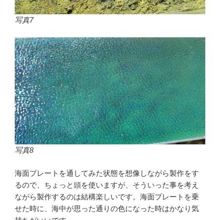
写真7
写真8
海面プレートを通してみた状態を想像しながら製作をす
るので、ちょっと頭を使いますが、そういった事を考え
ながら製作するのは結構楽しいです。海面プレートを乗
せた時に、海中が思った通りの色になった時はかなり気