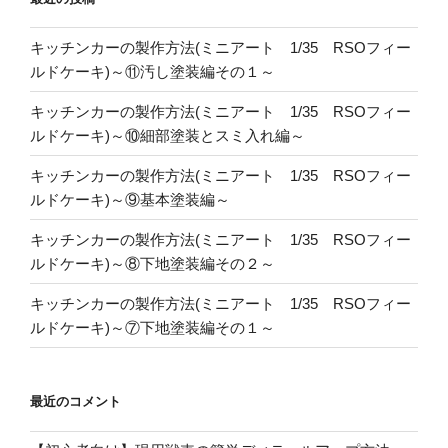
り
キッチンカーの製作方法(ミニアート 1/35 RSOフィー
ルドケーキ)～⑪汚し塗装編その１～
キッチンカーの製作方法(ミニアート 1/35 RSOフィー
ルドケーキ)～⑩細部塗装とスミ入れ編～
キッチンカーの製作方法(ミニアート 1/35 RSOフィー
ルドケーキ)～⑨基本塗装編～
キッチンカーの製作方法(ミニアート 1/35 RSOフィー
ルドケーキ)～⑧下地塗装編その２～
キッチンカーの製作方法(ミニアート 1/35 RSOフィー
ルドケーキ)～⑦下地塗装編その１～
最近のコメント