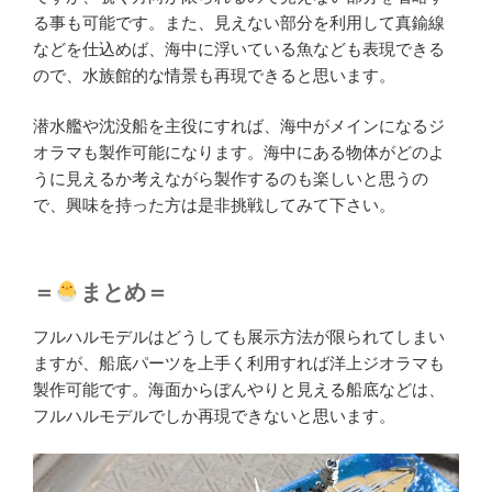
る事も可能です。また、見えない部分を利用して真鍮線
などを仕込めば、海中に浮いている魚なども表現できる
ので、水族館的な情景も再現できると思います。
潜水艦や沈没船を主役にすれば、海中がメインになるジ
オラマも製作可能になります。海中にある物体がどのよ
うに見えるか考えながら製作するのも楽しいと思うの
で、興味を持った方は是非挑戦してみて下さい。
＝
まとめ＝
フルハルモデルはどうしても展示方法が限られてしまい
ますが、船底パーツを上手く利用すれば洋上ジオラマも
製作可能です。海面からぼんやりと見える船底などは、
フルハルモデルでしか再現できないと思います。