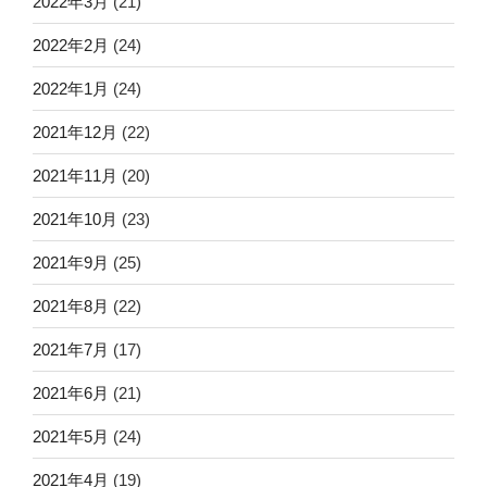
2022年3月
(21)
2022年2月
(24)
2022年1月
(24)
2021年12月
(22)
2021年11月
(20)
2021年10月
(23)
2021年9月
(25)
2021年8月
(22)
2021年7月
(17)
2021年6月
(21)
2021年5月
(24)
2021年4月
(19)