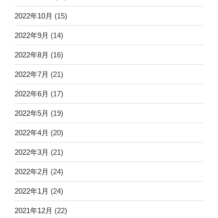
2022年10月
(15)
2022年9月
(14)
2022年8月
(16)
2022年7月
(21)
2022年6月
(17)
2022年5月
(19)
2022年4月
(20)
2022年3月
(21)
2022年2月
(24)
2022年1月
(24)
2021年12月
(22)