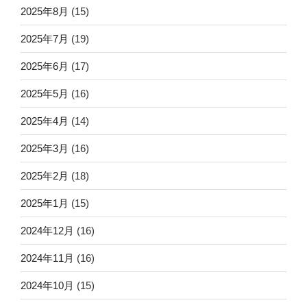
2025年8月
(15)
2025年7月
(19)
2025年6月
(17)
2025年5月
(16)
2025年4月
(14)
2025年3月
(16)
2025年2月
(18)
2025年1月
(15)
2024年12月
(16)
2024年11月
(16)
2024年10月
(15)