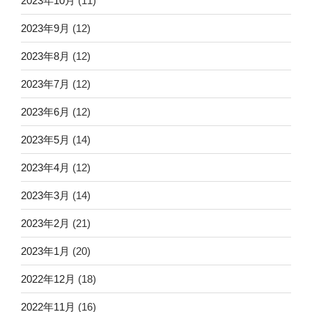
2023年10月
(11)
2023年9月
(12)
2023年8月
(12)
2023年7月
(12)
2023年6月
(12)
2023年5月
(14)
2023年4月
(12)
2023年3月
(14)
2023年2月
(21)
2023年1月
(20)
2022年12月
(18)
2022年11月
(16)