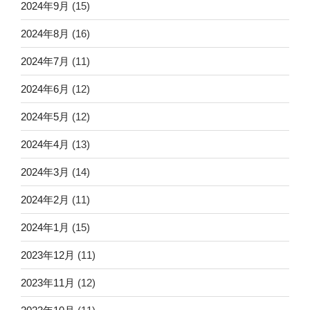
2024年9月
(15)
2024年8月
(16)
2024年7月
(11)
2024年6月
(12)
2024年5月
(12)
2024年4月
(13)
2024年3月
(14)
2024年2月
(11)
2024年1月
(15)
2023年12月
(11)
2023年11月
(12)