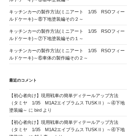
キッチンカーの製作方法(ミニアート 1/35 RSOフィー
ルドケーキ)～⑧下地塗装編その２～
キッチンカーの製作方法(ミニアート 1/35 RSOフィー
ルドケーキ)～⑦下地塗装編その１～
キッチンカーの製作方法(ミニアート 1/35 RSOフィー
ルドケーキ)～⑥車体の製作編その２～
最近のコメント
【初心者向け】現用戦車の簡単ディテールアップ方法
（タミヤ 1/35 M1A2エイブラムス TUSKⅡ）～④下地
塗装編～
に
bird
より
【初心者向け】現用戦車の簡単ディテールアップ方法
（タミヤ 1/35 M1A2エイブラムス TUSKⅡ）～④下地