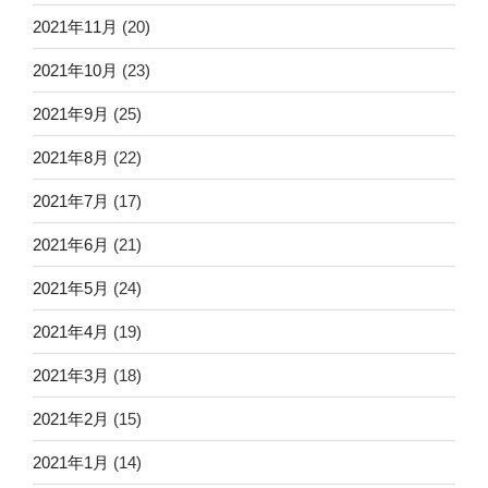
2021年11月
(20)
2021年10月
(23)
2021年9月
(25)
2021年8月
(22)
2021年7月
(17)
2021年6月
(21)
2021年5月
(24)
2021年4月
(19)
2021年3月
(18)
2021年2月
(15)
2021年1月
(14)