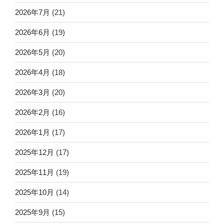
2026年7月
(21)
2026年6月
(19)
2026年5月
(20)
2026年4月
(18)
2026年3月
(20)
2026年2月
(16)
2026年1月
(17)
2025年12月
(17)
2025年11月
(19)
2025年10月
(14)
2025年9月
(15)