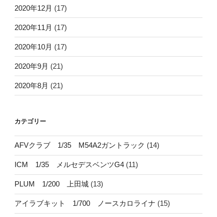
2020年12月
(17)
2020年11月
(17)
2020年10月
(17)
2020年9月
(21)
2020年8月
(21)
カテゴリー
AFVクラブ 1/35 M54A2ガントラック
(14)
ICM 1/35 メルセデスベンツG4
(11)
PLUM 1/200 上田城
(13)
アイラブキット 1/700 ノースカロライナ
(15)