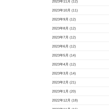
2023年11月
(12)
2023年10月
(11)
2023年9月
(12)
2023年8月
(12)
2023年7月
(12)
2023年6月
(12)
2023年5月
(14)
2023年4月
(12)
2023年3月
(14)
2023年2月
(21)
2023年1月
(20)
2022年12月
(18)