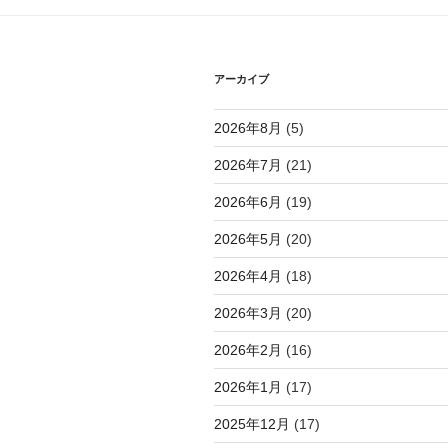
シ
ョ
アーカイブ
ン
2026年8月
(5)
2026年7月
(21)
2026年6月
(19)
2026年5月
(20)
2026年4月
(18)
2026年3月
(20)
2026年2月
(16)
2026年1月
(17)
2025年12月
(17)