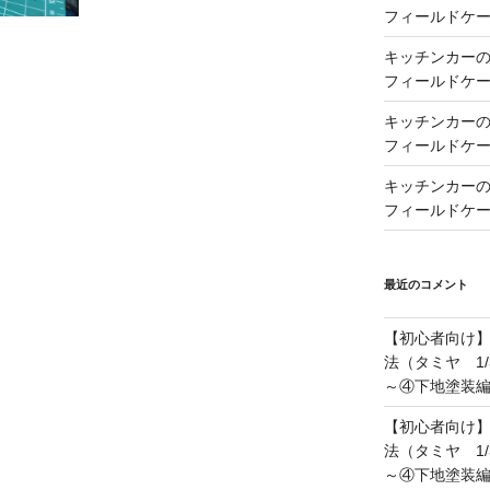
フィールドケー
キッチンカーの製
フィールドケー
キッチンカーの製
フィールドケー
キッチンカーの製
フィールドケー
最近のコメント
【初心者向け
法（タミヤ 1/
～④下地塗装
【初心者向け
法（タミヤ 1/
～④下地塗装