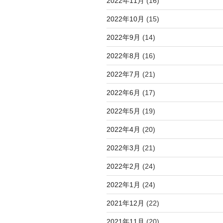
2022年11月
(16)
2022年10月
(15)
2022年9月
(14)
2022年8月
(16)
2022年7月
(21)
2022年6月
(17)
2022年5月
(19)
2022年4月
(20)
2022年3月
(21)
2022年2月
(24)
2022年1月
(24)
2021年12月
(22)
2021年11月
(20)