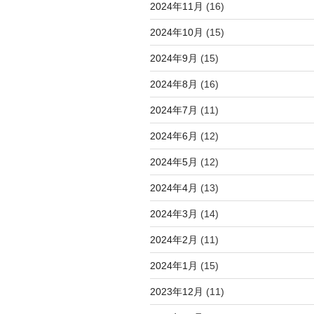
2024年11月
(16)
2024年10月
(15)
2024年9月
(15)
2024年8月
(16)
2024年7月
(11)
2024年6月
(12)
2024年5月
(12)
2024年4月
(13)
2024年3月
(14)
2024年2月
(11)
2024年1月
(15)
2023年12月
(11)