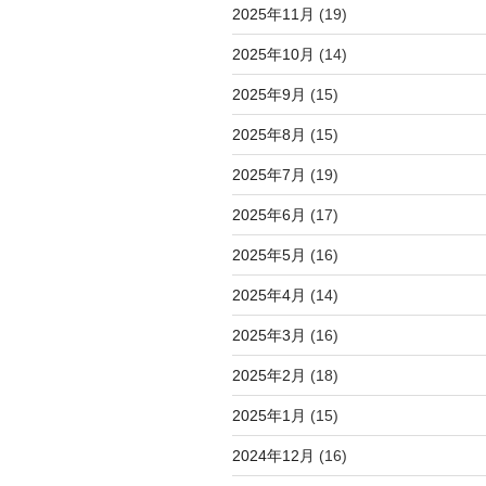
2025年11月
(19)
2025年10月
(14)
2025年9月
(15)
2025年8月
(15)
2025年7月
(19)
2025年6月
(17)
2025年5月
(16)
2025年4月
(14)
2025年3月
(16)
2025年2月
(18)
2025年1月
(15)
2024年12月
(16)