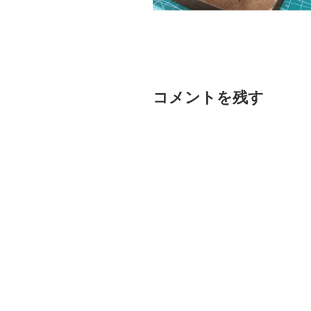
コメントを残す