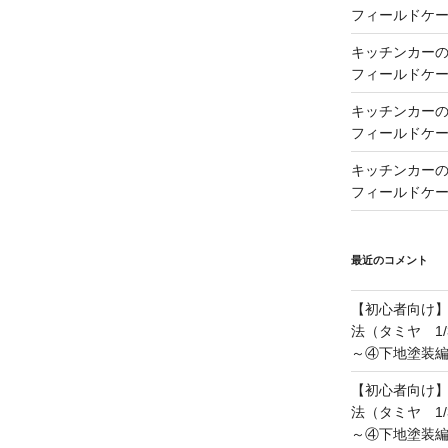
フィールドケー
キッチンカーの製
フィールドケー
キッチンカーの製
フィールドケー
キッチンカーの製
フィールドケー
最近のコメント
【初心者向け
法（タミヤ 1/
～④下地塗装
【初心者向け
法（タミヤ 1/
～④下地塗装