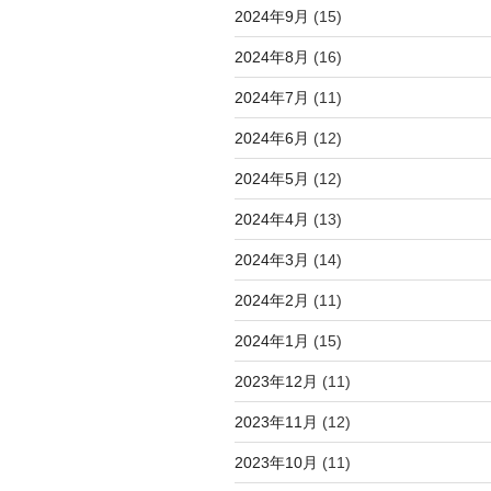
2024年9月
(15)
2024年8月
(16)
2024年7月
(11)
2024年6月
(12)
2024年5月
(12)
2024年4月
(13)
2024年3月
(14)
2024年2月
(11)
2024年1月
(15)
2023年12月
(11)
2023年11月
(12)
2023年10月
(11)