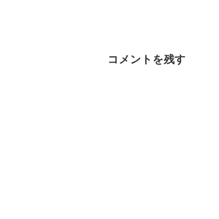
コメントを残す