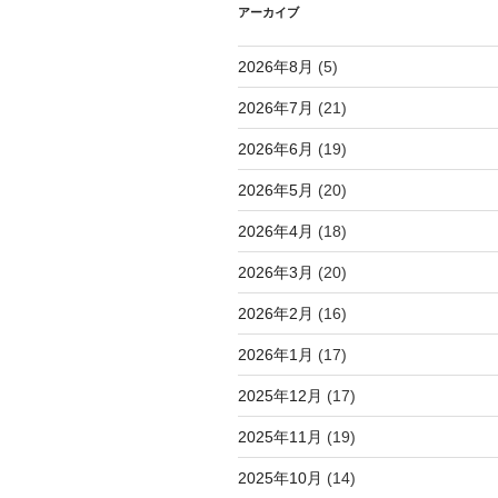
シ
アーカイブ
ョ
2026年8月
(5)
ン
2026年7月
(21)
2026年6月
(19)
2026年5月
(20)
2026年4月
(18)
2026年3月
(20)
2026年2月
(16)
2026年1月
(17)
2025年12月
(17)
2025年11月
(19)
2025年10月
(14)