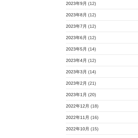
2023年9月
(12)
2023年8月
(12)
2023年7月
(12)
2023年6月
(12)
2023年5月
(14)
2023年4月
(12)
2023年3月
(14)
2023年2月
(21)
2023年1月
(20)
2022年12月
(18)
2022年11月
(16)
2022年10月
(15)