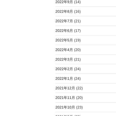
2022年9月
(14)
2022年8月
(16)
2022年7月
(21)
2022年6月
(17)
2022年5月
(19)
2022年4月
(20)
2022年3月
(21)
2022年2月
(24)
2022年1月
(24)
2021年12月
(22)
2021年11月
(20)
2021年10月
(23)