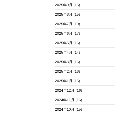
2025年9月
(15)
2025年8月
(15)
2025年7月
(19)
2025年6月
(17)
2025年5月
(16)
2025年4月
(14)
2025年3月
(16)
2025年2月
(18)
2025年1月
(15)
2024年12月
(16)
2024年11月
(16)
2024年10月
(15)