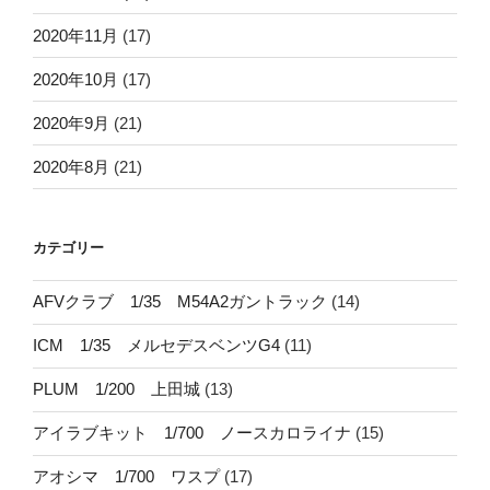
2020年11月
(17)
2020年10月
(17)
2020年9月
(21)
2020年8月
(21)
カテゴリー
AFVクラブ 1/35 M54A2ガントラック
(14)
ICM 1/35 メルセデスベンツG4
(11)
PLUM 1/200 上田城
(13)
アイラブキット 1/700 ノースカロライナ
(15)
アオシマ 1/700 ワスプ
(17)