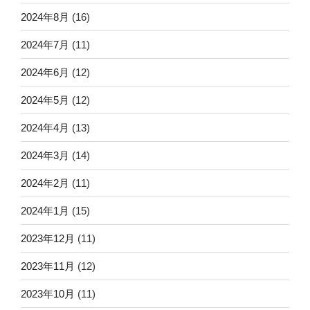
2024年8月
(16)
2024年7月
(11)
2024年6月
(12)
2024年5月
(12)
2024年4月
(13)
2024年3月
(14)
2024年2月
(11)
2024年1月
(15)
2023年12月
(11)
2023年11月
(12)
2023年10月
(11)