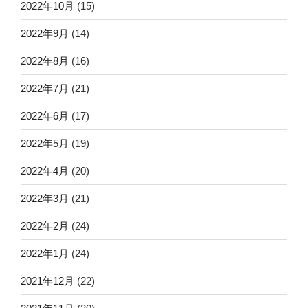
2022年10月
(15)
2022年9月
(14)
2022年8月
(16)
2022年7月
(21)
2022年6月
(17)
2022年5月
(19)
2022年4月
(20)
2022年3月
(21)
2022年2月
(24)
2022年1月
(24)
2021年12月
(22)