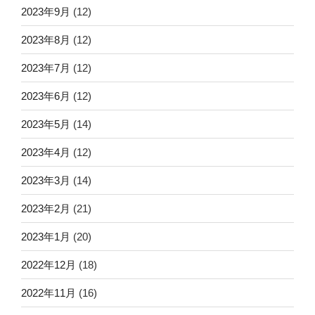
2023年9月
(12)
2023年8月
(12)
2023年7月
(12)
2023年6月
(12)
2023年5月
(14)
2023年4月
(12)
2023年3月
(14)
2023年2月
(21)
2023年1月
(20)
2022年12月
(18)
2022年11月
(16)