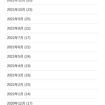
2021年11月
(20)
2021年10月
(23)
2021年9月
(25)
2021年8月
(22)
2021年7月
(17)
2021年6月
(21)
2021年5月
(24)
2021年4月
(19)
2021年3月
(18)
2021年2月
(15)
2021年1月
(14)
2020年12月
(17)