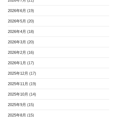
2026年7月
(21)
2026年6月
(19)
2026年5月
(20)
2026年4月
(18)
2026年3月
(20)
2026年2月
(16)
2026年1月
(17)
2025年12月
(17)
2025年11月
(19)
2025年10月
(14)
2025年9月
(15)
2025年8月
(15)