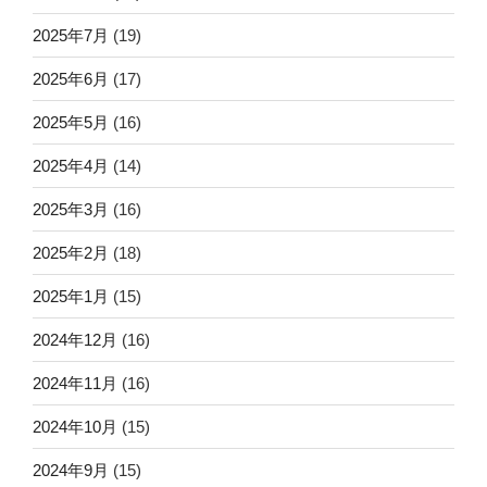
2025年7月
(19)
2025年6月
(17)
2025年5月
(16)
2025年4月
(14)
2025年3月
(16)
2025年2月
(18)
2025年1月
(15)
2024年12月
(16)
2024年11月
(16)
2024年10月
(15)
2024年9月
(15)