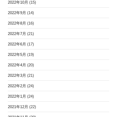
2022年10月
(15)
2022年9月
(14)
2022年8月
(16)
2022年7月
(21)
2022年6月
(17)
2022年5月
(19)
2022年4月
(20)
2022年3月
(21)
2022年2月
(24)
2022年1月
(24)
2021年12月
(22)