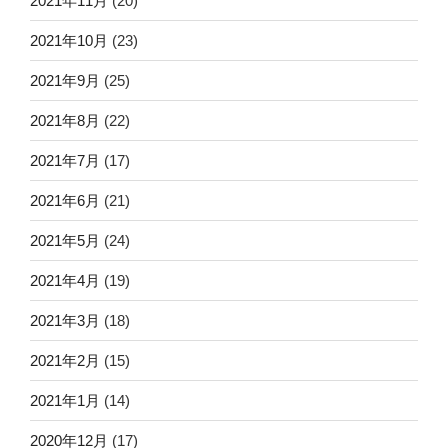
2021年11月
(20)
2021年10月
(23)
2021年9月
(25)
2021年8月
(22)
2021年7月
(17)
2021年6月
(21)
2021年5月
(24)
2021年4月
(19)
2021年3月
(18)
2021年2月
(15)
2021年1月
(14)
2020年12月
(17)