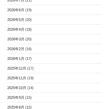
2026年7月
(21)
2026年6月
(19)
2026年5月
(20)
2026年4月
(18)
2026年3月
(20)
2026年2月
(16)
2026年1月
(17)
2025年12月
(17)
2025年11月
(19)
2025年10月
(14)
2025年9月
(15)
2025年8月
(15)