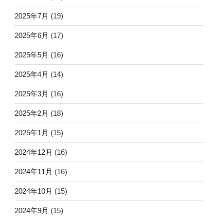
2025年7月
(19)
2025年6月
(17)
2025年5月
(16)
2025年4月
(14)
2025年3月
(16)
2025年2月
(18)
2025年1月
(15)
2024年12月
(16)
2024年11月
(16)
2024年10月
(15)
2024年9月
(15)