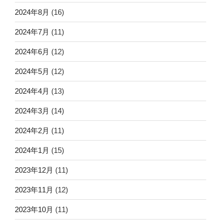
2024年8月
(16)
2024年7月
(11)
2024年6月
(12)
2024年5月
(12)
2024年4月
(13)
2024年3月
(14)
2024年2月
(11)
2024年1月
(15)
2023年12月
(11)
2023年11月
(12)
2023年10月
(11)