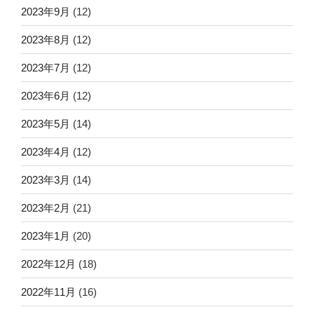
2023年9月
(12)
2023年8月
(12)
2023年7月
(12)
2023年6月
(12)
2023年5月
(14)
2023年4月
(12)
2023年3月
(14)
2023年2月
(21)
2023年1月
(20)
2022年12月
(18)
2022年11月
(16)