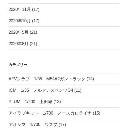
2020年11月
(17)
2020年10月
(17)
2020年9月
(21)
2020年8月
(21)
カテゴリー
AFVクラブ 1/35 M54A2ガントラック
(14)
ICM 1/35 メルセデスベンツG4
(11)
PLUM 1/200 上田城
(13)
アイラブキット 1/700 ノースカロライナ
(15)
アオシマ 1/700 ワスプ
(17)