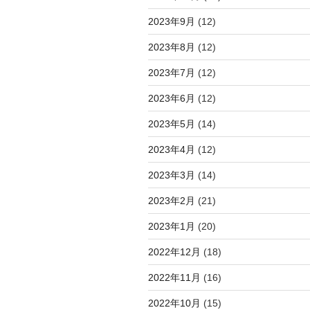
2023年9月
(12)
2023年8月
(12)
2023年7月
(12)
2023年6月
(12)
2023年5月
(14)
2023年4月
(12)
2023年3月
(14)
2023年2月
(21)
2023年1月
(20)
2022年12月
(18)
2022年11月
(16)
2022年10月
(15)