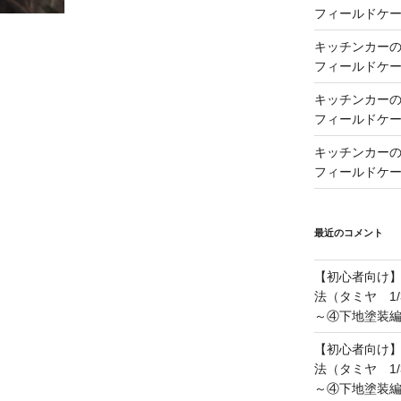
フィールドケー
キッチンカーの製
フィールドケー
キッチンカーの製
フィールドケー
キッチンカーの製
フィールドケー
最近のコメント
【初心者向け
法（タミヤ 1/
～④下地塗装
【初心者向け
法（タミヤ 1/
～④下地塗装