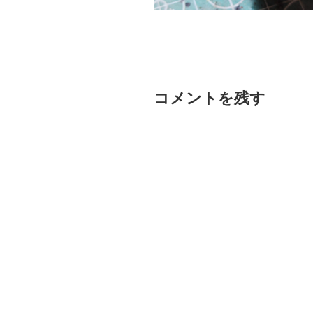
コメントを残す