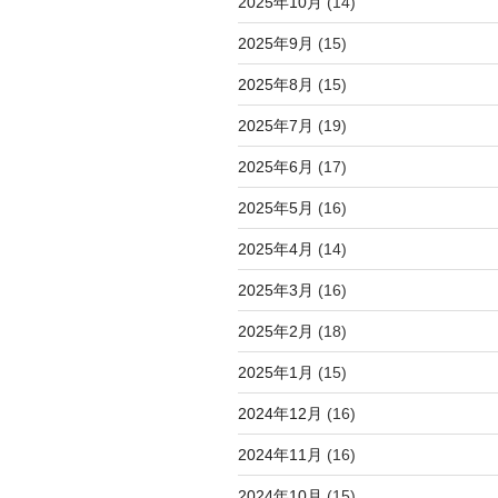
2025年10月
(14)
2025年9月
(15)
2025年8月
(15)
2025年7月
(19)
2025年6月
(17)
2025年5月
(16)
2025年4月
(14)
2025年3月
(16)
2025年2月
(18)
2025年1月
(15)
2024年12月
(16)
2024年11月
(16)
2024年10月
(15)