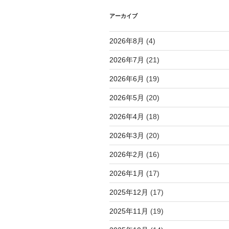
シ
アーカイブ
ョ
2026年8月
(4)
ン
2026年7月
(21)
2026年6月
(19)
2026年5月
(20)
2026年4月
(18)
2026年3月
(20)
2026年2月
(16)
2026年1月
(17)
2025年12月
(17)
2025年11月
(19)