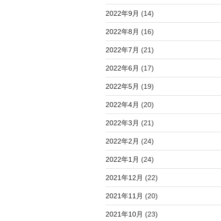
2022年9月
(14)
2022年8月
(16)
2022年7月
(21)
2022年6月
(17)
2022年5月
(19)
2022年4月
(20)
2022年3月
(21)
2022年2月
(24)
2022年1月
(24)
2021年12月
(22)
2021年11月
(20)
2021年10月
(23)