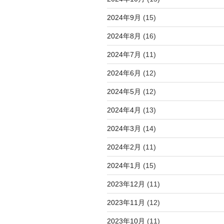
2024年9月
(15)
2024年8月
(16)
2024年7月
(11)
2024年6月
(12)
2024年5月
(12)
2024年4月
(13)
2024年3月
(14)
2024年2月
(11)
2024年1月
(15)
2023年12月
(11)
2023年11月
(12)
2023年10月
(11)