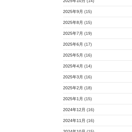
2025年10月
(14)
2025年9月
(15)
2025年8月
(15)
2025年7月
(19)
2025年6月
(17)
2025年5月
(16)
2025年4月
(14)
2025年3月
(16)
2025年2月
(18)
2025年1月
(15)
2024年12月
(16)
2024年11月
(16)
2024年10月
(15)