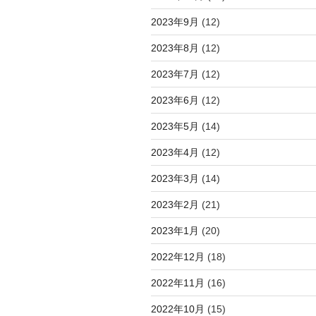
2023年9月
(12)
2023年8月
(12)
2023年7月
(12)
2023年6月
(12)
2023年5月
(14)
2023年4月
(12)
2023年3月
(14)
2023年2月
(21)
2023年1月
(20)
2022年12月
(18)
2022年11月
(16)
2022年10月
(15)