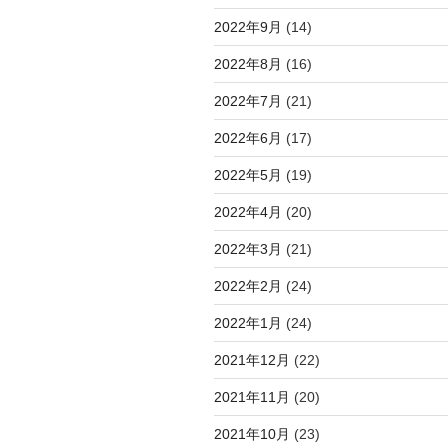
2022年9月
(14)
2022年8月
(16)
2022年7月
(21)
2022年6月
(17)
2022年5月
(19)
2022年4月
(20)
2022年3月
(21)
2022年2月
(24)
2022年1月
(24)
2021年12月
(22)
2021年11月
(20)
2021年10月
(23)