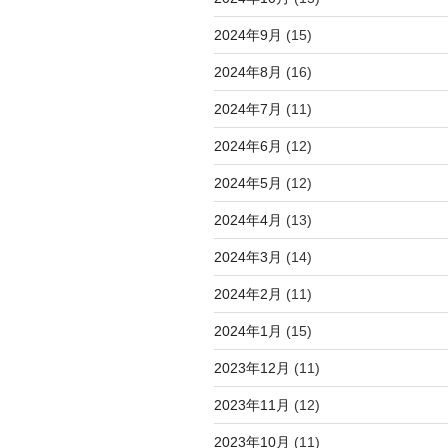
2024年9月
(15)
2024年8月
(16)
2024年7月
(11)
2024年6月
(12)
2024年5月
(12)
2024年4月
(13)
2024年3月
(14)
2024年2月
(11)
2024年1月
(15)
2023年12月
(11)
2023年11月
(12)
2023年10月
(11)