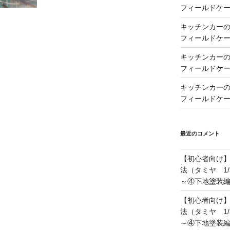
フィールドケー
キッチンカーの製
フィールドケー
キッチンカーの製
フィールドケー
キッチンカーの製
フィールドケー
最近のコメント
【初心者向け
法（タミヤ 1/
～④下地塗装
【初心者向け
法（タミヤ 1/
～④下地塗装