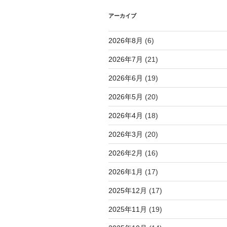
シ
アーカイブ
ョ
2026年8月
(6)
ン
2026年7月
(21)
2026年6月
(19)
2026年5月
(20)
2026年4月
(18)
2026年3月
(20)
2026年2月
(16)
2026年1月
(17)
2025年12月
(17)
2025年11月
(19)