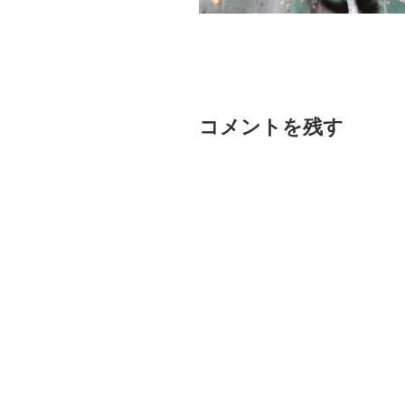
コメントを残す