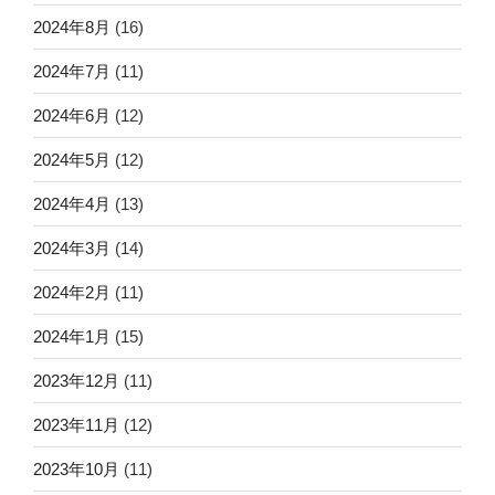
2024年8月
(16)
2024年7月
(11)
2024年6月
(12)
2024年5月
(12)
2024年4月
(13)
2024年3月
(14)
2024年2月
(11)
2024年1月
(15)
2023年12月
(11)
2023年11月
(12)
2023年10月
(11)