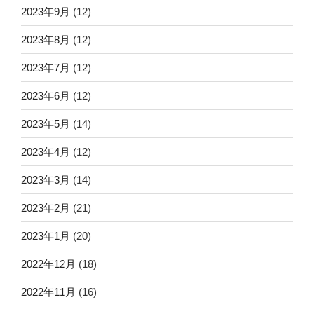
2023年9月
(12)
2023年8月
(12)
2023年7月
(12)
2023年6月
(12)
2023年5月
(14)
2023年4月
(12)
2023年3月
(14)
2023年2月
(21)
2023年1月
(20)
2022年12月
(18)
2022年11月
(16)