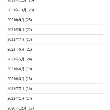
2021年11月
(20)
2021年10月
(23)
2021年9月
(25)
2021年8月
(22)
2021年7月
(17)
2021年6月
(21)
2021年5月
(24)
2021年4月
(19)
2021年3月
(18)
2021年2月
(15)
2021年1月
(14)
2020年12月
(17)