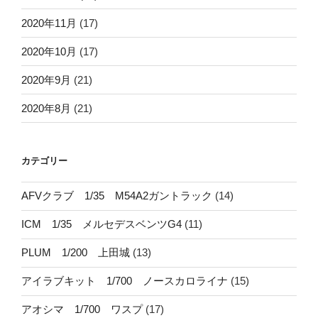
2020年11月
(17)
2020年10月
(17)
2020年9月
(21)
2020年8月
(21)
カテゴリー
AFVクラブ 1/35 M54A2ガントラック
(14)
ICM 1/35 メルセデスベンツG4
(11)
PLUM 1/200 上田城
(13)
アイラブキット 1/700 ノースカロライナ
(15)
アオシマ 1/700 ワスプ
(17)