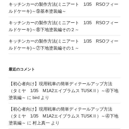
キッチンカーの製作方法(ミニアート 1/35 RSOフィー
ルドケーキ)～⑨基本塗装編～
キッチンカーの製作方法(ミニアート 1/35 RSOフィー
ルドケーキ)～⑧下地塗装編その２～
キッチンカーの製作方法(ミニアート 1/35 RSOフィー
ルドケーキ)～⑦下地塗装編その１～
最近のコメント
【初心者向け】現用戦車の簡単ディテールアップ方法
（タミヤ 1/35 M1A2エイブラムス TUSKⅡ）～④下地
塗装編～
に
bird
より
【初心者向け】現用戦車の簡単ディテールアップ方法
（タミヤ 1/35 M1A2エイブラムス TUSKⅡ）～④下地
塗装編～
に
村上真一
より