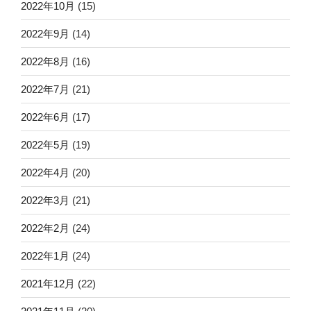
2022年10月
(15)
2022年9月
(14)
2022年8月
(16)
2022年7月
(21)
2022年6月
(17)
2022年5月
(19)
2022年4月
(20)
2022年3月
(21)
2022年2月
(24)
2022年1月
(24)
2021年12月
(22)