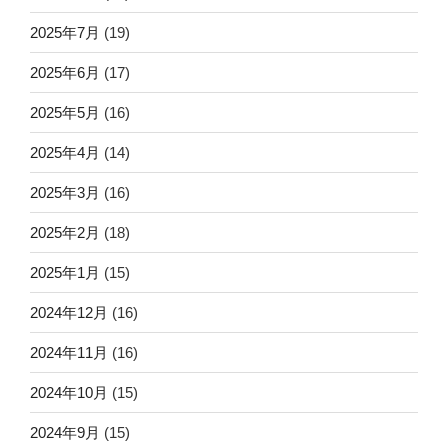
2025年7月
(19)
2025年6月
(17)
2025年5月
(16)
2025年4月
(14)
2025年3月
(16)
2025年2月
(18)
2025年1月
(15)
2024年12月
(16)
2024年11月
(16)
2024年10月
(15)
2024年9月
(15)