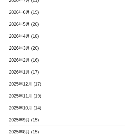
2026年7月
(21)
2026年6月
(19)
2026年5月
(20)
2026年4月
(18)
2026年3月
(20)
2026年2月
(16)
2026年1月
(17)
2025年12月
(17)
2025年11月
(19)
2025年10月
(14)
2025年9月
(15)
2025年8月
(15)