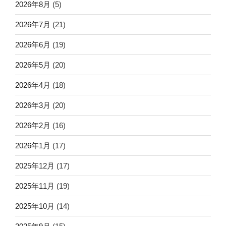
2026年8月
(5)
2026年7月
(21)
2026年6月
(19)
2026年5月
(20)
2026年4月
(18)
2026年3月
(20)
2026年2月
(16)
2026年1月
(17)
2025年12月
(17)
2025年11月
(19)
2025年10月
(14)