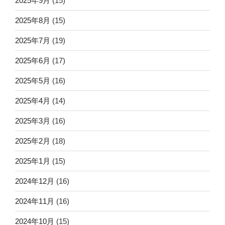
2025年9月
(15)
2025年8月
(15)
2025年7月
(19)
2025年6月
(17)
2025年5月
(16)
2025年4月
(14)
2025年3月
(16)
2025年2月
(18)
2025年1月
(15)
2024年12月
(16)
2024年11月
(16)
2024年10月
(15)