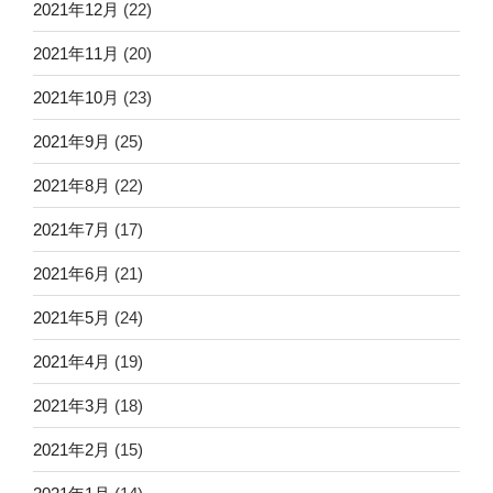
2021年12月
(22)
2021年11月
(20)
2021年10月
(23)
2021年9月
(25)
2021年8月
(22)
2021年7月
(17)
2021年6月
(21)
2021年5月
(24)
2021年4月
(19)
2021年3月
(18)
2021年2月
(15)