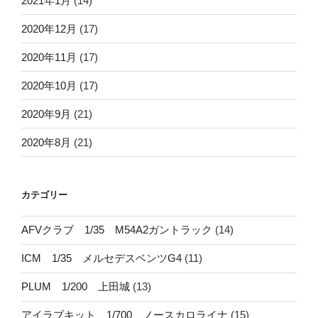
2021年1月
(14)
2020年12月
(17)
2020年11月
(17)
2020年10月
(17)
2020年9月
(21)
2020年8月
(21)
カテゴリー
AFVクラブ 1/35 M54A2ガントラック
(14)
ICM 1/35 メルセデスベンツG4
(11)
PLUM 1/200 上田城
(13)
アイラブキット 1/700 ノースカロライナ
(15)