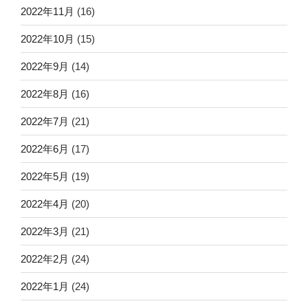
2022年11月
(16)
2022年10月
(15)
2022年9月
(14)
2022年8月
(16)
2022年7月
(21)
2022年6月
(17)
2022年5月
(19)
2022年4月
(20)
2022年3月
(21)
2022年2月
(24)
2022年1月
(24)