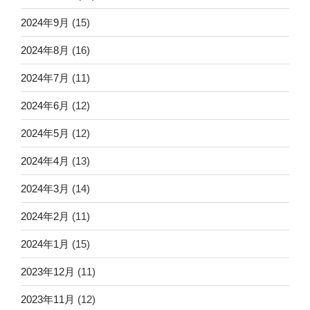
2024年9月
(15)
2024年8月
(16)
2024年7月
(11)
2024年6月
(12)
2024年5月
(12)
2024年4月
(13)
2024年3月
(14)
2024年2月
(11)
2024年1月
(15)
2023年12月
(11)
2023年11月
(12)