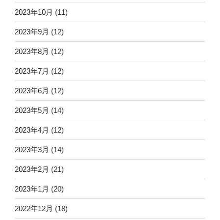
2023年10月
(11)
2023年9月
(12)
2023年8月
(12)
2023年7月
(12)
2023年6月
(12)
2023年5月
(14)
2023年4月
(12)
2023年3月
(14)
2023年2月
(21)
2023年1月
(20)
2022年12月
(18)