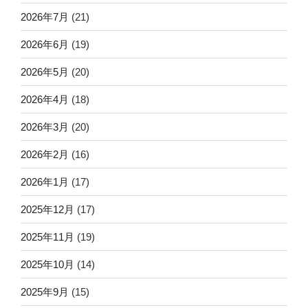
2026年7月
(21)
2026年6月
(19)
2026年5月
(20)
2026年4月
(18)
2026年3月
(20)
2026年2月
(16)
2026年1月
(17)
2025年12月
(17)
2025年11月
(19)
2025年10月
(14)
2025年9月
(15)