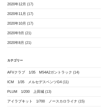
2020年12月
(17)
2020年11月
(17)
2020年10月
(17)
2020年9月
(21)
2020年8月
(21)
カテゴリー
AFVクラブ 1/35 M54A2ガントラック
(14)
ICM 1/35 メルセデスベンツG4
(11)
PLUM 1/200 上田城
(13)
アイラブキット 1/700 ノースカロライナ
(15)