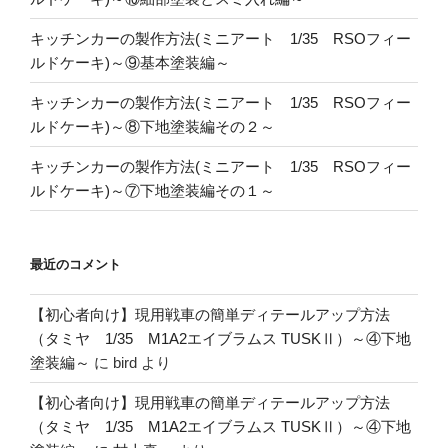
キッチンカーの製作方法(ミニアート 1/35 RSOフィー
ルドケーキ)～⑨基本塗装編～
キッチンカーの製作方法(ミニアート 1/35 RSOフィー
ルドケーキ)～⑧下地塗装編その２～
キッチンカーの製作方法(ミニアート 1/35 RSOフィー
ルドケーキ)～⑦下地塗装編その１～
最近のコメント
【初心者向け】現用戦車の簡単ディテールアップ方法
（タミヤ 1/35 M1A2エイブラムス TUSKⅡ）～④下地
塗装編～
に
bird
より
【初心者向け】現用戦車の簡単ディテールアップ方法
（タミヤ 1/35 M1A2エイブラムス TUSKⅡ）～④下地