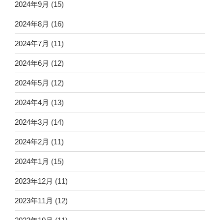
2024年9月
(15)
2024年8月
(16)
2024年7月
(11)
2024年6月
(12)
2024年5月
(12)
2024年4月
(13)
2024年3月
(14)
2024年2月
(11)
2024年1月
(15)
2023年12月
(11)
2023年11月
(12)