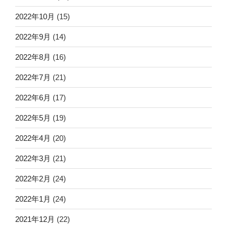
2022年10月
(15)
2022年9月
(14)
2022年8月
(16)
2022年7月
(21)
2022年6月
(17)
2022年5月
(19)
2022年4月
(20)
2022年3月
(21)
2022年2月
(24)
2022年1月
(24)
2021年12月
(22)