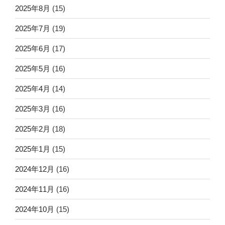
2025年8月
(15)
2025年7月
(19)
2025年6月
(17)
2025年5月
(16)
2025年4月
(14)
2025年3月
(16)
2025年2月
(18)
2025年1月
(15)
2024年12月
(16)
2024年11月
(16)
2024年10月
(15)