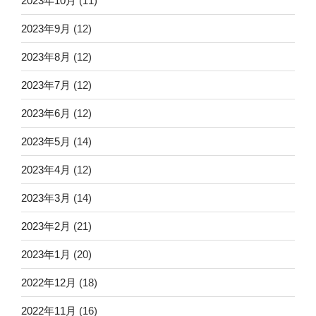
2023年10月
(11)
2023年9月
(12)
2023年8月
(12)
2023年7月
(12)
2023年6月
(12)
2023年5月
(14)
2023年4月
(12)
2023年3月
(14)
2023年2月
(21)
2023年1月
(20)
2022年12月
(18)
2022年11月
(16)