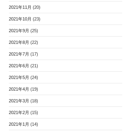
2021年11月
(20)
2021年10月
(23)
2021年9月
(25)
2021年8月
(22)
2021年7月
(17)
2021年6月
(21)
2021年5月
(24)
2021年4月
(19)
2021年3月
(18)
2021年2月
(15)
2021年1月
(14)