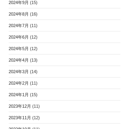
2024年9月
(15)
2024年8月
(16)
2024年7月
(11)
2024年6月
(12)
2024年5月
(12)
2024年4月
(13)
2024年3月
(14)
2024年2月
(11)
2024年1月
(15)
2023年12月
(11)
2023年11月
(12)