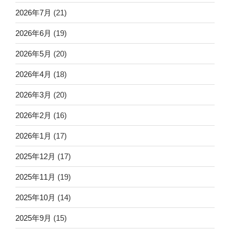
2026年7月
(21)
2026年6月
(19)
2026年5月
(20)
2026年4月
(18)
2026年3月
(20)
2026年2月
(16)
2026年1月
(17)
2025年12月
(17)
2025年11月
(19)
2025年10月
(14)
2025年9月
(15)