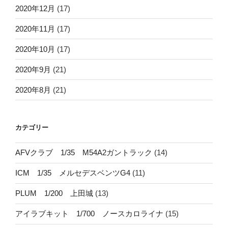
2020年12月
(17)
2020年11月
(17)
2020年10月
(17)
2020年9月
(21)
2020年8月
(21)
カテゴリー
AFVクラブ 1/35 M54A2ガントラック
(14)
ICM 1/35 メルセデスベンツG4
(11)
PLUM 1/200 上田城
(13)
アイラブキット 1/700 ノースカロライナ
(15)