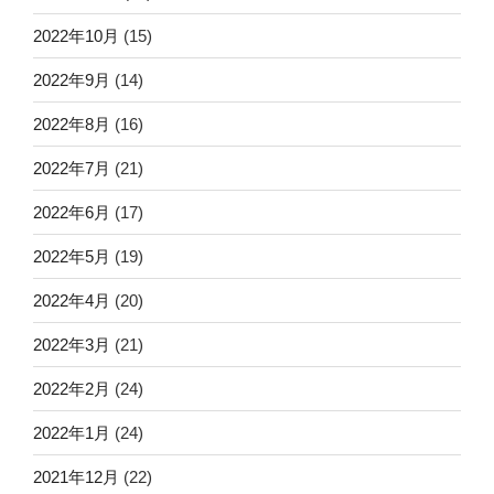
2022年10月
(15)
2022年9月
(14)
2022年8月
(16)
2022年7月
(21)
2022年6月
(17)
2022年5月
(19)
2022年4月
(20)
2022年3月
(21)
2022年2月
(24)
2022年1月
(24)
2021年12月
(22)