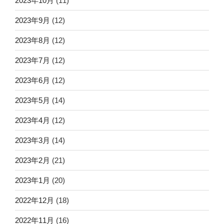
2023年10月
(11)
2023年9月
(12)
2023年8月
(12)
2023年7月
(12)
2023年6月
(12)
2023年5月
(14)
2023年4月
(12)
2023年3月
(14)
2023年2月
(21)
2023年1月
(20)
2022年12月
(18)
2022年11月
(16)