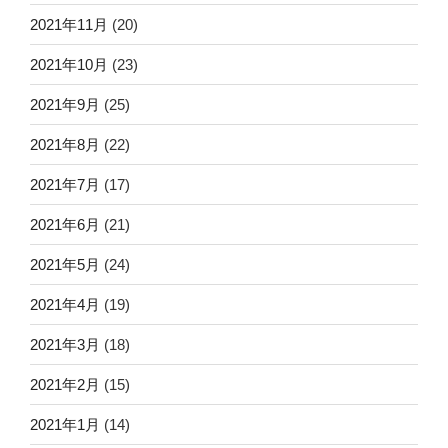
2021年11月
(20)
2021年10月
(23)
2021年9月
(25)
2021年8月
(22)
2021年7月
(17)
2021年6月
(21)
2021年5月
(24)
2021年4月
(19)
2021年3月
(18)
2021年2月
(15)
2021年1月
(14)