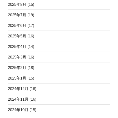
2025年8月
(15)
2025年7月
(19)
2025年6月
(17)
2025年5月
(16)
2025年4月
(14)
2025年3月
(16)
2025年2月
(18)
2025年1月
(15)
2024年12月
(16)
2024年11月
(16)
2024年10月
(15)