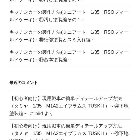
キッチンカーの製作方法(ミニアート 1/35 RSOフィー
ルドケーキ)～⑪汚し塗装編その１～
キッチンカーの製作方法(ミニアート 1/35 RSOフィー
ルドケーキ)～⑩細部塗装とスミ入れ編～
キッチンカーの製作方法(ミニアート 1/35 RSOフィー
ルドケーキ)～⑨基本塗装編～
最近のコメント
【初心者向け】現用戦車の簡単ディテールアップ方法
（タミヤ 1/35 M1A2エイブラムス TUSKⅡ）～④下地
塗装編～
に
bird
より
【初心者向け】現用戦車の簡単ディテールアップ方法
（タミヤ 1/35 M1A2エイブラムス TUSKⅡ）～④下地