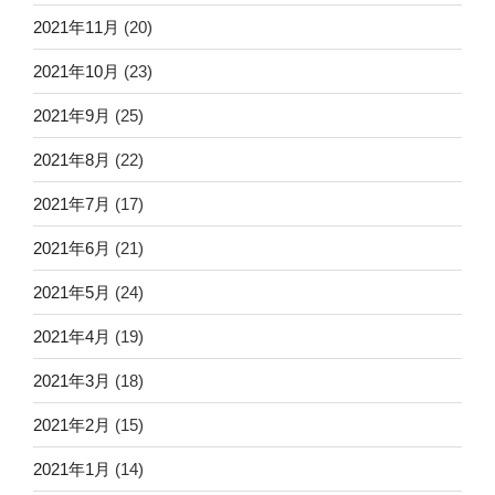
2021年11月
(20)
2021年10月
(23)
2021年9月
(25)
2021年8月
(22)
2021年7月
(17)
2021年6月
(21)
2021年5月
(24)
2021年4月
(19)
2021年3月
(18)
2021年2月
(15)
2021年1月
(14)