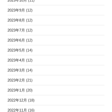
2023年10月
(11)
2023年9月
(12)
2023年8月
(12)
2023年7月
(12)
2023年6月
(12)
2023年5月
(14)
2023年4月
(12)
2023年3月
(14)
2023年2月
(21)
2023年1月
(20)
2022年12月
(18)
2022年11月
(16)