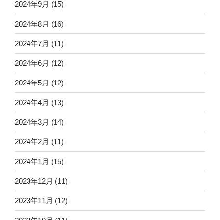
2024年9月
(15)
2024年8月
(16)
2024年7月
(11)
2024年6月
(12)
2024年5月
(12)
2024年4月
(13)
2024年3月
(14)
2024年2月
(11)
2024年1月
(15)
2023年12月
(11)
2023年11月
(12)