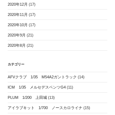
2020年12月
(17)
2020年11月
(17)
2020年10月
(17)
2020年9月
(21)
2020年8月
(21)
カテゴリー
AFVクラブ 1/35 M54A2ガントラック
(14)
ICM 1/35 メルセデスベンツG4
(11)
PLUM 1/200 上田城
(13)
アイラブキット 1/700 ノースカロライナ
(15)