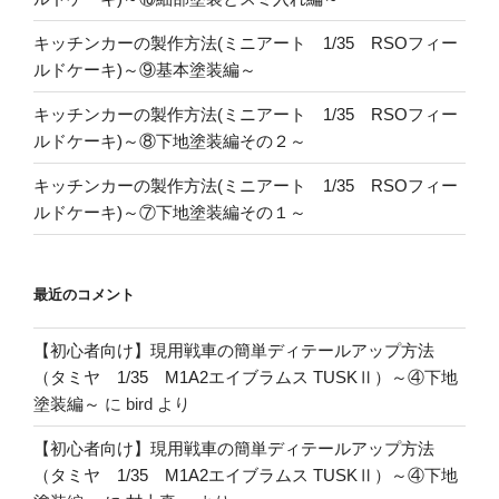
キッチンカーの製作方法(ミニアート 1/35 RSOフィー
ルドケーキ)～⑨基本塗装編～
キッチンカーの製作方法(ミニアート 1/35 RSOフィー
ルドケーキ)～⑧下地塗装編その２～
キッチンカーの製作方法(ミニアート 1/35 RSOフィー
ルドケーキ)～⑦下地塗装編その１～
最近のコメント
【初心者向け】現用戦車の簡単ディテールアップ方法
（タミヤ 1/35 M1A2エイブラムス TUSKⅡ）～④下地
塗装編～
に
bird
より
【初心者向け】現用戦車の簡単ディテールアップ方法
（タミヤ 1/35 M1A2エイブラムス TUSKⅡ）～④下地