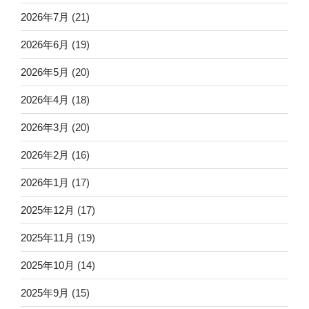
2026年7月
(21)
2026年6月
(19)
2026年5月
(20)
2026年4月
(18)
2026年3月
(20)
2026年2月
(16)
2026年1月
(17)
2025年12月
(17)
2025年11月
(19)
2025年10月
(14)
2025年9月
(15)