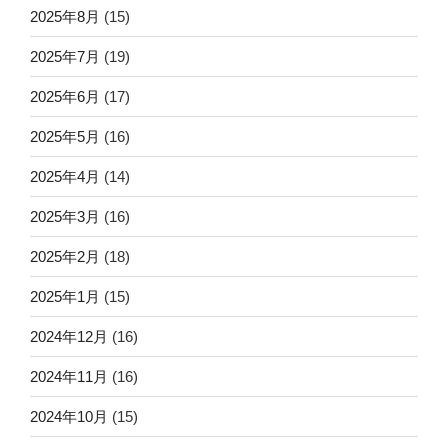
2025年8月
(15)
2025年7月
(19)
2025年6月
(17)
2025年5月
(16)
2025年4月
(14)
2025年3月
(16)
2025年2月
(18)
2025年1月
(15)
2024年12月
(16)
2024年11月
(16)
2024年10月
(15)