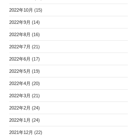
2022年10月
(15)
2022年9月
(14)
2022年8月
(16)
2022年7月
(21)
2022年6月
(17)
2022年5月
(19)
2022年4月
(20)
2022年3月
(21)
2022年2月
(24)
2022年1月
(24)
2021年12月
(22)