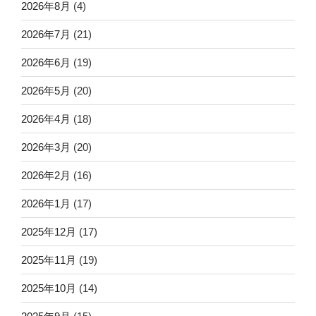
2026年8月
(4)
2026年7月
(21)
2026年6月
(19)
2026年5月
(20)
2026年4月
(18)
2026年3月
(20)
2026年2月
(16)
2026年1月
(17)
2025年12月
(17)
2025年11月
(19)
2025年10月
(14)