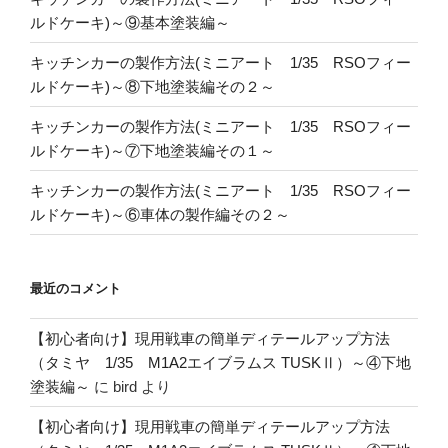
ルドケーキ)～⑨基本塗装編～
キッチンカーの製作方法(ミニアート 1/35 RSOフィー
ルドケーキ)～⑧下地塗装編その２～
キッチンカーの製作方法(ミニアート 1/35 RSOフィー
ルドケーキ)～⑦下地塗装編その１～
キッチンカーの製作方法(ミニアート 1/35 RSOフィー
ルドケーキ)～⑥車体の製作編その２～
最近のコメント
【初心者向け】現用戦車の簡単ディテールアップ方法
（タミヤ 1/35 M1A2エイブラムス TUSKⅡ）～④下地
塗装編～
に
bird
より
【初心者向け】現用戦車の簡単ディテールアップ方法