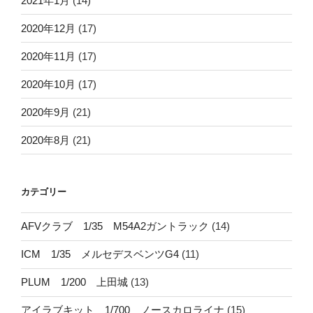
2021年1月
(14)
2020年12月
(17)
2020年11月
(17)
2020年10月
(17)
2020年9月
(21)
2020年8月
(21)
カテゴリー
AFVクラブ 1/35 M54A2ガントラック
(14)
ICM 1/35 メルセデスベンツG4
(11)
PLUM 1/200 上田城
(13)
アイラブキット 1/700 ノースカロライナ
(15)