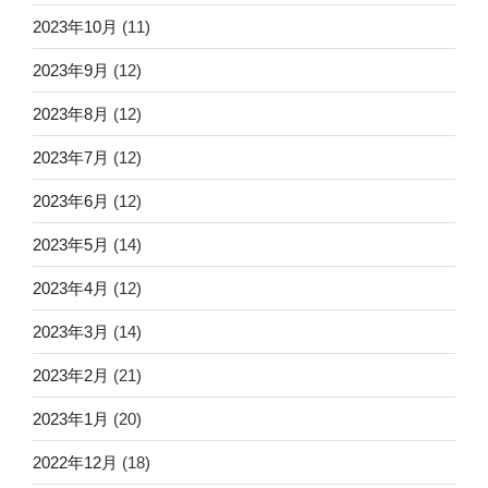
2023年10月
(11)
2023年9月
(12)
2023年8月
(12)
2023年7月
(12)
2023年6月
(12)
2023年5月
(14)
2023年4月
(12)
2023年3月
(14)
2023年2月
(21)
2023年1月
(20)
2022年12月
(18)