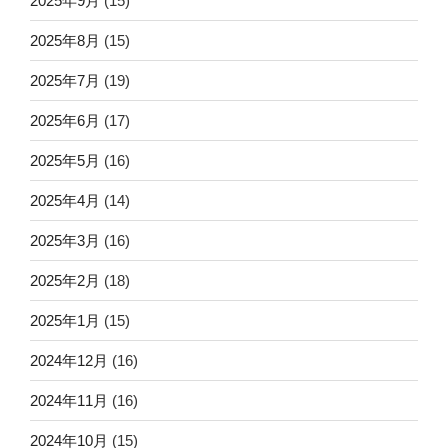
2025年9月
(15)
2025年8月
(15)
2025年7月
(19)
2025年6月
(17)
2025年5月
(16)
2025年4月
(14)
2025年3月
(16)
2025年2月
(18)
2025年1月
(15)
2024年12月
(16)
2024年11月
(16)
2024年10月
(15)