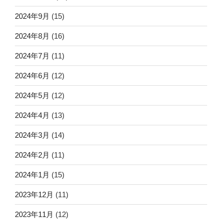
2024年9月
(15)
2024年8月
(16)
2024年7月
(11)
2024年6月
(12)
2024年5月
(12)
2024年4月
(13)
2024年3月
(14)
2024年2月
(11)
2024年1月
(15)
2023年12月
(11)
2023年11月
(12)