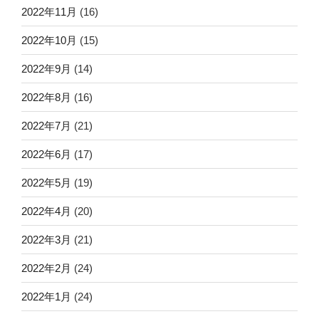
2022年11月
(16)
2022年10月
(15)
2022年9月
(14)
2022年8月
(16)
2022年7月
(21)
2022年6月
(17)
2022年5月
(19)
2022年4月
(20)
2022年3月
(21)
2022年2月
(24)
2022年1月
(24)