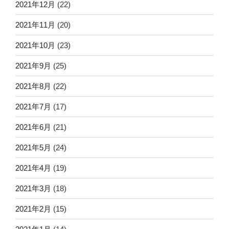
2021年12月
(22)
2021年11月
(20)
2021年10月
(23)
2021年9月
(25)
2021年8月
(22)
2021年7月
(17)
2021年6月
(21)
2021年5月
(24)
2021年4月
(19)
2021年3月
(18)
2021年2月
(15)