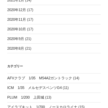
2021年1月
(14)
2020年12月
(17)
2020年11月
(17)
2020年10月
(17)
2020年9月
(21)
2020年8月
(21)
カテゴリー
AFVクラブ 1/35 M54A2ガントラック
(14)
ICM 1/35 メルセデスベンツG4
(11)
PLUM 1/200 上田城
(13)
アイラブキット 1/700 ノースカロライナ
(15)