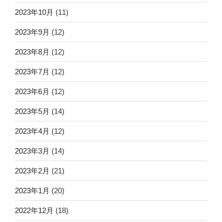
2023年10月
(11)
2023年9月
(12)
2023年8月
(12)
2023年7月
(12)
2023年6月
(12)
2023年5月
(14)
2023年4月
(12)
2023年3月
(14)
2023年2月
(21)
2023年1月
(20)
2022年12月
(18)