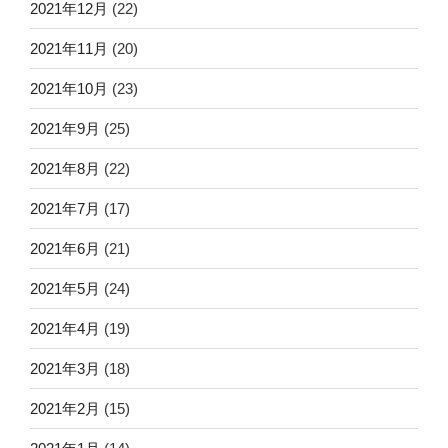
2021年12月
(22)
2021年11月
(20)
2021年10月
(23)
2021年9月
(25)
2021年8月
(22)
2021年7月
(17)
2021年6月
(21)
2021年5月
(24)
2021年4月
(19)
2021年3月
(18)
2021年2月
(15)