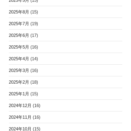
2025年9月
(15)
2025年8月
(15)
2025年7月
(19)
2025年6月
(17)
2025年5月
(16)
2025年4月
(14)
2025年3月
(16)
2025年2月
(18)
2025年1月
(15)
2024年12月
(16)
2024年11月
(16)
2024年10月
(15)