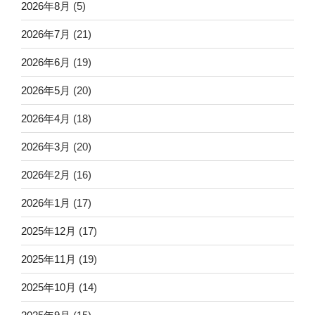
2026年8月
(5)
2026年7月
(21)
2026年6月
(19)
2026年5月
(20)
2026年4月
(18)
2026年3月
(20)
2026年2月
(16)
2026年1月
(17)
2025年12月
(17)
2025年11月
(19)
2025年10月
(14)