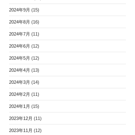
2024年9月
(15)
2024年8月
(16)
2024年7月
(11)
2024年6月
(12)
2024年5月
(12)
2024年4月
(13)
2024年3月
(14)
2024年2月
(11)
2024年1月
(15)
2023年12月
(11)
2023年11月
(12)