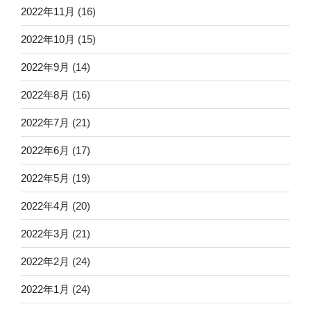
2022年11月
(16)
2022年10月
(15)
2022年9月
(14)
2022年8月
(16)
2022年7月
(21)
2022年6月
(17)
2022年5月
(19)
2022年4月
(20)
2022年3月
(21)
2022年2月
(24)
2022年1月
(24)