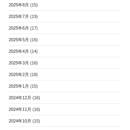
2025年8月
(15)
2025年7月
(19)
2025年6月
(17)
2025年5月
(16)
2025年4月
(14)
2025年3月
(16)
2025年2月
(18)
2025年1月
(15)
2024年12月
(16)
2024年11月
(16)
2024年10月
(15)