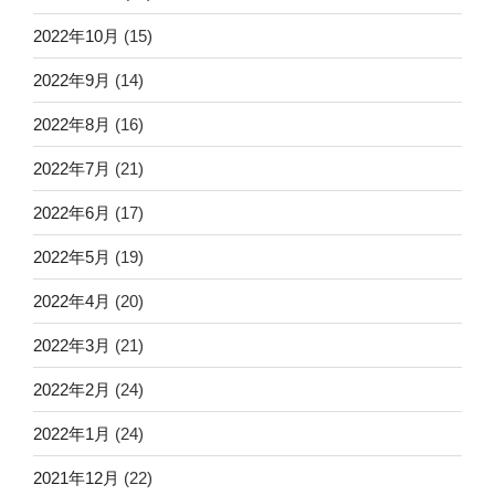
2022年10月
(15)
2022年9月
(14)
2022年8月
(16)
2022年7月
(21)
2022年6月
(17)
2022年5月
(19)
2022年4月
(20)
2022年3月
(21)
2022年2月
(24)
2022年1月
(24)
2021年12月
(22)