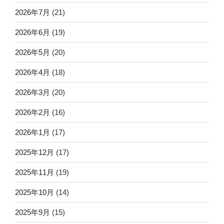
2026年7月
(21)
2026年6月
(19)
2026年5月
(20)
2026年4月
(18)
2026年3月
(20)
2026年2月
(16)
2026年1月
(17)
2025年12月
(17)
2025年11月
(19)
2025年10月
(14)
2025年9月
(15)