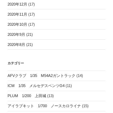
2020年12月
(17)
2020年11月
(17)
2020年10月
(17)
2020年9月
(21)
2020年8月
(21)
カテゴリー
AFVクラブ 1/35 M54A2ガントラック
(14)
ICM 1/35 メルセデスベンツG4
(11)
PLUM 1/200 上田城
(13)
アイラブキット 1/700 ノースカロライナ
(15)