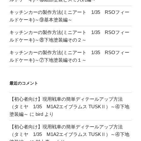
キッチンカーの製作方法(ミニアート 1/35 RSOフィー
ルドケーキ)～⑨基本塗装編～
キッチンカーの製作方法(ミニアート 1/35 RSOフィー
ルドケーキ)～⑧下地塗装編その２～
キッチンカーの製作方法(ミニアート 1/35 RSOフィー
ルドケーキ)～⑦下地塗装編その１～
最近のコメント
【初心者向け】現用戦車の簡単ディテールアップ方法
（タミヤ 1/35 M1A2エイブラムス TUSKⅡ）～④下地
塗装編～
に
bird
より
【初心者向け】現用戦車の簡単ディテールアップ方法
（タミヤ 1/35 M1A2エイブラムス TUSKⅡ）～④下地