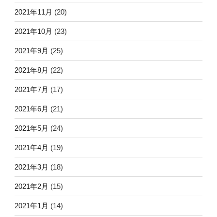
2021年11月
(20)
2021年10月
(23)
2021年9月
(25)
2021年8月
(22)
2021年7月
(17)
2021年6月
(21)
2021年5月
(24)
2021年4月
(19)
2021年3月
(18)
2021年2月
(15)
2021年1月
(14)