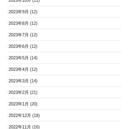
2023年10月
(11)
2023年9月
(12)
2023年8月
(12)
2023年7月
(12)
2023年6月
(12)
2023年5月
(14)
2023年4月
(12)
2023年3月
(14)
2023年2月
(21)
2023年1月
(20)
2022年12月
(18)
2022年11月
(16)