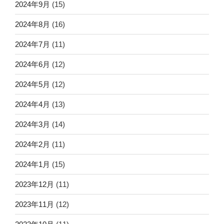
2024年9月
(15)
2024年8月
(16)
2024年7月
(11)
2024年6月
(12)
2024年5月
(12)
2024年4月
(13)
2024年3月
(14)
2024年2月
(11)
2024年1月
(15)
2023年12月
(11)
2023年11月
(12)