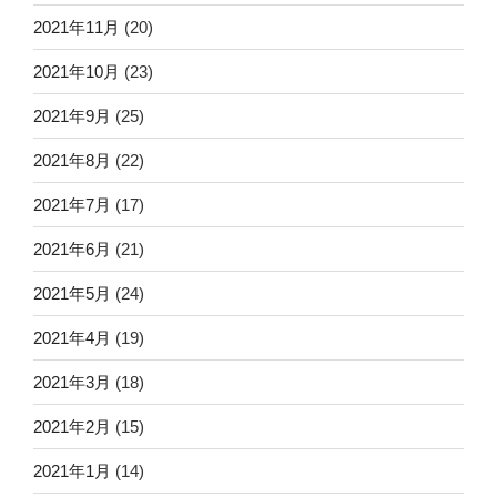
2021年11月
(20)
2021年10月
(23)
2021年9月
(25)
2021年8月
(22)
2021年7月
(17)
2021年6月
(21)
2021年5月
(24)
2021年4月
(19)
2021年3月
(18)
2021年2月
(15)
2021年1月
(14)