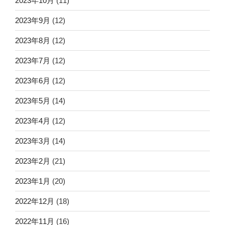
2023年10月
(11)
2023年9月
(12)
2023年8月
(12)
2023年7月
(12)
2023年6月
(12)
2023年5月
(14)
2023年4月
(12)
2023年3月
(14)
2023年2月
(21)
2023年1月
(20)
2022年12月
(18)
2022年11月
(16)