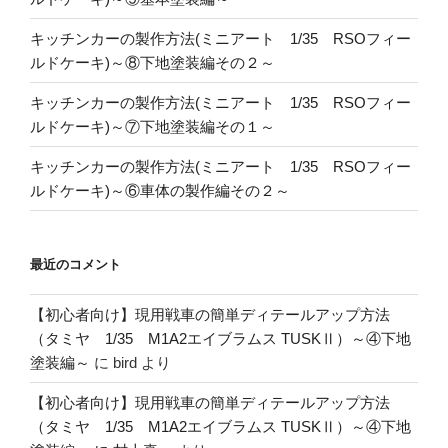
キッチンカーの製作方法(ミニアート 1/35 RSOフィー
ルドケーキ)～⑧下地塗装編その２～
キッチンカーの製作方法(ミニアート 1/35 RSOフィー
ルドケーキ)～⑦下地塗装編その１～
キッチンカーの製作方法(ミニアート 1/35 RSOフィー
ルドケーキ)～⑥車体の製作編その２～
最近のコメント
【初心者向け】現用戦車の簡単ディテールアップ方法
（タミヤ 1/35 M1A2エイブラムス TUSKⅡ）～④下地
塗装編～
に
bird
より
【初心者向け】現用戦車の簡単ディテールアップ方法
（タミヤ 1/35 M1A2エイブラムス TUSKⅡ）～④下地