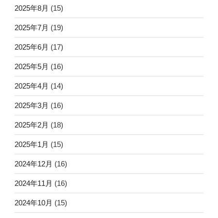
2025年8月
(15)
2025年7月
(19)
2025年6月
(17)
2025年5月
(16)
2025年4月
(14)
2025年3月
(16)
2025年2月
(18)
2025年1月
(15)
2024年12月
(16)
2024年11月
(16)
2024年10月
(15)