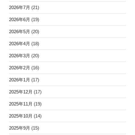
2026年7月
(21)
2026年6月
(19)
2026年5月
(20)
2026年4月
(18)
2026年3月
(20)
2026年2月
(16)
2026年1月
(17)
2025年12月
(17)
2025年11月
(19)
2025年10月
(14)
2025年9月
(15)