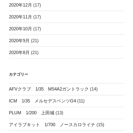
2020年12月
(17)
2020年11月
(17)
2020年10月
(17)
2020年9月
(21)
2020年8月
(21)
カテゴリー
AFVクラブ 1/35 M54A2ガントラック
(14)
ICM 1/35 メルセデスベンツG4
(11)
PLUM 1/200 上田城
(13)
アイラブキット 1/700 ノースカロライナ
(15)