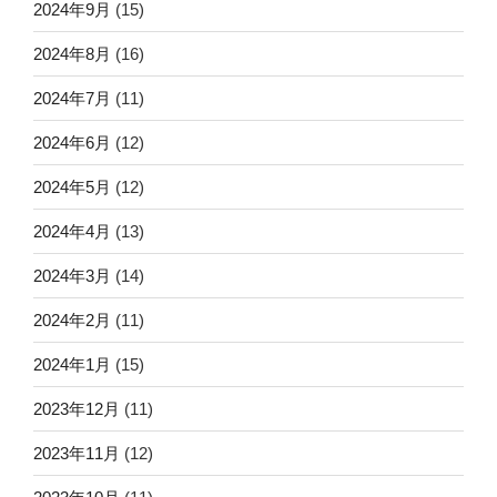
2024年9月
(15)
2024年8月
(16)
2024年7月
(11)
2024年6月
(12)
2024年5月
(12)
2024年4月
(13)
2024年3月
(14)
2024年2月
(11)
2024年1月
(15)
2023年12月
(11)
2023年11月
(12)