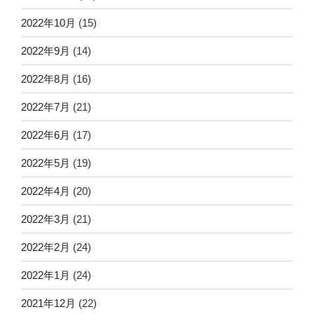
2022年10月
(15)
2022年9月
(14)
2022年8月
(16)
2022年7月
(21)
2022年6月
(17)
2022年5月
(19)
2022年4月
(20)
2022年3月
(21)
2022年2月
(24)
2022年1月
(24)
2021年12月
(22)