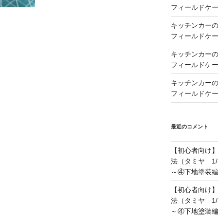
フィールドケー
キッチンカーの製
フィールドケー
キッチンカーの製
フィールドケー
キッチンカーの製
フィールドケー
最近のコメント
【初心者向け
法（タミヤ 1/
～④下地塗装
【初心者向け
法（タミヤ 1/
～④下地塗装