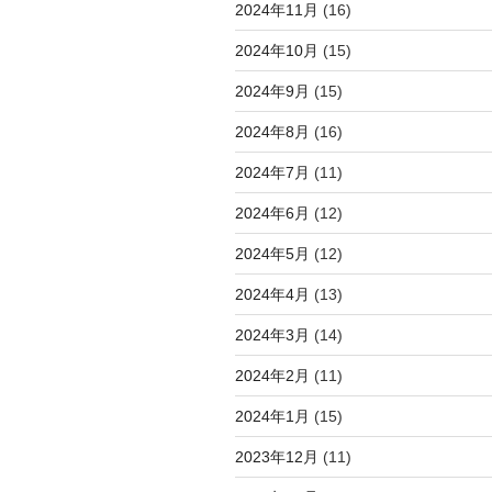
2024年11月
(16)
2024年10月
(15)
2024年9月
(15)
2024年8月
(16)
2024年7月
(11)
2024年6月
(12)
2024年5月
(12)
2024年4月
(13)
2024年3月
(14)
2024年2月
(11)
2024年1月
(15)
2023年12月
(11)