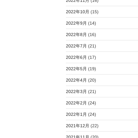
2022年11月
(16)
2022年10月
(15)
2022年9月
(14)
2022年8月
(16)
2022年7月
(21)
2022年6月
(17)
2022年5月
(19)
2022年4月
(20)
2022年3月
(21)
2022年2月
(24)
2022年1月
(24)
2021年12月
(22)
2021年11月
(20)