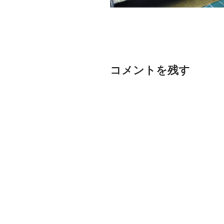
コメントを残す