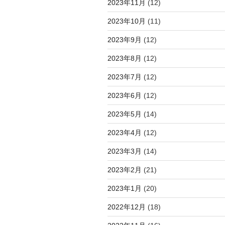
2023年11月
(12)
2023年10月
(11)
2023年9月
(12)
2023年8月
(12)
2023年7月
(12)
2023年6月
(12)
2023年5月
(14)
2023年4月
(12)
2023年3月
(14)
2023年2月
(21)
2023年1月
(20)
2022年12月
(18)