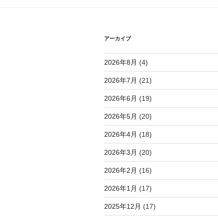
シ
ョ
アーカイブ
ン
2026年8月
(4)
2026年7月
(21)
2026年6月
(19)
2026年5月
(20)
2026年4月
(18)
2026年3月
(20)
2026年2月
(16)
2026年1月
(17)
2025年12月
(17)