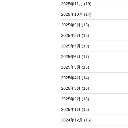
2025年11月
(19)
2025年10月
(14)
2025年9月
(15)
2025年8月
(15)
2025年7月
(19)
2025年6月
(17)
2025年5月
(16)
2025年4月
(14)
2025年3月
(16)
2025年2月
(18)
2025年1月
(15)
2024年12月
(16)