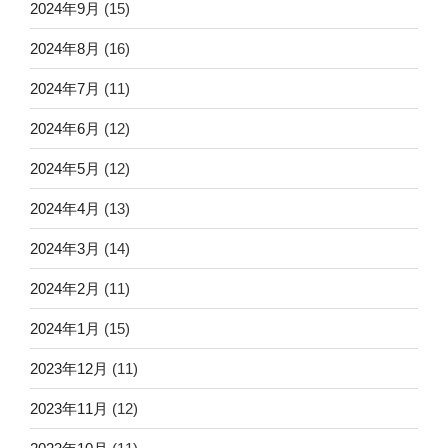
2024年9月
(15)
2024年8月
(16)
2024年7月
(11)
2024年6月
(12)
2024年5月
(12)
2024年4月
(13)
2024年3月
(14)
2024年2月
(11)
2024年1月
(15)
2023年12月
(11)
2023年11月
(12)