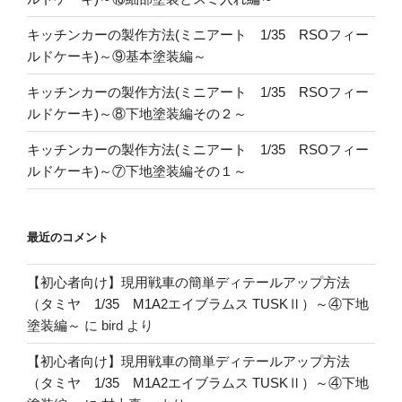
キッチンカーの製作方法(ミニアート 1/35 RSOフィー
ルドケーキ)～⑨基本塗装編～
キッチンカーの製作方法(ミニアート 1/35 RSOフィー
ルドケーキ)～⑧下地塗装編その２～
キッチンカーの製作方法(ミニアート 1/35 RSOフィー
ルドケーキ)～⑦下地塗装編その１～
最近のコメント
【初心者向け】現用戦車の簡単ディテールアップ方法
（タミヤ 1/35 M1A2エイブラムス TUSKⅡ）～④下地
塗装編～
に
bird
より
【初心者向け】現用戦車の簡単ディテールアップ方法
（タミヤ 1/35 M1A2エイブラムス TUSKⅡ）～④下地