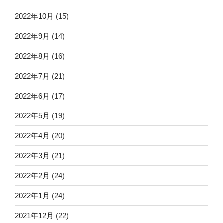
2022年10月
(15)
2022年9月
(14)
2022年8月
(16)
2022年7月
(21)
2022年6月
(17)
2022年5月
(19)
2022年4月
(20)
2022年3月
(21)
2022年2月
(24)
2022年1月
(24)
2021年12月
(22)