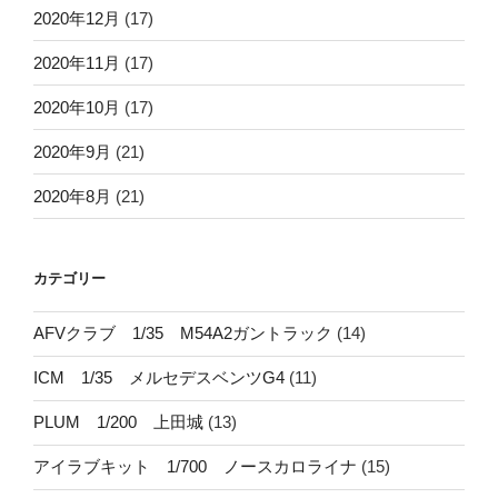
2020年12月
(17)
2020年11月
(17)
2020年10月
(17)
2020年9月
(21)
2020年8月
(21)
カテゴリー
AFVクラブ 1/35 M54A2ガントラック
(14)
ICM 1/35 メルセデスベンツG4
(11)
PLUM 1/200 上田城
(13)
アイラブキット 1/700 ノースカロライナ
(15)