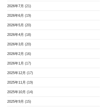
2026年7月
(21)
2026年6月
(19)
2026年5月
(20)
2026年4月
(18)
2026年3月
(20)
2026年2月
(16)
2026年1月
(17)
2025年12月
(17)
2025年11月
(19)
2025年10月
(14)
2025年9月
(15)