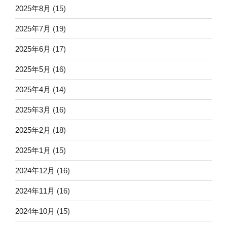
2025年8月
(15)
2025年7月
(19)
2025年6月
(17)
2025年5月
(16)
2025年4月
(14)
2025年3月
(16)
2025年2月
(18)
2025年1月
(15)
2024年12月
(16)
2024年11月
(16)
2024年10月
(15)