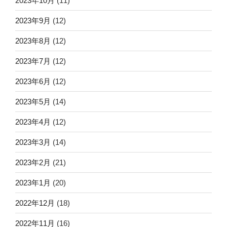
2023年10月
(11)
2023年9月
(12)
2023年8月
(12)
2023年7月
(12)
2023年6月
(12)
2023年5月
(14)
2023年4月
(12)
2023年3月
(14)
2023年2月
(21)
2023年1月
(20)
2022年12月
(18)
2022年11月
(16)