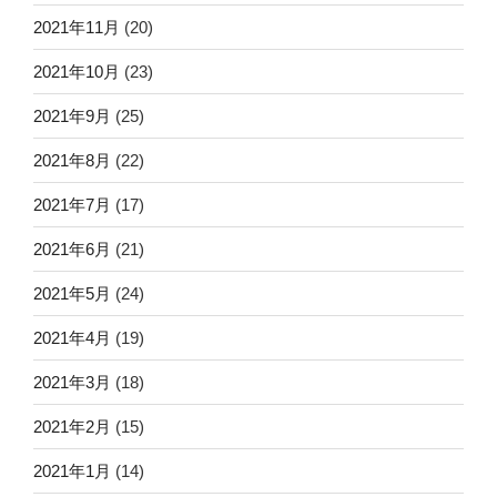
2021年11月
(20)
2021年10月
(23)
2021年9月
(25)
2021年8月
(22)
2021年7月
(17)
2021年6月
(21)
2021年5月
(24)
2021年4月
(19)
2021年3月
(18)
2021年2月
(15)
2021年1月
(14)