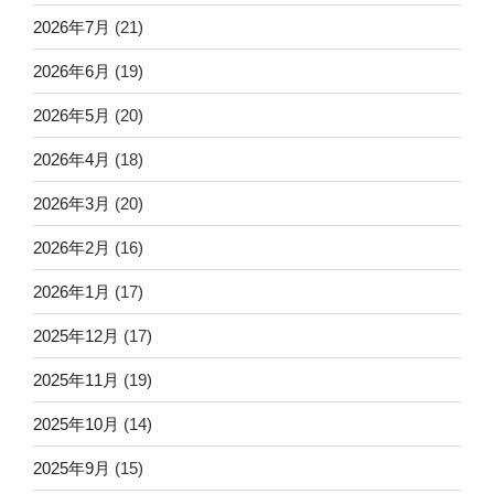
2026年7月
(21)
2026年6月
(19)
2026年5月
(20)
2026年4月
(18)
2026年3月
(20)
2026年2月
(16)
2026年1月
(17)
2025年12月
(17)
2025年11月
(19)
2025年10月
(14)
2025年9月
(15)