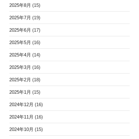
2025年8月
(15)
2025年7月
(19)
2025年6月
(17)
2025年5月
(16)
2025年4月
(14)
2025年3月
(16)
2025年2月
(18)
2025年1月
(15)
2024年12月
(16)
2024年11月
(16)
2024年10月
(15)