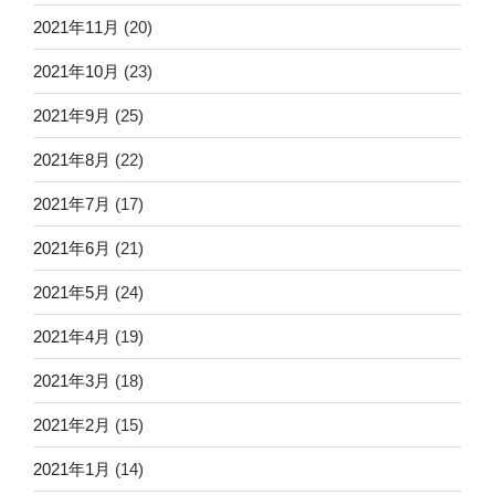
2021年11月
(20)
2021年10月
(23)
2021年9月
(25)
2021年8月
(22)
2021年7月
(17)
2021年6月
(21)
2021年5月
(24)
2021年4月
(19)
2021年3月
(18)
2021年2月
(15)
2021年1月
(14)