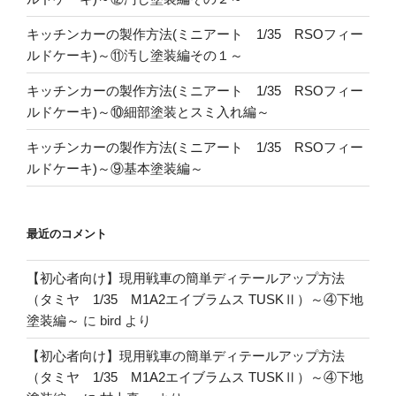
キッチンカーの製作方法(ミニアート 1/35 RSOフィー
ルドケーキ)～⑪汚し塗装編その１～
キッチンカーの製作方法(ミニアート 1/35 RSOフィー
ルドケーキ)～⑩細部塗装とスミ入れ編～
キッチンカーの製作方法(ミニアート 1/35 RSOフィー
ルドケーキ)～⑨基本塗装編～
最近のコメント
【初心者向け】現用戦車の簡単ディテールアップ方法
（タミヤ 1/35 M1A2エイブラムス TUSKⅡ）～④下地
塗装編～
に
bird
より
【初心者向け】現用戦車の簡単ディテールアップ方法
（タミヤ 1/35 M1A2エイブラムス TUSKⅡ）～④下地