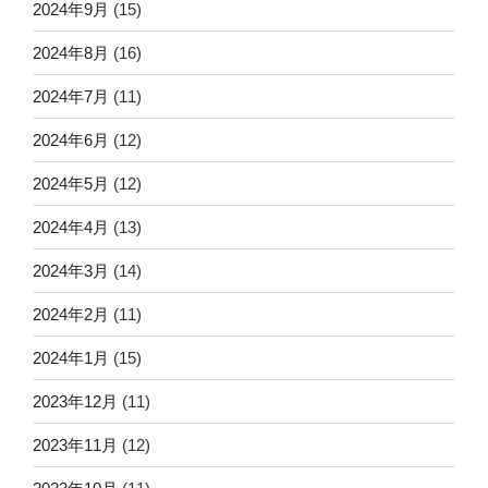
2024年9月
(15)
2024年8月
(16)
2024年7月
(11)
2024年6月
(12)
2024年5月
(12)
2024年4月
(13)
2024年3月
(14)
2024年2月
(11)
2024年1月
(15)
2023年12月
(11)
2023年11月
(12)