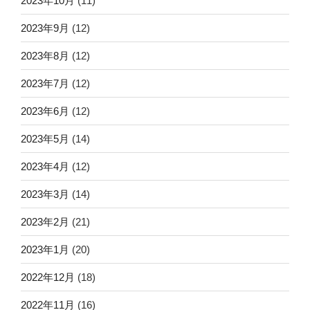
2023年10月
(11)
2023年9月
(12)
2023年8月
(12)
2023年7月
(12)
2023年6月
(12)
2023年5月
(14)
2023年4月
(12)
2023年3月
(14)
2023年2月
(21)
2023年1月
(20)
2022年12月
(18)
2022年11月
(16)