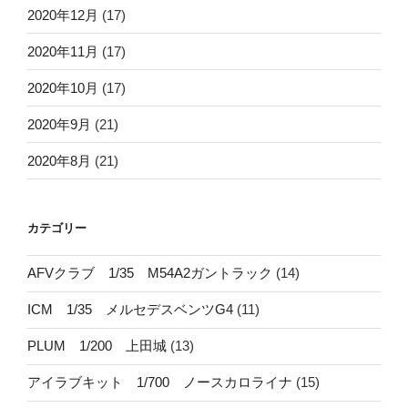
2020年12月
(17)
2020年11月
(17)
2020年10月
(17)
2020年9月
(21)
2020年8月
(21)
カテゴリー
AFVクラブ 1/35 M54A2ガントラック
(14)
ICM 1/35 メルセデスベンツG4
(11)
PLUM 1/200 上田城
(13)
アイラブキット 1/700 ノースカロライナ
(15)