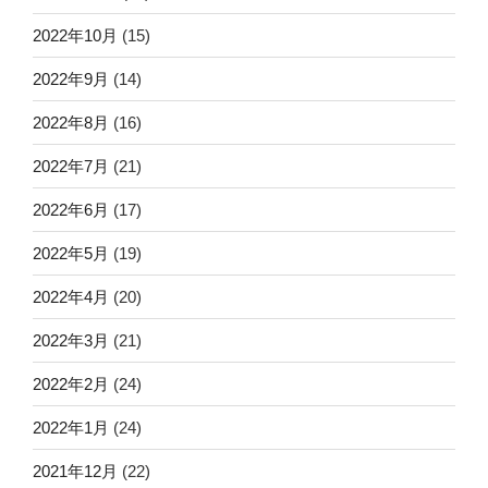
2022年10月
(15)
2022年9月
(14)
2022年8月
(16)
2022年7月
(21)
2022年6月
(17)
2022年5月
(19)
2022年4月
(20)
2022年3月
(21)
2022年2月
(24)
2022年1月
(24)
2021年12月
(22)