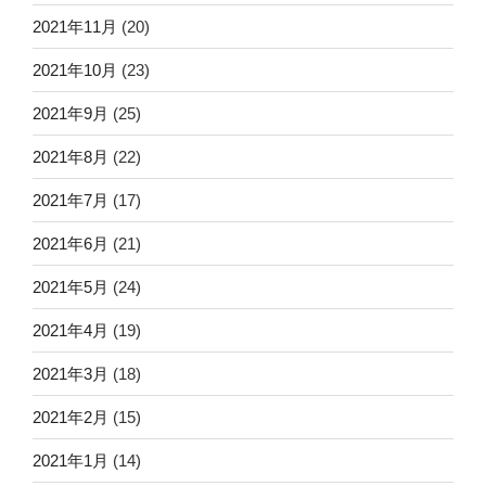
2021年11月
(20)
2021年10月
(23)
2021年9月
(25)
2021年8月
(22)
2021年7月
(17)
2021年6月
(21)
2021年5月
(24)
2021年4月
(19)
2021年3月
(18)
2021年2月
(15)
2021年1月
(14)