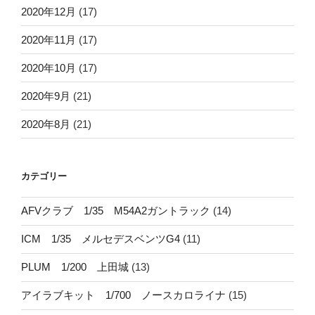
2020年12月
(17)
2020年11月
(17)
2020年10月
(17)
2020年9月
(21)
2020年8月
(21)
カテゴリー
AFVクラブ 1/35 M54A2ガントラック
(14)
ICM 1/35 メルセデスベンツG4
(11)
PLUM 1/200 上田城
(13)
アイラブキット 1/700 ノースカロライナ
(15)