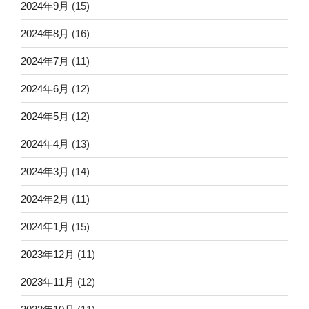
2024年9月
(15)
2024年8月
(16)
2024年7月
(11)
2024年6月
(12)
2024年5月
(12)
2024年4月
(13)
2024年3月
(14)
2024年2月
(11)
2024年1月
(15)
2023年12月
(11)
2023年11月
(12)