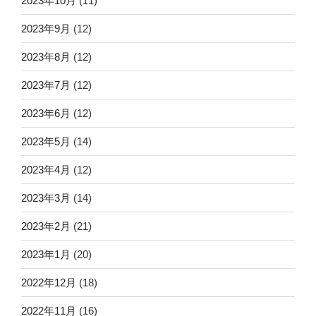
2023年10月
(11)
2023年9月
(12)
2023年8月
(12)
2023年7月
(12)
2023年6月
(12)
2023年5月
(14)
2023年4月
(12)
2023年3月
(14)
2023年2月
(21)
2023年1月
(20)
2022年12月
(18)
2022年11月
(16)