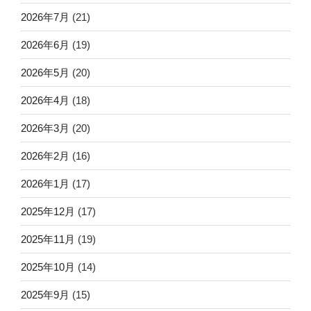
2026年7月
(21)
2026年6月
(19)
2026年5月
(20)
2026年4月
(18)
2026年3月
(20)
2026年2月
(16)
2026年1月
(17)
2025年12月
(17)
2025年11月
(19)
2025年10月
(14)
2025年9月
(15)