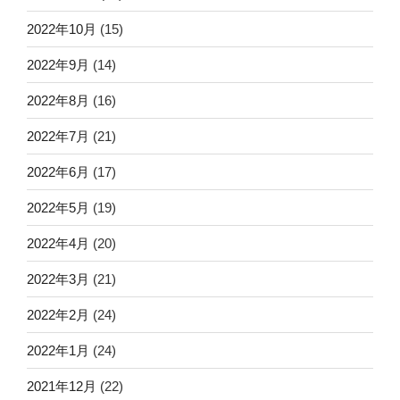
2022年10月
(15)
2022年9月
(14)
2022年8月
(16)
2022年7月
(21)
2022年6月
(17)
2022年5月
(19)
2022年4月
(20)
2022年3月
(21)
2022年2月
(24)
2022年1月
(24)
2021年12月
(22)