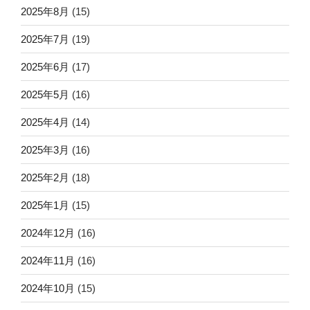
2025年8月
(15)
2025年7月
(19)
2025年6月
(17)
2025年5月
(16)
2025年4月
(14)
2025年3月
(16)
2025年2月
(18)
2025年1月
(15)
2024年12月
(16)
2024年11月
(16)
2024年10月
(15)