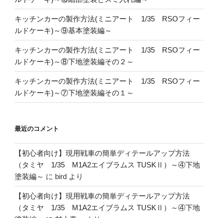
キッチンカーの製作方法(ミニアート 1/35 RSOフィー
ルドケーキ)～⑨基本塗装編～
キッチンカーの製作方法(ミニアート 1/35 RSOフィー
ルドケーキ)～⑧下地塗装編その２～
キッチンカーの製作方法(ミニアート 1/35 RSOフィー
ルドケーキ)～⑦下地塗装編その１～
最近のコメント
【初心者向け】現用戦車の簡単ディテールアップ方法
（タミヤ 1/35 M1A2エイブラムス TUSKⅡ）～④下地
塗装編～
に
bird
より
【初心者向け】現用戦車の簡単ディテールアップ方法
（タミヤ 1/35 M1A2エイブラムス TUSKⅡ）～④下地