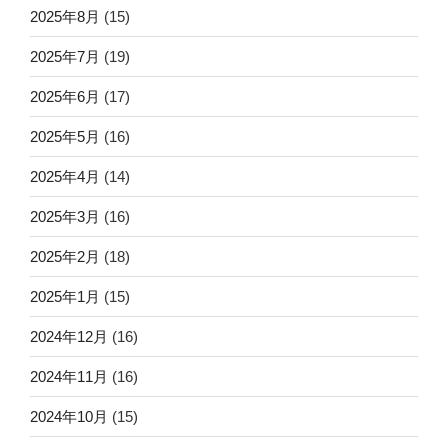
2025年8月
(15)
2025年7月
(19)
2025年6月
(17)
2025年5月
(16)
2025年4月
(14)
2025年3月
(16)
2025年2月
(18)
2025年1月
(15)
2024年12月
(16)
2024年11月
(16)
2024年10月
(15)