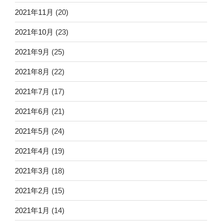
2021年11月
(20)
2021年10月
(23)
2021年9月
(25)
2021年8月
(22)
2021年7月
(17)
2021年6月
(21)
2021年5月
(24)
2021年4月
(19)
2021年3月
(18)
2021年2月
(15)
2021年1月
(14)