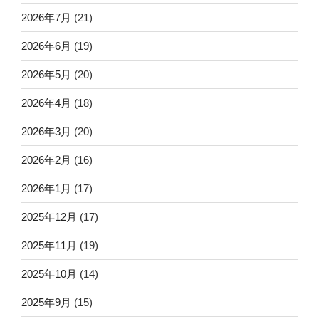
2026年7月
(21)
2026年6月
(19)
2026年5月
(20)
2026年4月
(18)
2026年3月
(20)
2026年2月
(16)
2026年1月
(17)
2025年12月
(17)
2025年11月
(19)
2025年10月
(14)
2025年9月
(15)