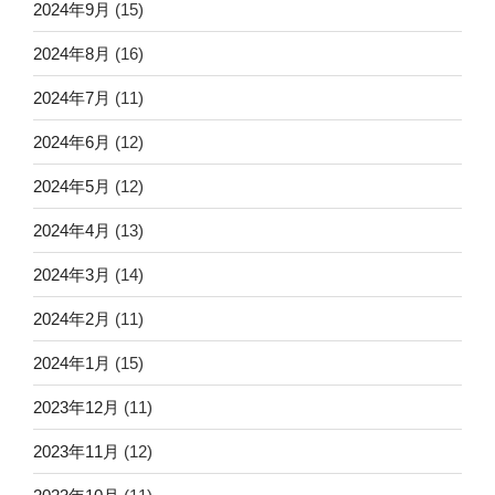
2024年9月
(15)
2024年8月
(16)
2024年7月
(11)
2024年6月
(12)
2024年5月
(12)
2024年4月
(13)
2024年3月
(14)
2024年2月
(11)
2024年1月
(15)
2023年12月
(11)
2023年11月
(12)