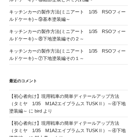
キッチンカーの製作方法(ミニアート 1/35 RSOフィー
ルドケーキ)～⑨基本塗装編～
キッチンカーの製作方法(ミニアート 1/35 RSOフィー
ルドケーキ)～⑧下地塗装編その２～
キッチンカーの製作方法(ミニアート 1/35 RSOフィー
ルドケーキ)～⑦下地塗装編その１～
最近のコメント
【初心者向け】現用戦車の簡単ディテールアップ方法
（タミヤ 1/35 M1A2エイブラムス TUSKⅡ）～④下地
塗装編～
に
bird
より
【初心者向け】現用戦車の簡単ディテールアップ方法
（タミヤ 1/35 M1A2エイブラムス TUSKⅡ）～④下地