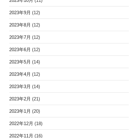
2023年10月
(11)
2023年9月
(12)
2023年8月
(12)
2023年7月
(12)
2023年6月
(12)
2023年5月
(14)
2023年4月
(12)
2023年3月
(14)
2023年2月
(21)
2023年1月
(20)
2022年12月
(18)
2022年11月
(16)