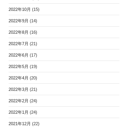
2022年10月
(15)
2022年9月
(14)
2022年8月
(16)
2022年7月
(21)
2022年6月
(17)
2022年5月
(19)
2022年4月
(20)
2022年3月
(21)
2022年2月
(24)
2022年1月
(24)
2021年12月
(22)