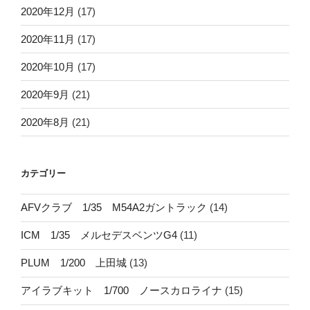
2020年12月
(17)
2020年11月
(17)
2020年10月
(17)
2020年9月
(21)
2020年8月
(21)
カテゴリー
AFVクラブ 1/35 M54A2ガントラック
(14)
ICM 1/35 メルセデスベンツG4
(11)
PLUM 1/200 上田城
(13)
アイラブキット 1/700 ノースカロライナ
(15)