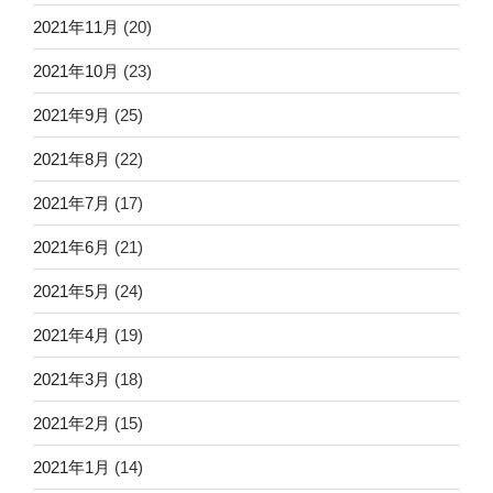
2021年11月
(20)
2021年10月
(23)
2021年9月
(25)
2021年8月
(22)
2021年7月
(17)
2021年6月
(21)
2021年5月
(24)
2021年4月
(19)
2021年3月
(18)
2021年2月
(15)
2021年1月
(14)