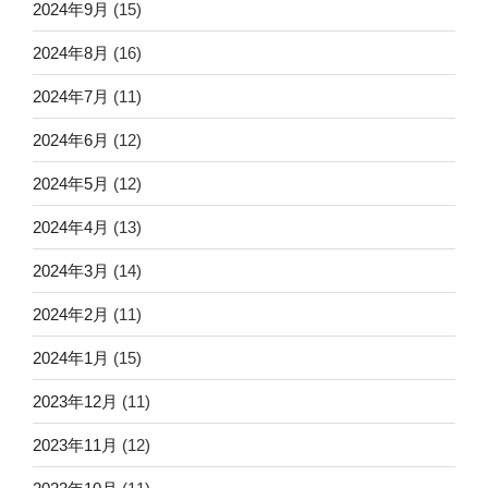
2024年9月
(15)
2024年8月
(16)
2024年7月
(11)
2024年6月
(12)
2024年5月
(12)
2024年4月
(13)
2024年3月
(14)
2024年2月
(11)
2024年1月
(15)
2023年12月
(11)
2023年11月
(12)