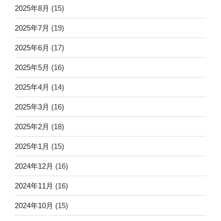
2025年8月
(15)
2025年7月
(19)
2025年6月
(17)
2025年5月
(16)
2025年4月
(14)
2025年3月
(16)
2025年2月
(18)
2025年1月
(15)
2024年12月
(16)
2024年11月
(16)
2024年10月
(15)