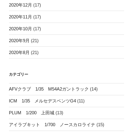
2020年12月
(17)
2020年11月
(17)
2020年10月
(17)
2020年9月
(21)
2020年8月
(21)
カテゴリー
AFVクラブ 1/35 M54A2ガントラック
(14)
ICM 1/35 メルセデスベンツG4
(11)
PLUM 1/200 上田城
(13)
アイラブキット 1/700 ノースカロライナ
(15)