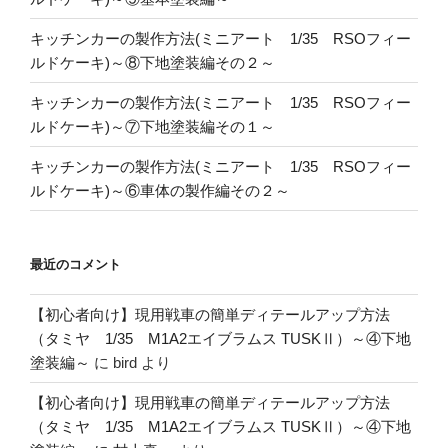
キッチンカーの製作方法(ミニアート 1/35 RSOフィー
ルドケーキ)～⑧下地塗装編その２～
キッチンカーの製作方法(ミニアート 1/35 RSOフィー
ルドケーキ)～⑦下地塗装編その１～
キッチンカーの製作方法(ミニアート 1/35 RSOフィー
ルドケーキ)～⑥車体の製作編その２～
最近のコメント
【初心者向け】現用戦車の簡単ディテールアップ方法
（タミヤ 1/35 M1A2エイブラムス TUSKⅡ）～④下地
塗装編～
に
bird
より
【初心者向け】現用戦車の簡単ディテールアップ方法
（タミヤ 1/35 M1A2エイブラムス TUSKⅡ）～④下地