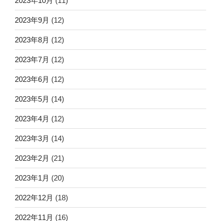
2023年10月
(11)
2023年9月
(12)
2023年8月
(12)
2023年7月
(12)
2023年6月
(12)
2023年5月
(14)
2023年4月
(12)
2023年3月
(14)
2023年2月
(21)
2023年1月
(20)
2022年12月
(18)
2022年11月
(16)