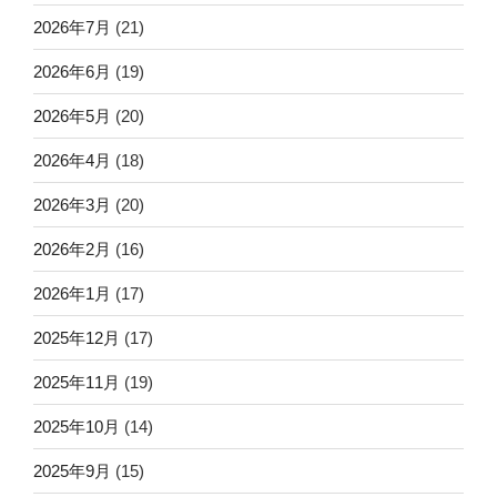
2026年7月
(21)
2026年6月
(19)
2026年5月
(20)
2026年4月
(18)
2026年3月
(20)
2026年2月
(16)
2026年1月
(17)
2025年12月
(17)
2025年11月
(19)
2025年10月
(14)
2025年9月
(15)