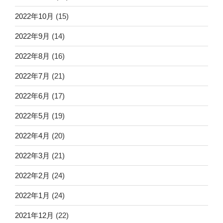
2022年10月
(15)
2022年9月
(14)
2022年8月
(16)
2022年7月
(21)
2022年6月
(17)
2022年5月
(19)
2022年4月
(20)
2022年3月
(21)
2022年2月
(24)
2022年1月
(24)
2021年12月
(22)