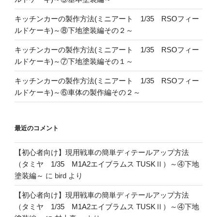
キッチンカーの製作方法(ミニアート 1/35 RSOフィー
ルドケーキ)～⑧下地塗装編その２～
キッチンカーの製作方法(ミニアート 1/35 RSOフィー
ルドケーキ)～⑦下地塗装編その１～
キッチンカーの製作方法(ミニアート 1/35 RSOフィー
ルドケーキ)～⑥車体の製作編その２～
最近のコメント
【初心者向け】現用戦車の簡単ディテールアップ方法
（タミヤ 1/35 M1A2エイブラムス TUSKⅡ）～④下地
塗装編～
に
bird
より
【初心者向け】現用戦車の簡単ディテールアップ方法
（タミヤ 1/35 M1A2エイブラムス TUSKⅡ）～④下地