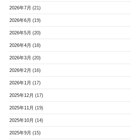
2026年7月
(21)
2026年6月
(19)
2026年5月
(20)
2026年4月
(18)
2026年3月
(20)
2026年2月
(16)
2026年1月
(17)
2025年12月
(17)
2025年11月
(19)
2025年10月
(14)
2025年9月
(15)