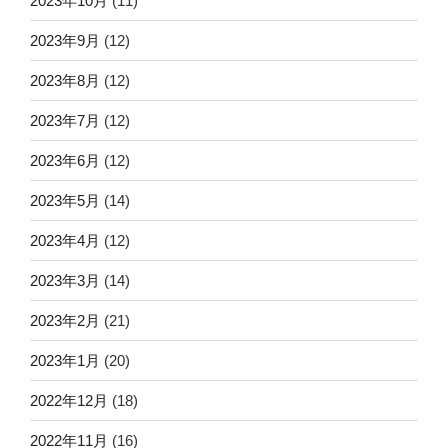
2023年10月
(11)
2023年9月
(12)
2023年8月
(12)
2023年7月
(12)
2023年6月
(12)
2023年5月
(14)
2023年4月
(12)
2023年3月
(14)
2023年2月
(21)
2023年1月
(20)
2022年12月
(18)
2022年11月
(16)