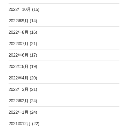
2022年10月
(15)
2022年9月
(14)
2022年8月
(16)
2022年7月
(21)
2022年6月
(17)
2022年5月
(19)
2022年4月
(20)
2022年3月
(21)
2022年2月
(24)
2022年1月
(24)
2021年12月
(22)