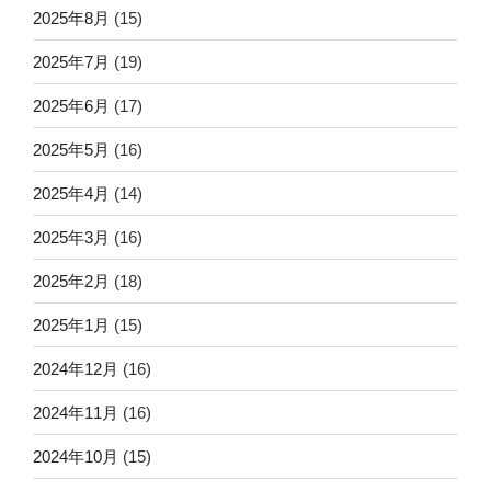
2025年8月
(15)
2025年7月
(19)
2025年6月
(17)
2025年5月
(16)
2025年4月
(14)
2025年3月
(16)
2025年2月
(18)
2025年1月
(15)
2024年12月
(16)
2024年11月
(16)
2024年10月
(15)