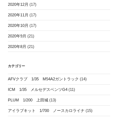
2020年12月
(17)
2020年11月
(17)
2020年10月
(17)
2020年9月
(21)
2020年8月
(21)
カテゴリー
AFVクラブ 1/35 M54A2ガントラック
(14)
ICM 1/35 メルセデスベンツG4
(11)
PLUM 1/200 上田城
(13)
アイラブキット 1/700 ノースカロライナ
(15)