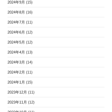
2024年9月
(15)
2024年8月
(16)
2024年7月
(11)
2024年6月
(12)
2024年5月
(12)
2024年4月
(13)
2024年3月
(14)
2024年2月
(11)
2024年1月
(15)
2023年12月
(11)
2023年11月
(12)