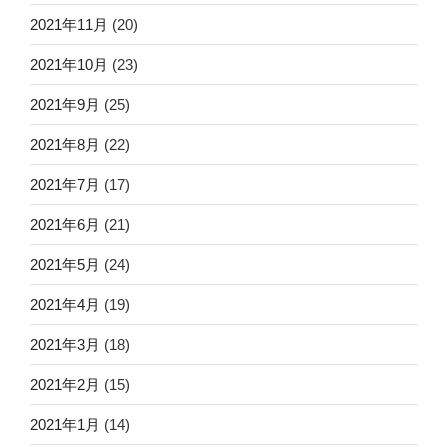
2021年11月
(20)
2021年10月
(23)
2021年9月
(25)
2021年8月
(22)
2021年7月
(17)
2021年6月
(21)
2021年5月
(24)
2021年4月
(19)
2021年3月
(18)
2021年2月
(15)
2021年1月
(14)