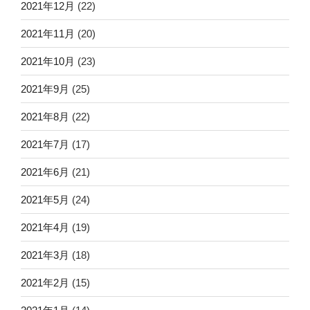
2021年12月
(22)
2021年11月
(20)
2021年10月
(23)
2021年9月
(25)
2021年8月
(22)
2021年7月
(17)
2021年6月
(21)
2021年5月
(24)
2021年4月
(19)
2021年3月
(18)
2021年2月
(15)