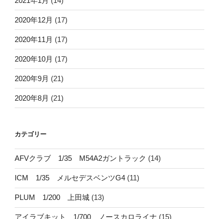
2021年1月
(14)
2020年12月
(17)
2020年11月
(17)
2020年10月
(17)
2020年9月
(21)
2020年8月
(21)
カテゴリー
AFVクラブ 1/35 M54A2ガントラック
(14)
ICM 1/35 メルセデスベンツG4
(11)
PLUM 1/200 上田城
(13)
アイラブキット 1/700 ノースカロライナ
(15)