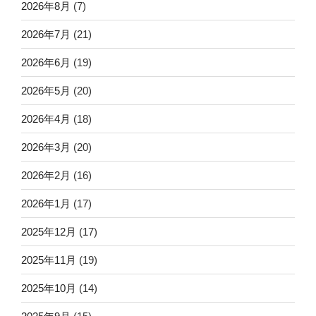
2026年8月
(7)
2026年7月
(21)
2026年6月
(19)
2026年5月
(20)
2026年4月
(18)
2026年3月
(20)
2026年2月
(16)
2026年1月
(17)
2025年12月
(17)
2025年11月
(19)
2025年10月
(14)