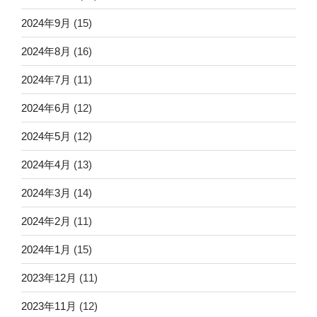
2024年9月
(15)
2024年8月
(16)
2024年7月
(11)
2024年6月
(12)
2024年5月
(12)
2024年4月
(13)
2024年3月
(14)
2024年2月
(11)
2024年1月
(15)
2023年12月
(11)
2023年11月
(12)