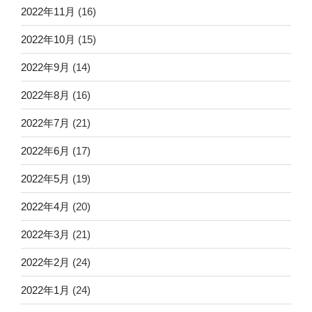
2022年11月
(16)
2022年10月
(15)
2022年9月
(14)
2022年8月
(16)
2022年7月
(21)
2022年6月
(17)
2022年5月
(19)
2022年4月
(20)
2022年3月
(21)
2022年2月
(24)
2022年1月
(24)