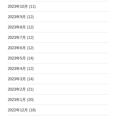
2023年10月
(11)
2023年9月
(12)
2023年8月
(12)
2023年7月
(12)
2023年6月
(12)
2023年5月
(14)
2023年4月
(12)
2023年3月
(14)
2023年2月
(21)
2023年1月
(20)
2022年12月
(18)