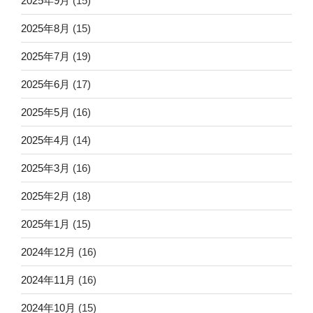
2025年9月
(15)
2025年8月
(15)
2025年7月
(19)
2025年6月
(17)
2025年5月
(16)
2025年4月
(14)
2025年3月
(16)
2025年2月
(18)
2025年1月
(15)
2024年12月
(16)
2024年11月
(16)
2024年10月
(15)