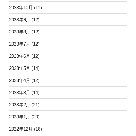
2023年10月
(11)
2023年9月
(12)
2023年8月
(12)
2023年7月
(12)
2023年6月
(12)
2023年5月
(14)
2023年4月
(12)
2023年3月
(14)
2023年2月
(21)
2023年1月
(20)
2022年12月
(18)