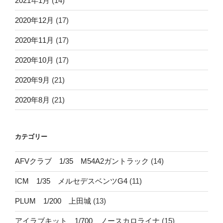
2021年1月
(14)
2020年12月
(17)
2020年11月
(17)
2020年10月
(17)
2020年9月
(21)
2020年8月
(21)
カテゴリー
AFVクラブ 1/35 M54A2ガントラック
(14)
ICM 1/35 メルセデスベンツG4
(11)
PLUM 1/200 上田城
(13)
アイラブキット 1/700 ノースカロライナ
(15)