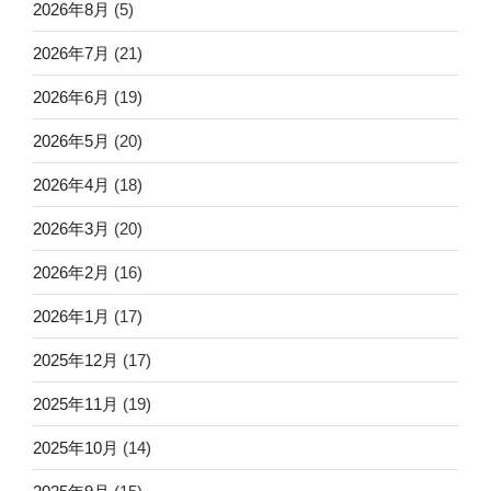
2026年8月
(5)
2026年7月
(21)
2026年6月
(19)
2026年5月
(20)
2026年4月
(18)
2026年3月
(20)
2026年2月
(16)
2026年1月
(17)
2025年12月
(17)
2025年11月
(19)
2025年10月
(14)