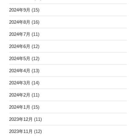
2024年9月
(15)
2024年8月
(16)
2024年7月
(11)
2024年6月
(12)
2024年5月
(12)
2024年4月
(13)
2024年3月
(14)
2024年2月
(11)
2024年1月
(15)
2023年12月
(11)
2023年11月
(12)