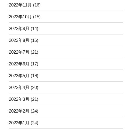
2022年11月
(16)
2022年10月
(15)
2022年9月
(14)
2022年8月
(16)
2022年7月
(21)
2022年6月
(17)
2022年5月
(19)
2022年4月
(20)
2022年3月
(21)
2022年2月
(24)
2022年1月
(24)