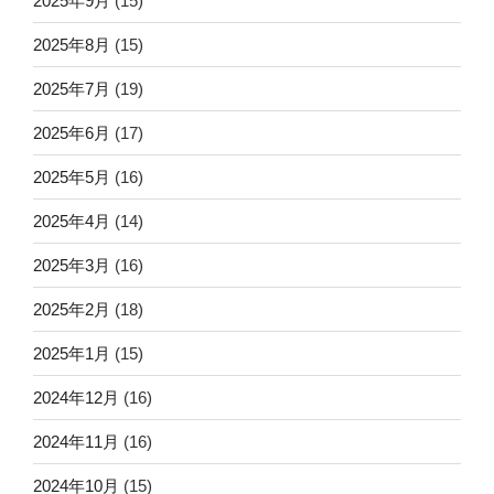
2025年9月
(15)
2025年8月
(15)
2025年7月
(19)
2025年6月
(17)
2025年5月
(16)
2025年4月
(14)
2025年3月
(16)
2025年2月
(18)
2025年1月
(15)
2024年12月
(16)
2024年11月
(16)
2024年10月
(15)