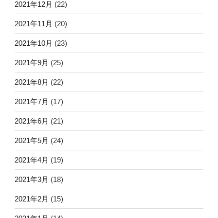
2021年12月
(22)
2021年11月
(20)
2021年10月
(23)
2021年9月
(25)
2021年8月
(22)
2021年7月
(17)
2021年6月
(21)
2021年5月
(24)
2021年4月
(19)
2021年3月
(18)
2021年2月
(15)