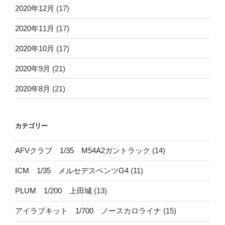
2020年12月
(17)
2020年11月
(17)
2020年10月
(17)
2020年9月
(21)
2020年8月
(21)
カテゴリー
AFVクラブ 1/35 M54A2ガントラック
(14)
ICM 1/35 メルセデスベンツG4
(11)
PLUM 1/200 上田城
(13)
アイラブキット 1/700 ノースカロライナ
(15)