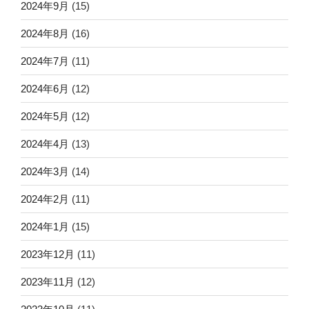
2024年9月
(15)
2024年8月
(16)
2024年7月
(11)
2024年6月
(12)
2024年5月
(12)
2024年4月
(13)
2024年3月
(14)
2024年2月
(11)
2024年1月
(15)
2023年12月
(11)
2023年11月
(12)