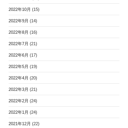
2022年10月
(15)
2022年9月
(14)
2022年8月
(16)
2022年7月
(21)
2022年6月
(17)
2022年5月
(19)
2022年4月
(20)
2022年3月
(21)
2022年2月
(24)
2022年1月
(24)
2021年12月
(22)