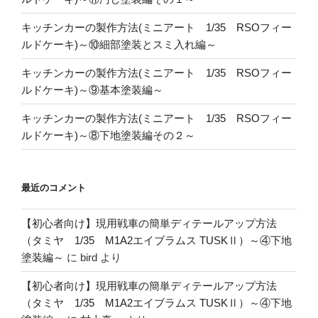
キッチンカーの製作方法(ミニアート 1/35 RSOフィー
ルドケーキ)～⑩細部塗装とスミ入れ編～
キッチンカーの製作方法(ミニアート 1/35 RSOフィー
ルドケーキ)～⑨基本塗装編～
キッチンカーの製作方法(ミニアート 1/35 RSOフィー
ルドケーキ)～⑧下地塗装編その２～
最近のコメント
【初心者向け】現用戦車の簡単ディテールアップ方法
（タミヤ 1/35 M1A2エイブラムス TUSKⅡ）～④下地
塗装編～
に
bird
より
【初心者向け】現用戦車の簡単ディテールアップ方法
（タミヤ 1/35 M1A2エイブラムス TUSKⅡ）～④下地