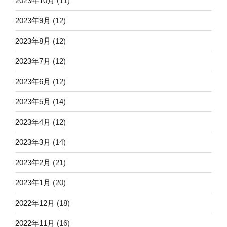
2023年10月
(11)
2023年9月
(12)
2023年8月
(12)
2023年7月
(12)
2023年6月
(12)
2023年5月
(14)
2023年4月
(12)
2023年3月
(14)
2023年2月
(21)
2023年1月
(20)
2022年12月
(18)
2022年11月
(16)