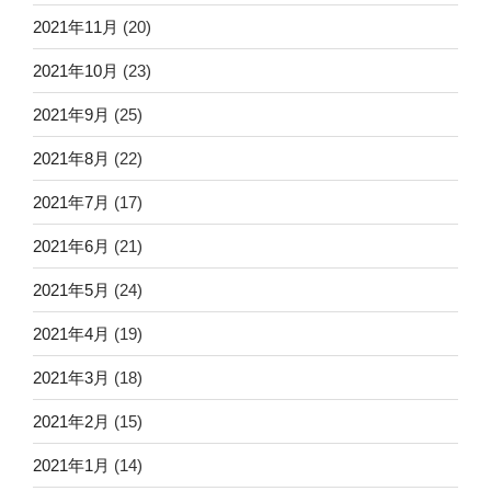
2021年11月
(20)
2021年10月
(23)
2021年9月
(25)
2021年8月
(22)
2021年7月
(17)
2021年6月
(21)
2021年5月
(24)
2021年4月
(19)
2021年3月
(18)
2021年2月
(15)
2021年1月
(14)