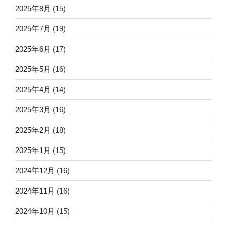
2025年8月
(15)
2025年7月
(19)
2025年6月
(17)
2025年5月
(16)
2025年4月
(14)
2025年3月
(16)
2025年2月
(18)
2025年1月
(15)
2024年12月
(16)
2024年11月
(16)
2024年10月
(15)