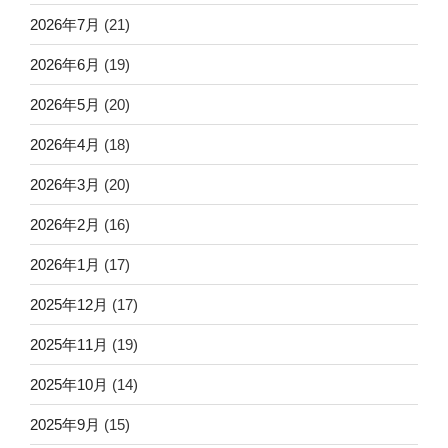
2026年7月
(21)
2026年6月
(19)
2026年5月
(20)
2026年4月
(18)
2026年3月
(20)
2026年2月
(16)
2026年1月
(17)
2025年12月
(17)
2025年11月
(19)
2025年10月
(14)
2025年9月
(15)