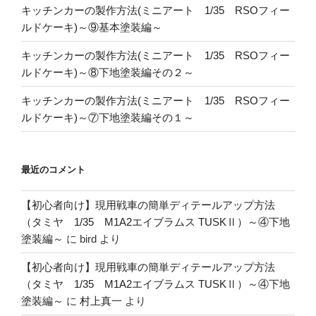
キッチンカーの製作方法(ミニアート 1/35 RSOフィー
ルドケーキ)～⑨基本塗装編～
キッチンカーの製作方法(ミニアート 1/35 RSOフィー
ルドケーキ)～⑧下地塗装編その２～
キッチンカーの製作方法(ミニアート 1/35 RSOフィー
ルドケーキ)～⑦下地塗装編その１～
最近のコメント
【初心者向け】現用戦車の簡単ディテールアップ方法
（タミヤ 1/35 M1A2エイブラムス TUSKⅡ）～④下地
塗装編～
に
bird
より
【初心者向け】現用戦車の簡単ディテールアップ方法
（タミヤ 1/35 M1A2エイブラムス TUSKⅡ）～④下地
塗装編～
に
村上真一
より