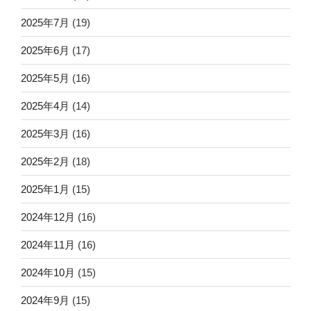
2025年7月
(19)
2025年6月
(17)
2025年5月
(16)
2025年4月
(14)
2025年3月
(16)
2025年2月
(18)
2025年1月
(15)
2024年12月
(16)
2024年11月
(16)
2024年10月
(15)
2024年9月
(15)