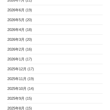
2026年7月
(21)
2026年6月
(19)
2026年5月
(20)
2026年4月
(18)
2026年3月
(20)
2026年2月
(16)
2026年1月
(17)
2025年12月
(17)
2025年11月
(19)
2025年10月
(14)
2025年9月
(15)
2025年8月
(15)