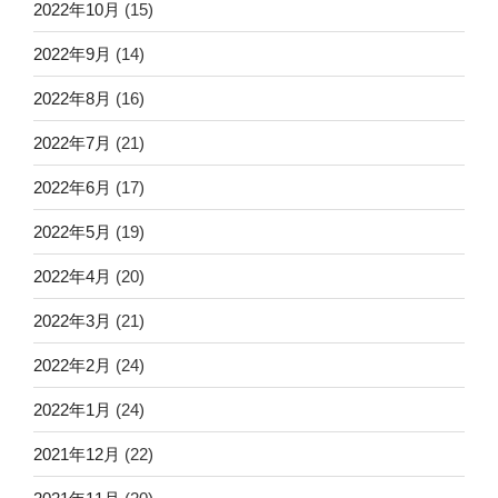
2022年10月
(15)
2022年9月
(14)
2022年8月
(16)
2022年7月
(21)
2022年6月
(17)
2022年5月
(19)
2022年4月
(20)
2022年3月
(21)
2022年2月
(24)
2022年1月
(24)
2021年12月
(22)