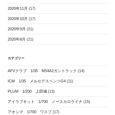
2020年11月
(17)
2020年10月
(17)
2020年9月
(21)
2020年8月
(21)
カテゴリー
AFVクラブ 1/35 M54A2ガントラック
(14)
ICM 1/35 メルセデスベンツG4
(11)
PLUM 1/200 上田城
(13)
アイラブキット 1/700 ノースカロライナ
(15)
アオシマ 1/700 ワスプ
(17)