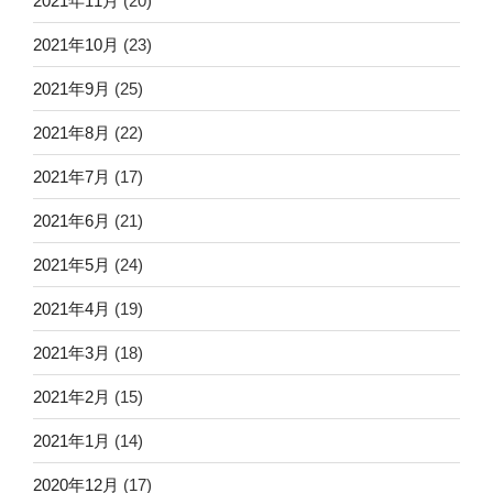
2021年11月
(20)
2021年10月
(23)
2021年9月
(25)
2021年8月
(22)
2021年7月
(17)
2021年6月
(21)
2021年5月
(24)
2021年4月
(19)
2021年3月
(18)
2021年2月
(15)
2021年1月
(14)
2020年12月
(17)