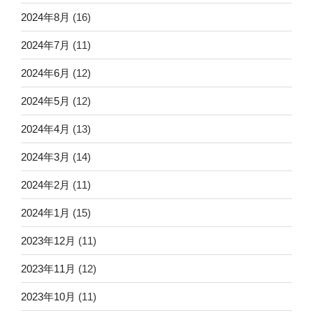
2024年8月
(16)
2024年7月
(11)
2024年6月
(12)
2024年5月
(12)
2024年4月
(13)
2024年3月
(14)
2024年2月
(11)
2024年1月
(15)
2023年12月
(11)
2023年11月
(12)
2023年10月
(11)