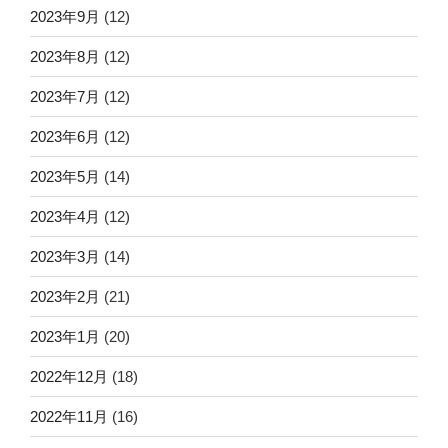
2023年9月
(12)
2023年8月
(12)
2023年7月
(12)
2023年6月
(12)
2023年5月
(14)
2023年4月
(12)
2023年3月
(14)
2023年2月
(21)
2023年1月
(20)
2022年12月
(18)
2022年11月
(16)