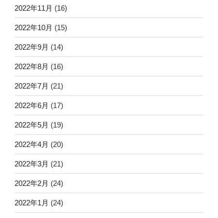
2022年11月
(16)
2022年10月
(15)
2022年9月
(14)
2022年8月
(16)
2022年7月
(21)
2022年6月
(17)
2022年5月
(19)
2022年4月
(20)
2022年3月
(21)
2022年2月
(24)
2022年1月
(24)