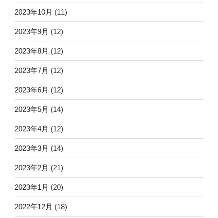
2023年10月
(11)
2023年9月
(12)
2023年8月
(12)
2023年7月
(12)
2023年6月
(12)
2023年5月
(14)
2023年4月
(12)
2023年3月
(14)
2023年2月
(21)
2023年1月
(20)
2022年12月
(18)