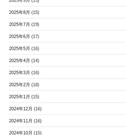
2025年9月
(15)
2025年8月
(15)
2025年7月
(19)
2025年6月
(17)
2025年5月
(16)
2025年4月
(14)
2025年3月
(16)
2025年2月
(18)
2025年1月
(15)
2024年12月
(16)
2024年11月
(16)
2024年10月
(15)