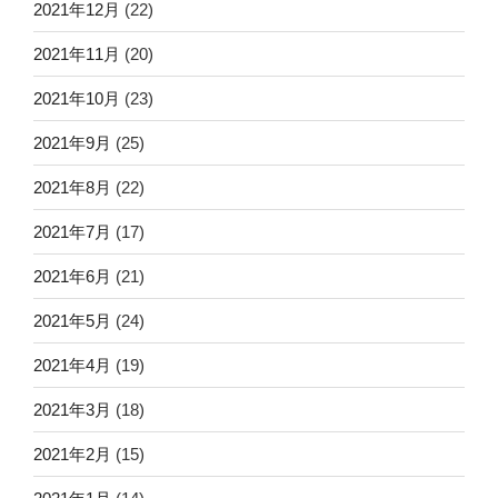
2021年12月
(22)
2021年11月
(20)
2021年10月
(23)
2021年9月
(25)
2021年8月
(22)
2021年7月
(17)
2021年6月
(21)
2021年5月
(24)
2021年4月
(19)
2021年3月
(18)
2021年2月
(15)