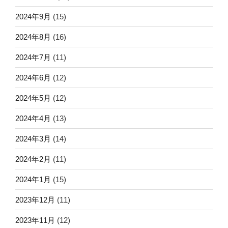
2024年9月
(15)
2024年8月
(16)
2024年7月
(11)
2024年6月
(12)
2024年5月
(12)
2024年4月
(13)
2024年3月
(14)
2024年2月
(11)
2024年1月
(15)
2023年12月
(11)
2023年11月
(12)