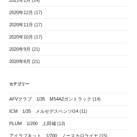
2021年1月
(14)
2020年12月
(17)
2020年11月
(17)
2020年10月
(17)
2020年9月
(21)
2020年8月
(21)
カテゴリー
AFVクラブ 1/35 M54A2ガントラック
(14)
ICM 1/35 メルセデスベンツG4
(11)
PLUM 1/200 上田城
(13)
アイラブキット 1/700 ノースカロライナ
(15)