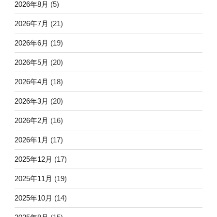
2026年8月
(5)
2026年7月
(21)
2026年6月
(19)
2026年5月
(20)
2026年4月
(18)
2026年3月
(20)
2026年2月
(16)
2026年1月
(17)
2025年12月
(17)
2025年11月
(19)
2025年10月
(14)