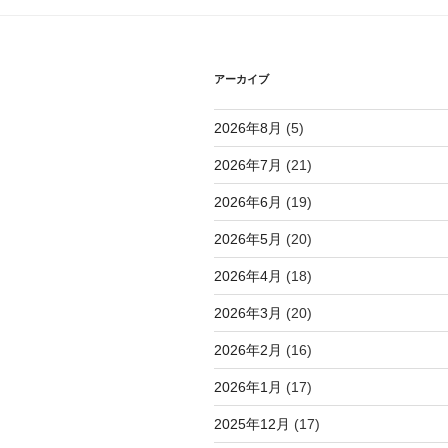
シ
ョ
アーカイブ
ン
2026年8月
(5)
2026年7月
(21)
2026年6月
(19)
2026年5月
(20)
2026年4月
(18)
2026年3月
(20)
2026年2月
(16)
2026年1月
(17)
2025年12月
(17)