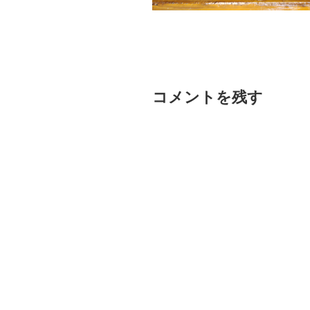
コメントを残す