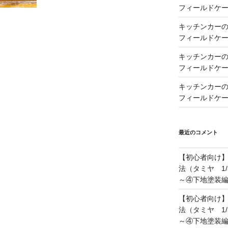
フィールドケー
キッチンカーの製
フィールドケー
キッチンカーの製
フィールドケー
キッチンカーの製
フィールドケー
最近のコメント
【初心者向け
法（タミヤ 1/
～④下地塗装
【初心者向け
法（タミヤ 1/
～④下地塗装