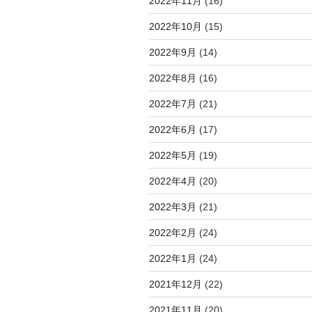
2022年11月
(16)
2022年10月
(15)
2022年9月
(14)
2022年8月
(16)
2022年7月
(21)
2022年6月
(17)
2022年5月
(19)
2022年4月
(20)
2022年3月
(21)
2022年2月
(24)
2022年1月
(24)
2021年12月
(22)
2021年11月
(20)