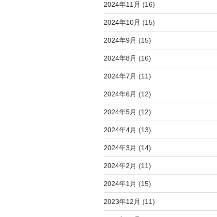
2024年11月
(16)
2024年10月
(15)
2024年9月
(15)
2024年8月
(16)
2024年7月
(11)
2024年6月
(12)
2024年5月
(12)
2024年4月
(13)
2024年3月
(14)
2024年2月
(11)
2024年1月
(15)
2023年12月
(11)