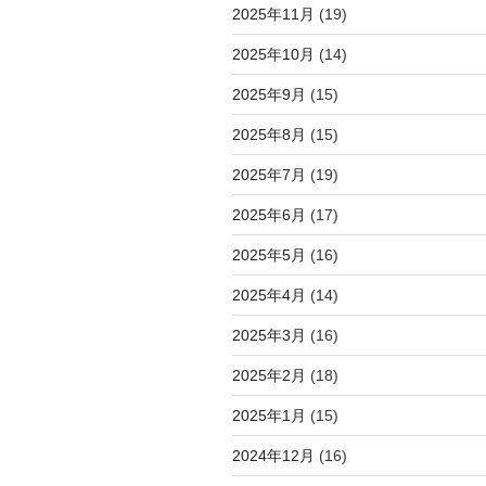
2025年11月
(19)
2025年10月
(14)
2025年9月
(15)
2025年8月
(15)
2025年7月
(19)
2025年6月
(17)
2025年5月
(16)
2025年4月
(14)
2025年3月
(16)
2025年2月
(18)
2025年1月
(15)
2024年12月
(16)