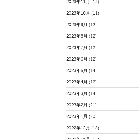
2023年11月
(12)
2023年10月
(11)
2023年9月
(12)
2023年8月
(12)
2023年7月
(12)
2023年6月
(12)
2023年5月
(14)
2023年4月
(12)
2023年3月
(14)
2023年2月
(21)
2023年1月
(20)
2022年12月
(18)