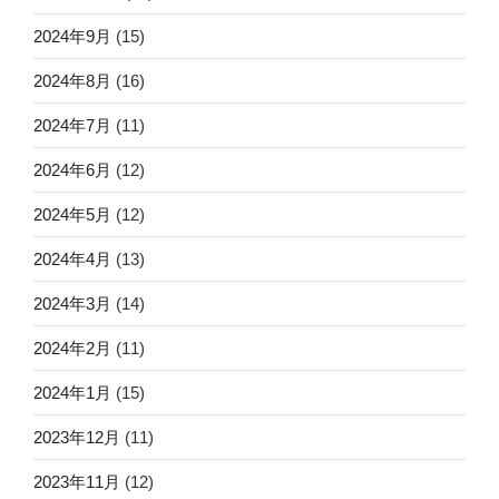
2024年9月
(15)
2024年8月
(16)
2024年7月
(11)
2024年6月
(12)
2024年5月
(12)
2024年4月
(13)
2024年3月
(14)
2024年2月
(11)
2024年1月
(15)
2023年12月
(11)
2023年11月
(12)