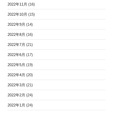
2022年11月
(16)
2022年10月
(15)
2022年9月
(14)
2022年8月
(16)
2022年7月
(21)
2022年6月
(17)
2022年5月
(19)
2022年4月
(20)
2022年3月
(21)
2022年2月
(24)
2022年1月
(24)