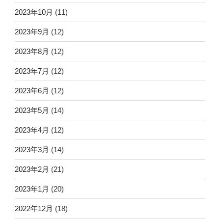
2023年10月
(11)
2023年9月
(12)
2023年8月
(12)
2023年7月
(12)
2023年6月
(12)
2023年5月
(14)
2023年4月
(12)
2023年3月
(14)
2023年2月
(21)
2023年1月
(20)
2022年12月
(18)