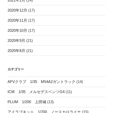
2021年1月
(14)
2020年12月
(17)
2020年11月
(17)
2020年10月
(17)
2020年9月
(21)
2020年8月
(21)
カテゴリー
AFVクラブ 1/35 M54A2ガントラック
(14)
ICM 1/35 メルセデスベンツG4
(11)
PLUM 1/200 上田城
(13)
アイラブキット 1/700 ノースカロライナ
(15)