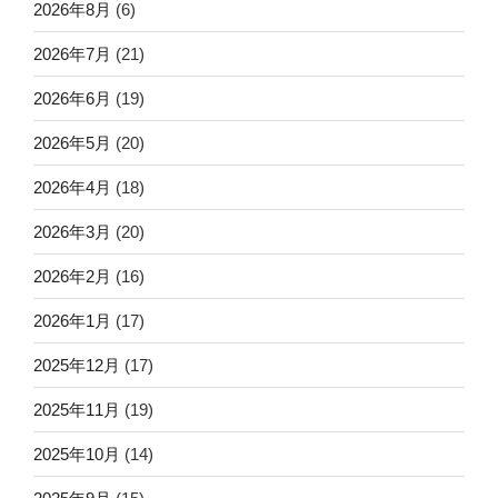
2026年8月
(6)
2026年7月
(21)
2026年6月
(19)
2026年5月
(20)
2026年4月
(18)
2026年3月
(20)
2026年2月
(16)
2026年1月
(17)
2025年12月
(17)
2025年11月
(19)
2025年10月
(14)