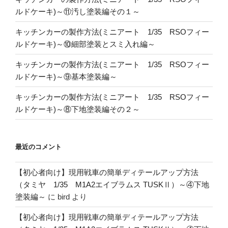
ルドケーキ)～⑪汚し塗装編その１～
キッチンカーの製作方法(ミニアート 1/35 RSOフィー
ルドケーキ)～⑩細部塗装とスミ入れ編～
キッチンカーの製作方法(ミニアート 1/35 RSOフィー
ルドケーキ)～⑨基本塗装編～
キッチンカーの製作方法(ミニアート 1/35 RSOフィー
ルドケーキ)～⑧下地塗装編その２～
最近のコメント
【初心者向け】現用戦車の簡単ディテールアップ方法
（タミヤ 1/35 M1A2エイブラムス TUSKⅡ）～④下地
塗装編～
に
bird
より
【初心者向け】現用戦車の簡単ディテールアップ方法