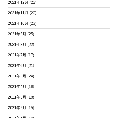
2021年12月
(22)
2021年11月
(20)
2021年10月
(23)
2021年9月
(25)
2021年8月
(22)
2021年7月
(17)
2021年6月
(21)
2021年5月
(24)
2021年4月
(19)
2021年3月
(18)
2021年2月
(15)