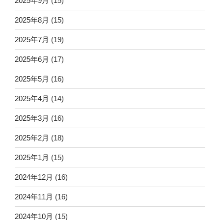
2025年9月
(15)
2025年8月
(15)
2025年7月
(19)
2025年6月
(17)
2025年5月
(16)
2025年4月
(14)
2025年3月
(16)
2025年2月
(18)
2025年1月
(15)
2024年12月
(16)
2024年11月
(16)
2024年10月
(15)