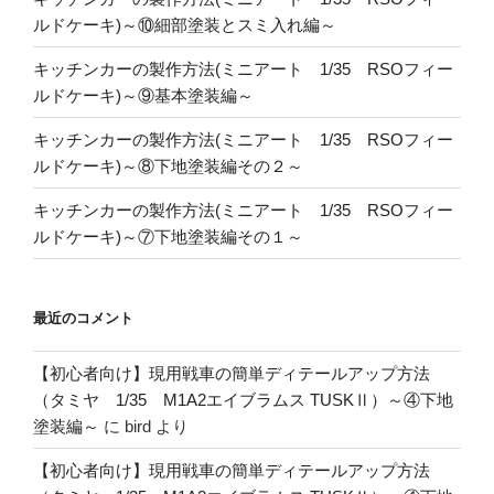
ルドケーキ)～⑩細部塗装とスミ入れ編～
キッチンカーの製作方法(ミニアート 1/35 RSOフィー
ルドケーキ)～⑨基本塗装編～
キッチンカーの製作方法(ミニアート 1/35 RSOフィー
ルドケーキ)～⑧下地塗装編その２～
キッチンカーの製作方法(ミニアート 1/35 RSOフィー
ルドケーキ)～⑦下地塗装編その１～
最近のコメント
【初心者向け】現用戦車の簡単ディテールアップ方法
（タミヤ 1/35 M1A2エイブラムス TUSKⅡ）～④下地
塗装編～
に
bird
より
【初心者向け】現用戦車の簡単ディテールアップ方法