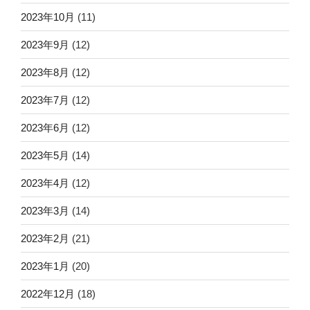
2023年10月
(11)
2023年9月
(12)
2023年8月
(12)
2023年7月
(12)
2023年6月
(12)
2023年5月
(14)
2023年4月
(12)
2023年3月
(14)
2023年2月
(21)
2023年1月
(20)
2022年12月
(18)