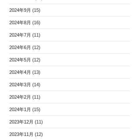
2024年9月
(15)
2024年8月
(16)
2024年7月
(11)
2024年6月
(12)
2024年5月
(12)
2024年4月
(13)
2024年3月
(14)
2024年2月
(11)
2024年1月
(15)
2023年12月
(11)
2023年11月
(12)