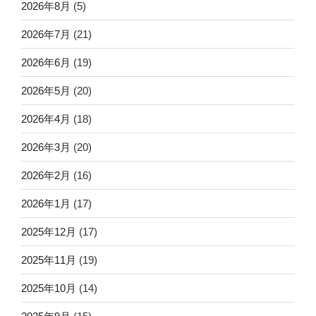
2026年8月
(5)
2026年7月
(21)
2026年6月
(19)
2026年5月
(20)
2026年4月
(18)
2026年3月
(20)
2026年2月
(16)
2026年1月
(17)
2025年12月
(17)
2025年11月
(19)
2025年10月
(14)