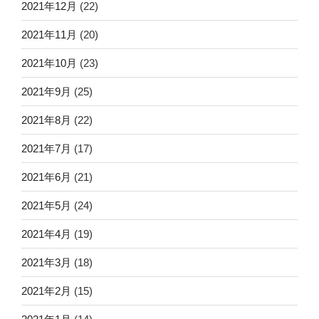
2021年12月
(22)
2021年11月
(20)
2021年10月
(23)
2021年9月
(25)
2021年8月
(22)
2021年7月
(17)
2021年6月
(21)
2021年5月
(24)
2021年4月
(19)
2021年3月
(18)
2021年2月
(15)