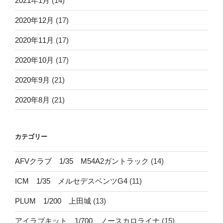
2021年1月
(14)
2020年12月
(17)
2020年11月
(17)
2020年10月
(17)
2020年9月
(21)
2020年8月
(21)
カテゴリー
AFVクラブ 1/35 M54A2ガントラック
(14)
ICM 1/35 メルセデスベンツG4
(11)
PLUM 1/200 上田城
(13)
アイラブキット 1/700 ノースカロライナ
(15)