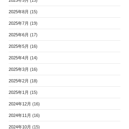
2025年9月
(15)
2025年8月
(15)
2025年7月
(19)
2025年6月
(17)
2025年5月
(16)
2025年4月
(14)
2025年3月
(16)
2025年2月
(18)
2025年1月
(15)
2024年12月
(16)
2024年11月
(16)
2024年10月
(15)