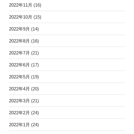
2022年11月
(16)
2022年10月
(15)
2022年9月
(14)
2022年8月
(16)
2022年7月
(21)
2022年6月
(17)
2022年5月
(19)
2022年4月
(20)
2022年3月
(21)
2022年2月
(24)
2022年1月
(24)