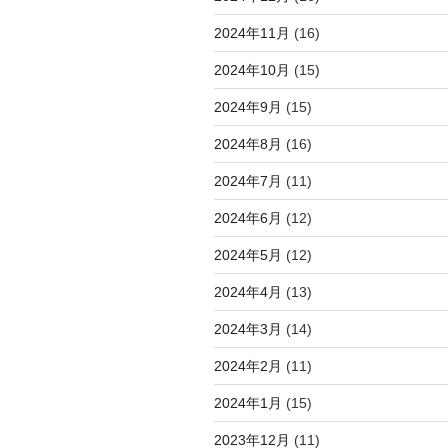
2024年11月
(16)
2024年10月
(15)
2024年9月
(15)
2024年8月
(16)
2024年7月
(11)
2024年6月
(12)
2024年5月
(12)
2024年4月
(13)
2024年3月
(14)
2024年2月
(11)
2024年1月
(15)
2023年12月
(11)