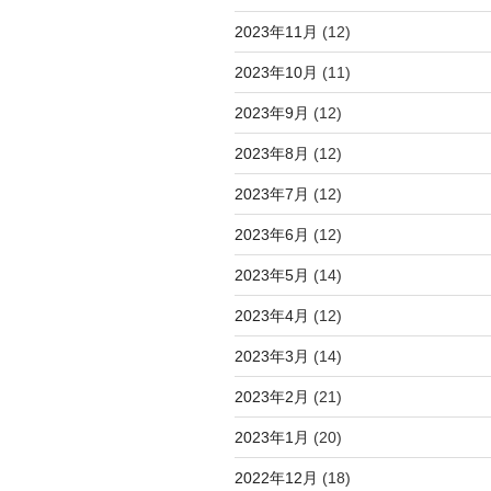
2023年11月
(12)
2023年10月
(11)
2023年9月
(12)
2023年8月
(12)
2023年7月
(12)
2023年6月
(12)
2023年5月
(14)
2023年4月
(12)
2023年3月
(14)
2023年2月
(21)
2023年1月
(20)
2022年12月
(18)