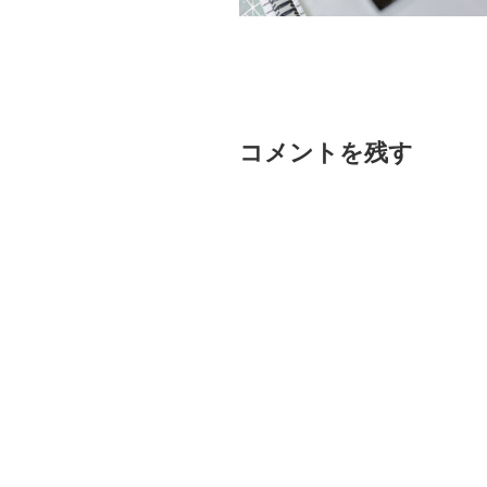
コメントを残す