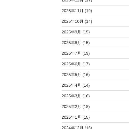
2025年11月
(19)
2025年10月
(14)
2025年9月
(15)
2025年8月
(15)
2025年7月
(19)
2025年6月
(17)
2025年5月
(16)
2025年4月
(14)
2025年3月
(16)
2025年2月
(18)
2025年1月
(15)
2024年12月
(16)