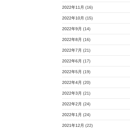
2022年11月
(16)
2022年10月
(15)
2022年9月
(14)
2022年8月
(16)
2022年7月
(21)
2022年6月
(17)
2022年5月
(19)
2022年4月
(20)
2022年3月
(21)
2022年2月
(24)
2022年1月
(24)
2021年12月
(22)