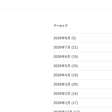
シ
ョ
ン
アーカイブ
2026年8月
(5)
2026年7月
(21)
2026年6月
(19)
2026年5月
(20)
2026年4月
(18)
2026年3月
(20)
2026年2月
(16)
2026年1月
(17)
2025年12月
(17)