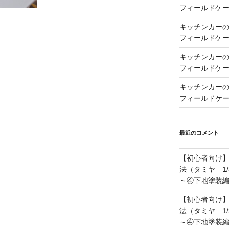
フィールドケー
キッチンカーの製
フィールドケー
キッチンカーの製
フィールドケー
キッチンカーの製
フィールドケー
最近のコメント
【初心者向け
法（タミヤ 1/
～④下地塗装
【初心者向け
法（タミヤ 1/
～④下地塗装