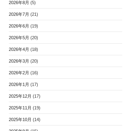
2026年8月
(5)
2026年7月
(21)
2026年6月
(19)
2026年5月
(20)
2026年4月
(18)
2026年3月
(20)
2026年2月
(16)
2026年1月
(17)
2025年12月
(17)
2025年11月
(19)
2025年10月
(14)