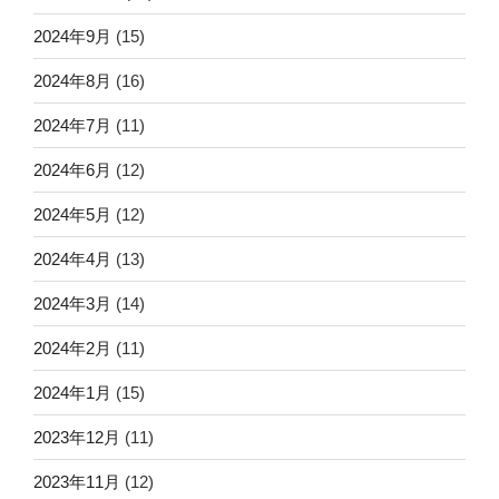
2024年9月
(15)
2024年8月
(16)
2024年7月
(11)
2024年6月
(12)
2024年5月
(12)
2024年4月
(13)
2024年3月
(14)
2024年2月
(11)
2024年1月
(15)
2023年12月
(11)
2023年11月
(12)