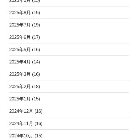
2025年9月
(15)
2025年8月
(15)
2025年7月
(19)
2025年6月
(17)
2025年5月
(16)
2025年4月
(14)
2025年3月
(16)
2025年2月
(18)
2025年1月
(15)
2024年12月
(16)
2024年11月
(16)
2024年10月
(15)