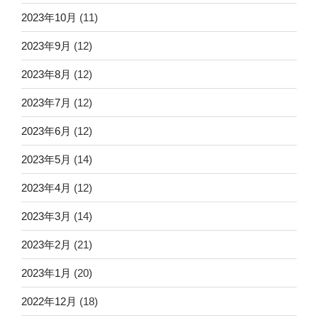
2023年10月
(11)
2023年9月
(12)
2023年8月
(12)
2023年7月
(12)
2023年6月
(12)
2023年5月
(14)
2023年4月
(12)
2023年3月
(14)
2023年2月
(21)
2023年1月
(20)
2022年12月
(18)