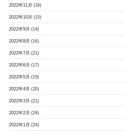
2022年11月
(16)
2022年10月
(15)
2022年9月
(14)
2022年8月
(16)
2022年7月
(21)
2022年6月
(17)
2022年5月
(19)
2022年4月
(20)
2022年3月
(21)
2022年2月
(24)
2022年1月
(24)