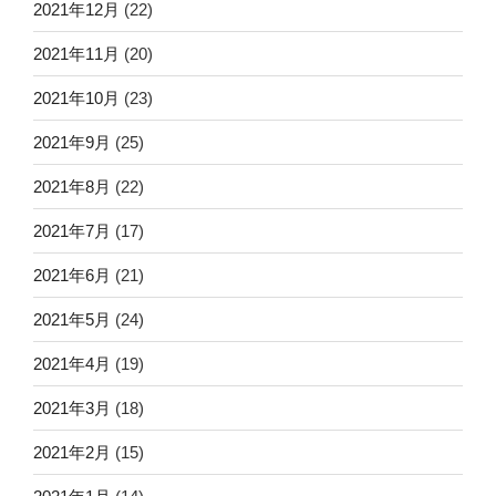
2021年12月
(22)
2021年11月
(20)
2021年10月
(23)
2021年9月
(25)
2021年8月
(22)
2021年7月
(17)
2021年6月
(21)
2021年5月
(24)
2021年4月
(19)
2021年3月
(18)
2021年2月
(15)