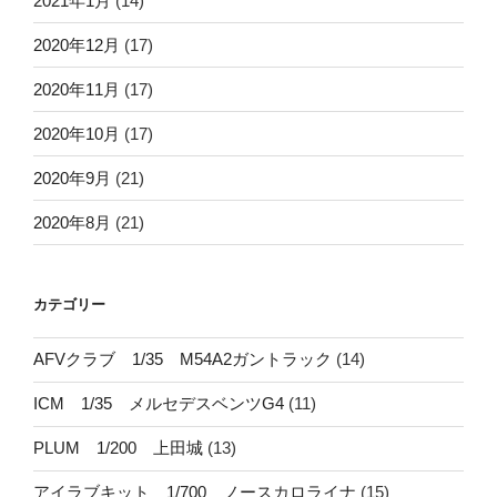
2021年1月
(14)
2020年12月
(17)
2020年11月
(17)
2020年10月
(17)
2020年9月
(21)
2020年8月
(21)
カテゴリー
AFVクラブ 1/35 M54A2ガントラック
(14)
ICM 1/35 メルセデスベンツG4
(11)
PLUM 1/200 上田城
(13)
アイラブキット 1/700 ノースカロライナ
(15)