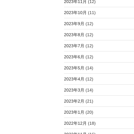
2023年11月
(12)
2023年10月
(11)
2023年9月
(12)
2023年8月
(12)
2023年7月
(12)
2023年6月
(12)
2023年5月
(14)
2023年4月
(12)
2023年3月
(14)
2023年2月
(21)
2023年1月
(20)
2022年12月
(18)