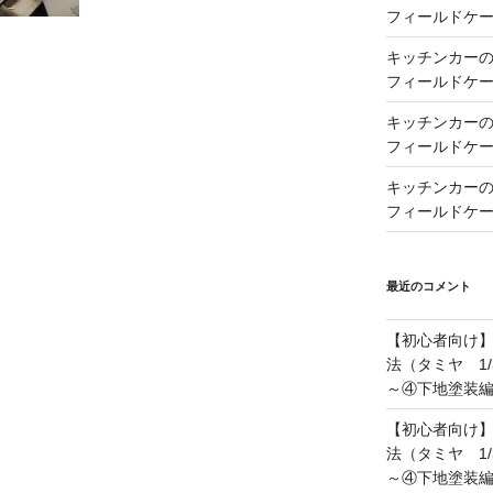
フィールドケー
キッチンカーの製
フィールドケー
キッチンカーの製
フィールドケー
キッチンカーの製
フィールドケー
最近のコメント
【初心者向け
法（タミヤ 1/
～④下地塗装
【初心者向け
法（タミヤ 1/
～④下地塗装