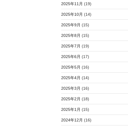
2025年11月
(19)
2025年10月
(14)
2025年9月
(15)
2025年8月
(15)
2025年7月
(19)
2025年6月
(17)
2025年5月
(16)
2025年4月
(14)
2025年3月
(16)
2025年2月
(18)
2025年1月
(15)
2024年12月
(16)