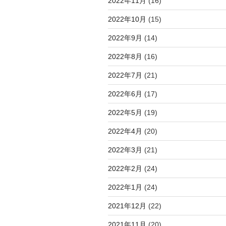
2022年11月
(16)
2022年10月
(15)
2022年9月
(14)
2022年8月
(16)
2022年7月
(21)
2022年6月
(17)
2022年5月
(19)
2022年4月
(20)
2022年3月
(21)
2022年2月
(24)
2022年1月
(24)
2021年12月
(22)
2021年11月
(20)