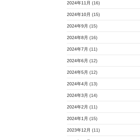
2024年11月
(16)
2024年10月
(15)
2024年9月
(15)
2024年8月
(16)
2024年7月
(11)
2024年6月
(12)
2024年5月
(12)
2024年4月
(13)
2024年3月
(14)
2024年2月
(11)
2024年1月
(15)
2023年12月
(11)