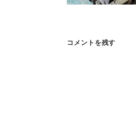
コメントを残す