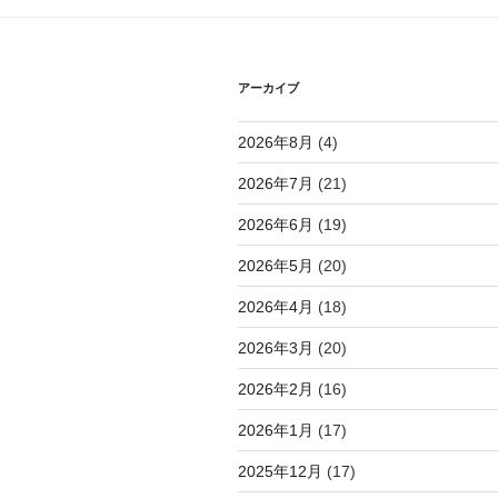
シ
ョ
アーカイブ
ン
2026年8月
(4)
2026年7月
(21)
2026年6月
(19)
2026年5月
(20)
2026年4月
(18)
2026年3月
(20)
2026年2月
(16)
2026年1月
(17)
2025年12月
(17)