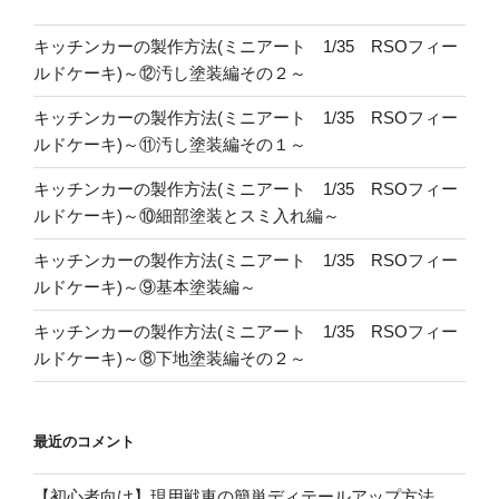
キッチンカーの製作方法(ミニアート 1/35 RSOフィー
ルドケーキ)～⑫汚し塗装編その２～
キッチンカーの製作方法(ミニアート 1/35 RSOフィー
ルドケーキ)～⑪汚し塗装編その１～
キッチンカーの製作方法(ミニアート 1/35 RSOフィー
ルドケーキ)～⑩細部塗装とスミ入れ編～
キッチンカーの製作方法(ミニアート 1/35 RSOフィー
ルドケーキ)～⑨基本塗装編～
キッチンカーの製作方法(ミニアート 1/35 RSOフィー
ルドケーキ)～⑧下地塗装編その２～
最近のコメント
【初心者向け】現用戦車の簡単ディテールアップ方法