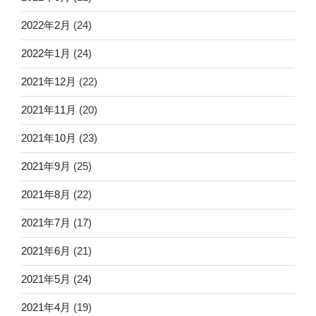
2022年2月
(24)
2022年1月
(24)
2021年12月
(22)
2021年11月
(20)
2021年10月
(23)
2021年9月
(25)
2021年8月
(22)
2021年7月
(17)
2021年6月
(21)
2021年5月
(24)
2021年4月
(19)