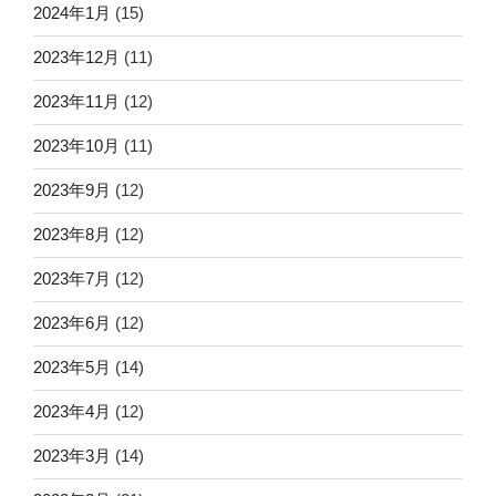
2024年1月
(15)
2023年12月
(11)
2023年11月
(12)
2023年10月
(11)
2023年9月
(12)
2023年8月
(12)
2023年7月
(12)
2023年6月
(12)
2023年5月
(14)
2023年4月
(12)
2023年3月
(14)