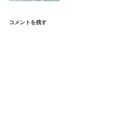
コメントを残す