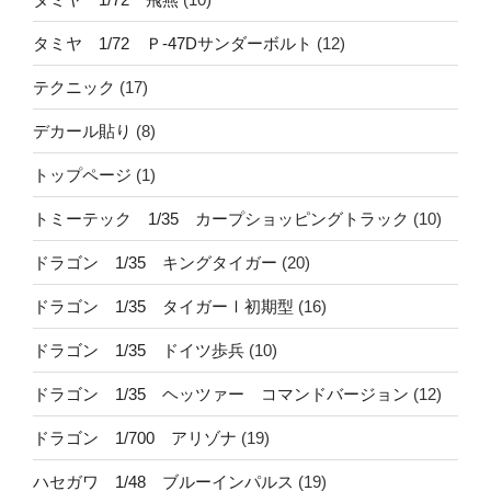
タミヤ 1/72 Ｐ-47Dサンダーボルト
(12)
テクニック
(17)
デカール貼り
(8)
トップページ
(1)
トミーテック 1/35 カープショッピングトラック
(10)
ドラゴン 1/35 キングタイガー
(20)
ドラゴン 1/35 タイガーⅠ初期型
(16)
ドラゴン 1/35 ドイツ歩兵
(10)
ドラゴン 1/35 ヘッツァー コマンドバージョン
(12)
ドラゴン 1/700 アリゾナ
(19)
ハセガワ 1/48 ブルーインパルス
(19)