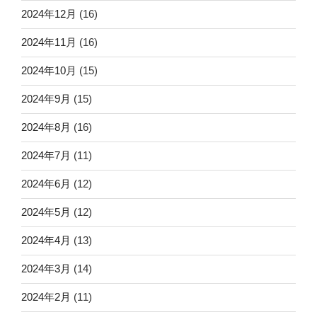
2024年12月
(16)
2024年11月
(16)
2024年10月
(15)
2024年9月
(15)
2024年8月
(16)
2024年7月
(11)
2024年6月
(12)
2024年5月
(12)
2024年4月
(13)
2024年3月
(14)
2024年2月
(11)