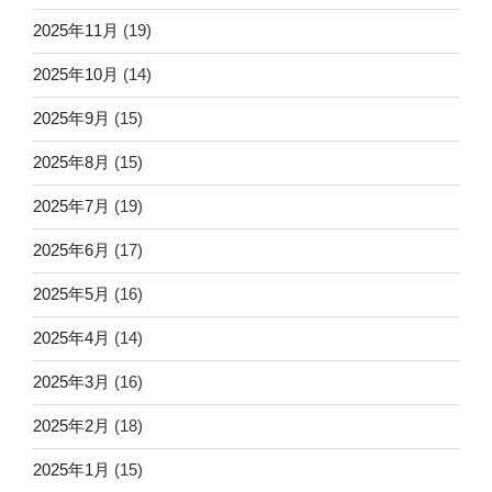
2025年11月
(19)
2025年10月
(14)
2025年9月
(15)
2025年8月
(15)
2025年7月
(19)
2025年6月
(17)
2025年5月
(16)
2025年4月
(14)
2025年3月
(16)
2025年2月
(18)
2025年1月
(15)