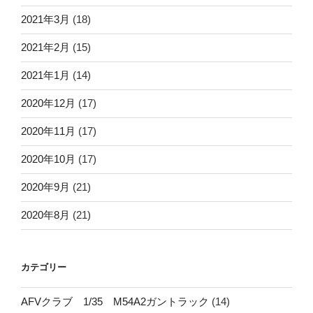
2021年3月
(18)
2021年2月
(15)
2021年1月
(14)
2020年12月
(17)
2020年11月
(17)
2020年10月
(17)
2020年9月
(21)
2020年8月
(21)
カテゴリー
AFVクラブ 1/35 M54A2ガントラック
(14)