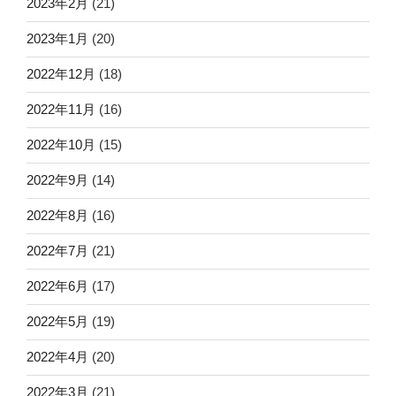
2023年2月
(21)
2023年1月
(20)
2022年12月
(18)
2022年11月
(16)
2022年10月
(15)
2022年9月
(14)
2022年8月
(16)
2022年7月
(21)
2022年6月
(17)
2022年5月
(19)
2022年4月
(20)
2022年3月
(21)