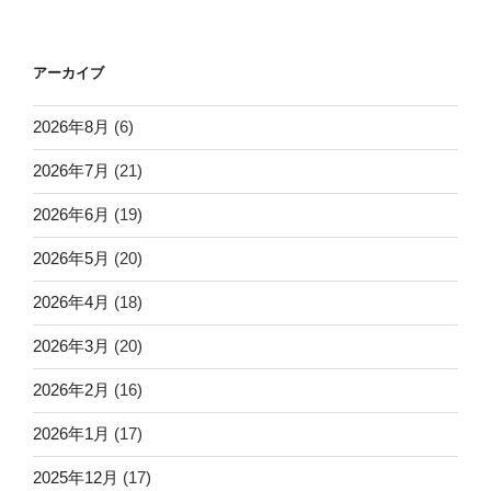
アーカイブ
2026年8月
(6)
2026年7月
(21)
2026年6月
(19)
2026年5月
(20)
2026年4月
(18)
2026年3月
(20)
2026年2月
(16)
2026年1月
(17)
2025年12月
(17)