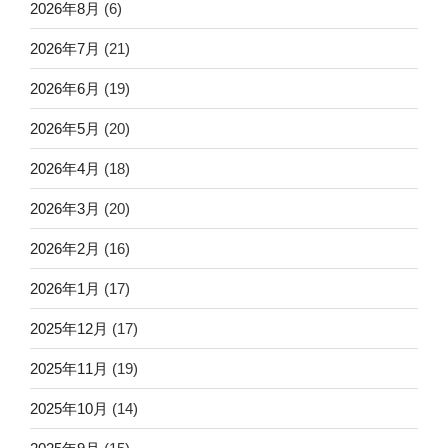
2026年8月
(6)
2026年7月
(21)
2026年6月
(19)
2026年5月
(20)
2026年4月
(18)
2026年3月
(20)
2026年2月
(16)
2026年1月
(17)
2025年12月
(17)
2025年11月
(19)
2025年10月
(14)