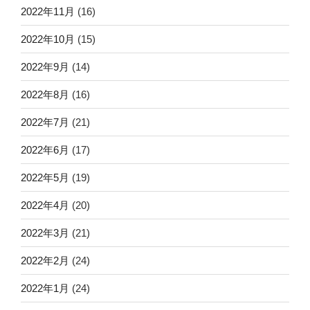
2022年11月
(16)
2022年10月
(15)
2022年9月
(14)
2022年8月
(16)
2022年7月
(21)
2022年6月
(17)
2022年5月
(19)
2022年4月
(20)
2022年3月
(21)
2022年2月
(24)
2022年1月
(24)