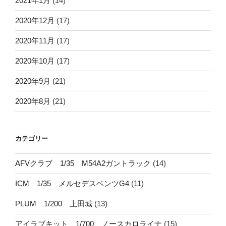
2021年1月
(14)
2020年12月
(17)
2020年11月
(17)
2020年10月
(17)
2020年9月
(21)
2020年8月
(21)
カテゴリー
AFVクラブ 1/35 M54A2ガントラック
(14)
ICM 1/35 メルセデスベンツG4
(11)
PLUM 1/200 上田城
(13)
アイラブキット 1/700 ノースカロライナ
(15)