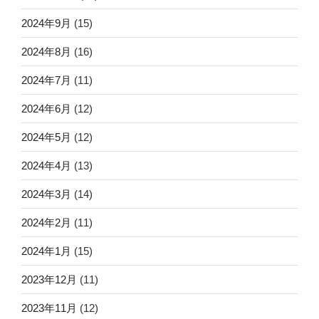
2024年9月
(15)
2024年8月
(16)
2024年7月
(11)
2024年6月
(12)
2024年5月
(12)
2024年4月
(13)
2024年3月
(14)
2024年2月
(11)
2024年1月
(15)
2023年12月
(11)
2023年11月
(12)