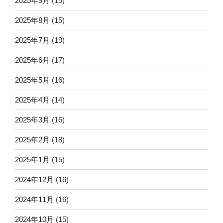
2025年9月
(15)
2025年8月
(15)
2025年7月
(19)
2025年6月
(17)
2025年5月
(16)
2025年4月
(14)
2025年3月
(16)
2025年2月
(18)
2025年1月
(15)
2024年12月
(16)
2024年11月
(16)
2024年10月
(15)