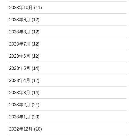
2023年10月
(11)
2023年9月
(12)
2023年8月
(12)
2023年7月
(12)
2023年6月
(12)
2023年5月
(14)
2023年4月
(12)
2023年3月
(14)
2023年2月
(21)
2023年1月
(20)
2022年12月
(18)