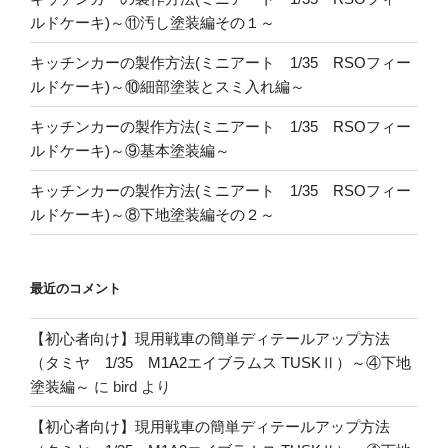
ルドケーキ)～⑪汚し塗装編その１～
キッチンカーの製作方法(ミニアート 1/35 RSOフィー
ルドケーキ)～⑩細部塗装とスミ入れ編～
キッチンカーの製作方法(ミニアート 1/35 RSOフィー
ルドケーキ)～⑨基本塗装編～
キッチンカーの製作方法(ミニアート 1/35 RSOフィー
ルドケーキ)～⑧下地塗装編その２～
最近のコメント
【初心者向け】現用戦車の簡単ディテールアップ方法
（タミヤ 1/35 M1A2エイブラムス TUSKⅡ）～④下地
塗装編～
に
bird
より
【初心者向け】現用戦車の簡単ディテールアップ方法