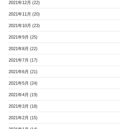
2021年12月
(22)
2021年11月
(20)
2021年10月
(23)
2021年9月
(25)
2021年8月
(22)
2021年7月
(17)
2021年6月
(21)
2021年5月
(24)
2021年4月
(19)
2021年3月
(18)
2021年2月
(15)