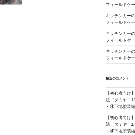
フィールドケー
キッチンカーの製
フィールドケー
キッチンカーの製
フィールドケー
キッチンカーの製
フィールドケー
最近のコメント
【初心者向け
法（タミヤ 1/
～④下地塗装
【初心者向け
法（タミヤ 1/
～④下地塗装