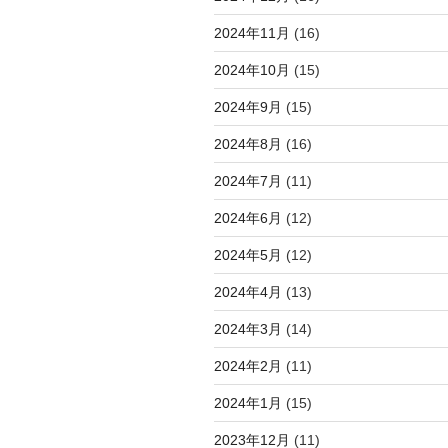
2024年11月
(16)
2024年10月
(15)
2024年9月
(15)
2024年8月
(16)
2024年7月
(11)
2024年6月
(12)
2024年5月
(12)
2024年4月
(13)
2024年3月
(14)
2024年2月
(11)
2024年1月
(15)
2023年12月
(11)