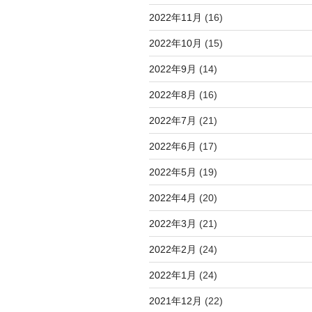
2022年11月
(16)
2022年10月
(15)
2022年9月
(14)
2022年8月
(16)
2022年7月
(21)
2022年6月
(17)
2022年5月
(19)
2022年4月
(20)
2022年3月
(21)
2022年2月
(24)
2022年1月
(24)
2021年12月
(22)