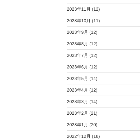
2023年11月
(12)
2023年10月
(11)
2023年9月
(12)
2023年8月
(12)
2023年7月
(12)
2023年6月
(12)
2023年5月
(14)
2023年4月
(12)
2023年3月
(14)
2023年2月
(21)
2023年1月
(20)
2022年12月
(18)