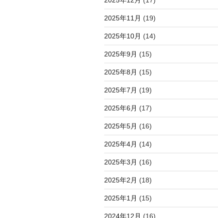
2025年11月
(19)
2025年10月
(14)
2025年9月
(15)
2025年8月
(15)
2025年7月
(19)
2025年6月
(17)
2025年5月
(16)
2025年4月
(14)
2025年3月
(16)
2025年2月
(18)
2025年1月
(15)
2024年12月
(16)