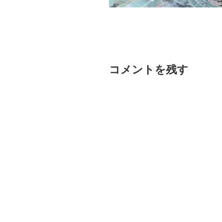
コメントを残す