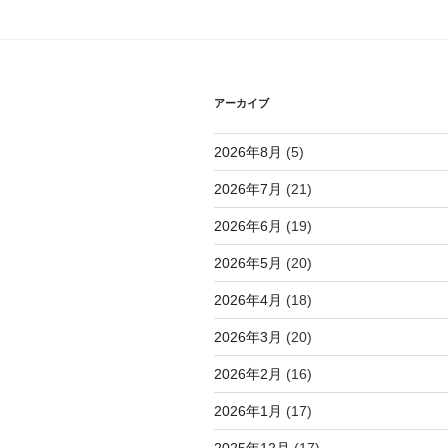
シ
ョ
ン
アーカイブ
2026年8月
(5)
2026年7月
(21)
2026年6月
(19)
2026年5月
(20)
2026年4月
(18)
2026年3月
(20)
2026年2月
(16)
2026年1月
(17)
2025年12月
(17)