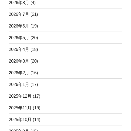
2026年8月
(4)
2026年7月
(21)
2026年6月
(19)
2026年5月
(20)
2026年4月
(18)
2026年3月
(20)
2026年2月
(16)
2026年1月
(17)
2025年12月
(17)
2025年11月
(19)
2025年10月
(14)