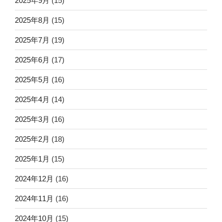
2025年9月
(15)
2025年8月
(15)
2025年7月
(19)
2025年6月
(17)
2025年5月
(16)
2025年4月
(14)
2025年3月
(16)
2025年2月
(18)
2025年1月
(15)
2024年12月
(16)
2024年11月
(16)
2024年10月
(15)