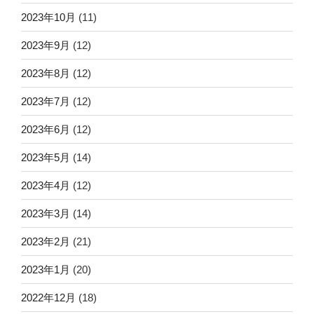
2023年10月
(11)
2023年9月
(12)
2023年8月
(12)
2023年7月
(12)
2023年6月
(12)
2023年5月
(14)
2023年4月
(12)
2023年3月
(14)
2023年2月
(21)
2023年1月
(20)
2022年12月
(18)