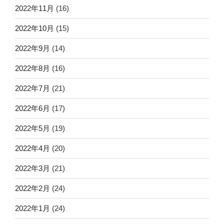
2022年11月
(16)
2022年10月
(15)
2022年9月
(14)
2022年8月
(16)
2022年7月
(21)
2022年6月
(17)
2022年5月
(19)
2022年4月
(20)
2022年3月
(21)
2022年2月
(24)
2022年1月
(24)