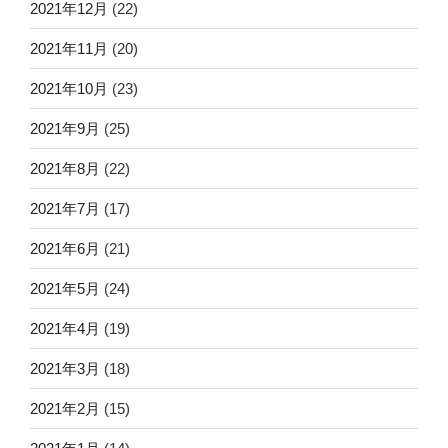
2021年12月
(22)
2021年11月
(20)
2021年10月
(23)
2021年9月
(25)
2021年8月
(22)
2021年7月
(17)
2021年6月
(21)
2021年5月
(24)
2021年4月
(19)
2021年3月
(18)
2021年2月
(15)