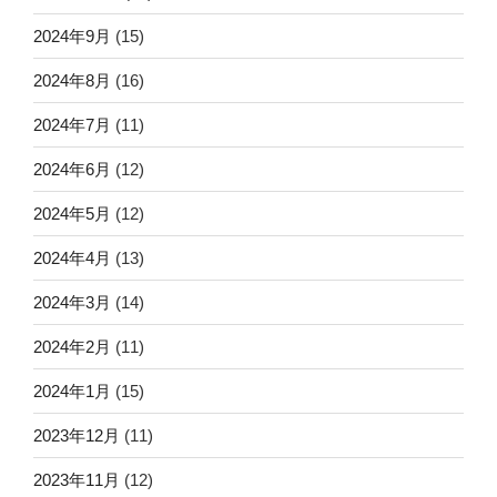
2024年9月
(15)
2024年8月
(16)
2024年7月
(11)
2024年6月
(12)
2024年5月
(12)
2024年4月
(13)
2024年3月
(14)
2024年2月
(11)
2024年1月
(15)
2023年12月
(11)
2023年11月
(12)