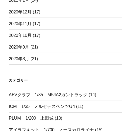
2021年1月
(14)
2020年12月
(17)
2020年11月
(17)
2020年10月
(17)
2020年9月
(21)
2020年8月
(21)
カテゴリー
AFVクラブ 1/35 M54A2ガントラック
(14)
ICM 1/35 メルセデスベンツG4
(11)
PLUM 1/200 上田城
(13)
アイラブキット 1/700 ノースカロライナ
(15)