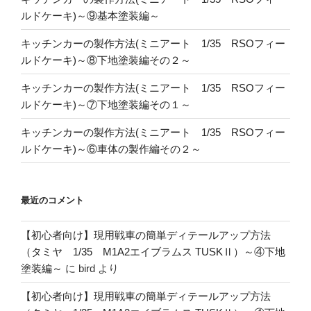
ルドケーキ)～⑨基本塗装編～
キッチンカーの製作方法(ミニアート 1/35 RSOフィー
ルドケーキ)～⑧下地塗装編その２～
キッチンカーの製作方法(ミニアート 1/35 RSOフィー
ルドケーキ)～⑦下地塗装編その１～
キッチンカーの製作方法(ミニアート 1/35 RSOフィー
ルドケーキ)～⑥車体の製作編その２～
最近のコメント
【初心者向け】現用戦車の簡単ディテールアップ方法
（タミヤ 1/35 M1A2エイブラムス TUSKⅡ）～④下地
塗装編～
に
bird
より
【初心者向け】現用戦車の簡単ディテールアップ方法