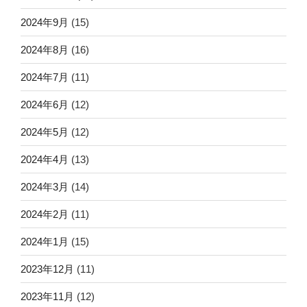
2024年9月
(15)
2024年8月
(16)
2024年7月
(11)
2024年6月
(12)
2024年5月
(12)
2024年4月
(13)
2024年3月
(14)
2024年2月
(11)
2024年1月
(15)
2023年12月
(11)
2023年11月
(12)