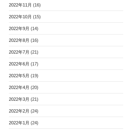
2022年11月
(16)
2022年10月
(15)
2022年9月
(14)
2022年8月
(16)
2022年7月
(21)
2022年6月
(17)
2022年5月
(19)
2022年4月
(20)
2022年3月
(21)
2022年2月
(24)
2022年1月
(24)