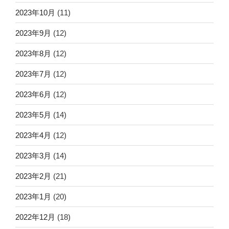
2023年10月
(11)
2023年9月
(12)
2023年8月
(12)
2023年7月
(12)
2023年6月
(12)
2023年5月
(14)
2023年4月
(12)
2023年3月
(14)
2023年2月
(21)
2023年1月
(20)
2022年12月
(18)