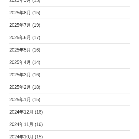
2025年9月
(15)
2025年8月
(15)
2025年7月
(19)
2025年6月
(17)
2025年5月
(16)
2025年4月
(14)
2025年3月
(16)
2025年2月
(18)
2025年1月
(15)
2024年12月
(16)
2024年11月
(16)
2024年10月
(15)