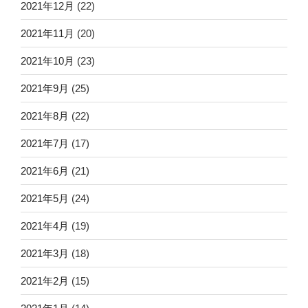
2021年12月
(22)
2021年11月
(20)
2021年10月
(23)
2021年9月
(25)
2021年8月
(22)
2021年7月
(17)
2021年6月
(21)
2021年5月
(24)
2021年4月
(19)
2021年3月
(18)
2021年2月
(15)