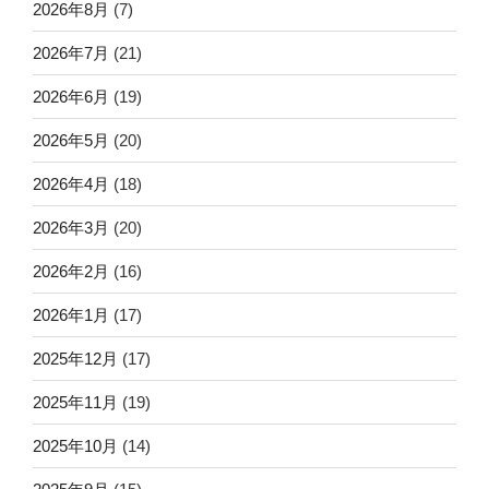
2026年8月
(7)
2026年7月
(21)
2026年6月
(19)
2026年5月
(20)
2026年4月
(18)
2026年3月
(20)
2026年2月
(16)
2026年1月
(17)
2025年12月
(17)
2025年11月
(19)
2025年10月
(14)