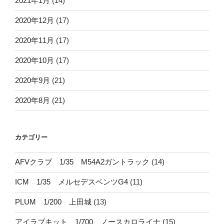
2021年1月
(14)
2020年12月
(17)
2020年11月
(17)
2020年10月
(17)
2020年9月
(21)
2020年8月
(21)
カテゴリー
AFVクラブ 1/35 M54A2ガントラック
(14)
ICM 1/35 メルセデスベンツG4
(11)
PLUM 1/200 上田城
(13)
アイラブキット 1/700 ノースカロライナ
(15)