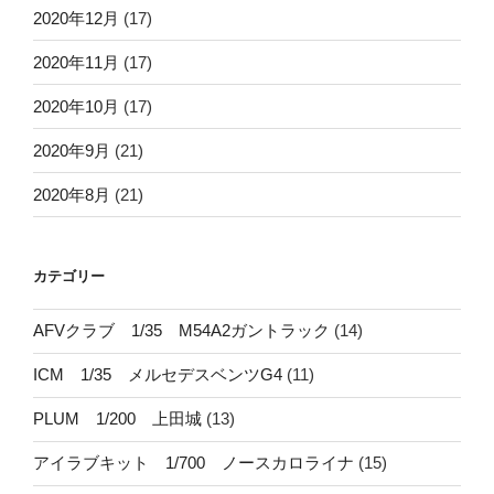
2020年12月
(17)
2020年11月
(17)
2020年10月
(17)
2020年9月
(21)
2020年8月
(21)
カテゴリー
AFVクラブ 1/35 M54A2ガントラック
(14)
ICM 1/35 メルセデスベンツG4
(11)
PLUM 1/200 上田城
(13)
アイラブキット 1/700 ノースカロライナ
(15)