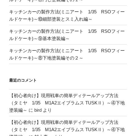
キッチンカーの製作方法(ミニアート 1/35 RSOフィー
ルドケーキ)～⑩細部塗装とスミ入れ編～
キッチンカーの製作方法(ミニアート 1/35 RSOフィー
ルドケーキ)～⑨基本塗装編～
キッチンカーの製作方法(ミニアート 1/35 RSOフィー
ルドケーキ)～⑧下地塗装編その２～
最近のコメント
【初心者向け】現用戦車の簡単ディテールアップ方法
（タミヤ 1/35 M1A2エイブラムス TUSKⅡ）～④下地
塗装編～
に
bird
より
【初心者向け】現用戦車の簡単ディテールアップ方法
（タミヤ 1/35 M1A2エイブラムス TUSKⅡ）～④下地