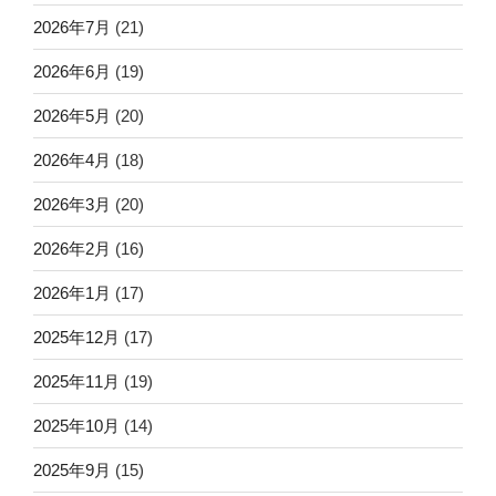
2026年7月
(21)
2026年6月
(19)
2026年5月
(20)
2026年4月
(18)
2026年3月
(20)
2026年2月
(16)
2026年1月
(17)
2025年12月
(17)
2025年11月
(19)
2025年10月
(14)
2025年9月
(15)