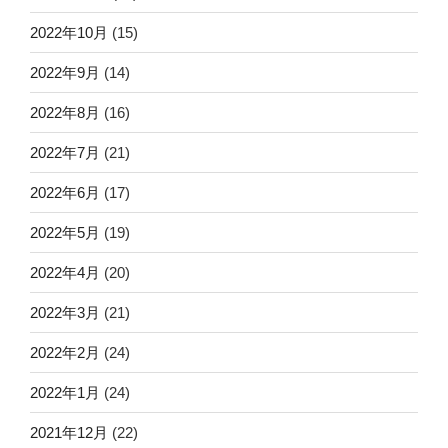
2022年10月
(15)
2022年9月
(14)
2022年8月
(16)
2022年7月
(21)
2022年6月
(17)
2022年5月
(19)
2022年4月
(20)
2022年3月
(21)
2022年2月
(24)
2022年1月
(24)
2021年12月
(22)