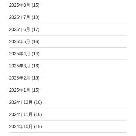
2025年8月
(15)
2025年7月
(19)
2025年6月
(17)
2025年5月
(16)
2025年4月
(14)
2025年3月
(16)
2025年2月
(18)
2025年1月
(15)
2024年12月
(16)
2024年11月
(16)
2024年10月
(15)