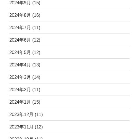
2024年9月
(15)
2024年8月
(16)
2024年7月
(11)
2024年6月
(12)
2024年5月
(12)
2024年4月
(13)
2024年3月
(14)
2024年2月
(11)
2024年1月
(15)
2023年12月
(11)
2023年11月
(12)