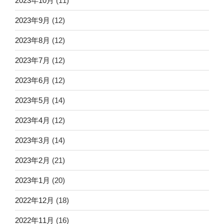
2023年10月
(11)
2023年9月
(12)
2023年8月
(12)
2023年7月
(12)
2023年6月
(12)
2023年5月
(14)
2023年4月
(12)
2023年3月
(14)
2023年2月
(21)
2023年1月
(20)
2022年12月
(18)
2022年11月
(16)