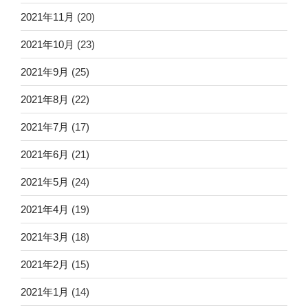
2021年11月
(20)
2021年10月
(23)
2021年9月
(25)
2021年8月
(22)
2021年7月
(17)
2021年6月
(21)
2021年5月
(24)
2021年4月
(19)
2021年3月
(18)
2021年2月
(15)
2021年1月
(14)