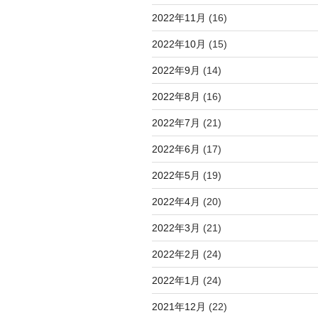
2022年11月
(16)
2022年10月
(15)
2022年9月
(14)
2022年8月
(16)
2022年7月
(21)
2022年6月
(17)
2022年5月
(19)
2022年4月
(20)
2022年3月
(21)
2022年2月
(24)
2022年1月
(24)
2021年12月
(22)