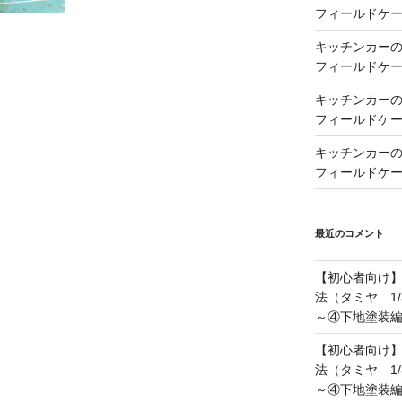
フィールドケー
キッチンカーの製
フィールドケー
キッチンカーの製
フィールドケー
キッチンカーの製
フィールドケー
最近のコメント
【初心者向け
法（タミヤ 1/
～④下地塗装
【初心者向け
法（タミヤ 1/
～④下地塗装