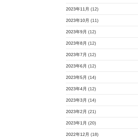
2023年11月
(12)
2023年10月
(11)
2023年9月
(12)
2023年8月
(12)
2023年7月
(12)
2023年6月
(12)
2023年5月
(14)
2023年4月
(12)
2023年3月
(14)
2023年2月
(21)
2023年1月
(20)
2022年12月
(18)