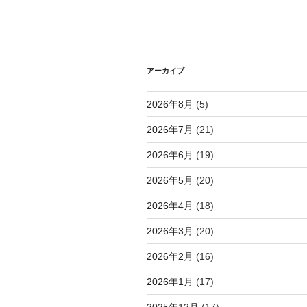
シ
ョ
ン
アーカイブ
2026年8月
(5)
2026年7月
(21)
2026年6月
(19)
2026年5月
(20)
2026年4月
(18)
2026年3月
(20)
2026年2月
(16)
2026年1月
(17)
2025年12月
(17)