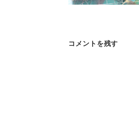
コメントを残す