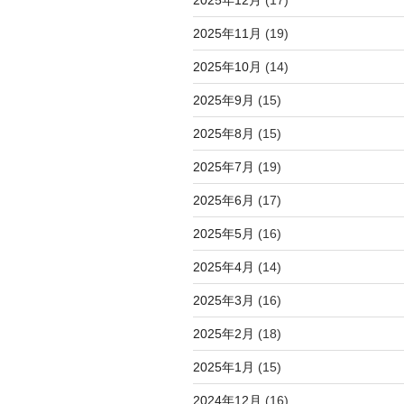
2025年11月
(19)
2025年10月
(14)
2025年9月
(15)
2025年8月
(15)
2025年7月
(19)
2025年6月
(17)
2025年5月
(16)
2025年4月
(14)
2025年3月
(16)
2025年2月
(18)
2025年1月
(15)
2024年12月
(16)