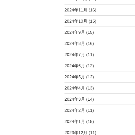
2024年11月
(16)
2024年10月
(15)
2024年9月
(15)
2024年8月
(16)
2024年7月
(11)
2024年6月
(12)
2024年5月
(12)
2024年4月
(13)
2024年3月
(14)
2024年2月
(11)
2024年1月
(15)
2023年12月
(11)