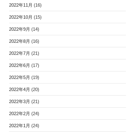
2022年11月
(16)
2022年10月
(15)
2022年9月
(14)
2022年8月
(16)
2022年7月
(21)
2022年6月
(17)
2022年5月
(19)
2022年4月
(20)
2022年3月
(21)
2022年2月
(24)
2022年1月
(24)