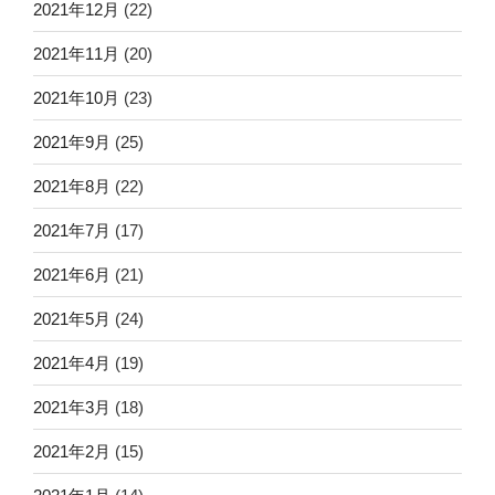
2021年12月
(22)
2021年11月
(20)
2021年10月
(23)
2021年9月
(25)
2021年8月
(22)
2021年7月
(17)
2021年6月
(21)
2021年5月
(24)
2021年4月
(19)
2021年3月
(18)
2021年2月
(15)