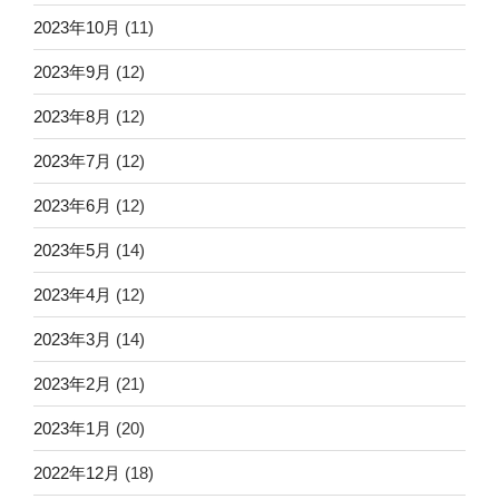
2023年10月
(11)
2023年9月
(12)
2023年8月
(12)
2023年7月
(12)
2023年6月
(12)
2023年5月
(14)
2023年4月
(12)
2023年3月
(14)
2023年2月
(21)
2023年1月
(20)
2022年12月
(18)