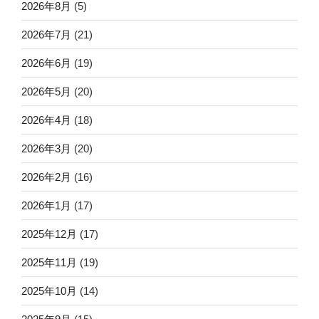
2026年8月
(5)
2026年7月
(21)
2026年6月
(19)
2026年5月
(20)
2026年4月
(18)
2026年3月
(20)
2026年2月
(16)
2026年1月
(17)
2025年12月
(17)
2025年11月
(19)
2025年10月
(14)