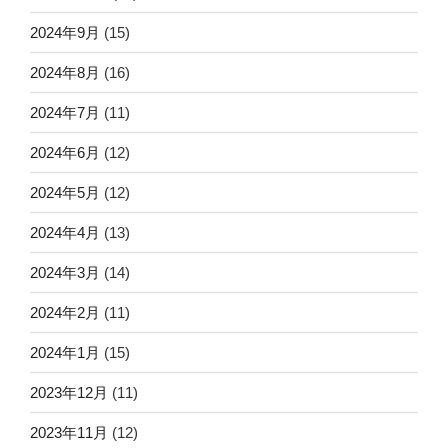
2024年9月
(15)
2024年8月
(16)
2024年7月
(11)
2024年6月
(12)
2024年5月
(12)
2024年4月
(13)
2024年3月
(14)
2024年2月
(11)
2024年1月
(15)
2023年12月
(11)
2023年11月
(12)