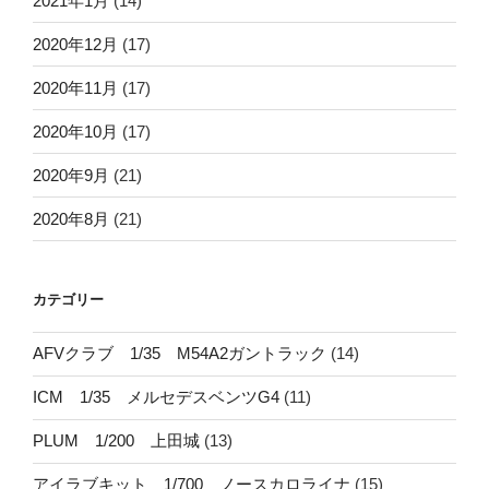
2021年1月
(14)
2020年12月
(17)
2020年11月
(17)
2020年10月
(17)
2020年9月
(21)
2020年8月
(21)
カテゴリー
AFVクラブ 1/35 M54A2ガントラック
(14)
ICM 1/35 メルセデスベンツG4
(11)
PLUM 1/200 上田城
(13)
アイラブキット 1/700 ノースカロライナ
(15)