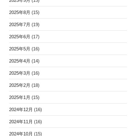
2025年9月
(15)
2025年8月
(15)
2025年7月
(19)
2025年6月
(17)
2025年5月
(16)
2025年4月
(14)
2025年3月
(16)
2025年2月
(18)
2025年1月
(15)
2024年12月
(16)
2024年11月
(16)
2024年10月
(15)