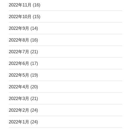
2022年11月
(16)
2022年10月
(15)
2022年9月
(14)
2022年8月
(16)
2022年7月
(21)
2022年6月
(17)
2022年5月
(19)
2022年4月
(20)
2022年3月
(21)
2022年2月
(24)
2022年1月
(24)