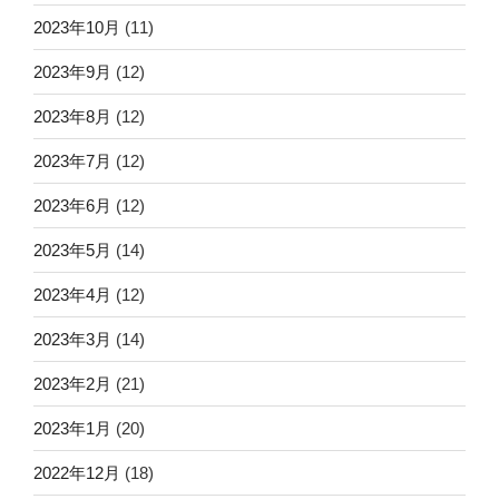
2023年10月
(11)
2023年9月
(12)
2023年8月
(12)
2023年7月
(12)
2023年6月
(12)
2023年5月
(14)
2023年4月
(12)
2023年3月
(14)
2023年2月
(21)
2023年1月
(20)
2022年12月
(18)