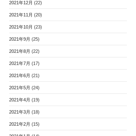
2021年12月
(22)
2021年11月
(20)
2021年10月
(23)
2021年9月
(25)
2021年8月
(22)
2021年7月
(17)
2021年6月
(21)
2021年5月
(24)
2021年4月
(19)
2021年3月
(18)
2021年2月
(15)