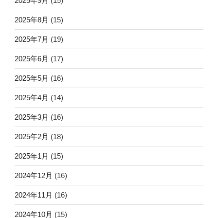
2025年9月
(15)
2025年8月
(15)
2025年7月
(19)
2025年6月
(17)
2025年5月
(16)
2025年4月
(14)
2025年3月
(16)
2025年2月
(18)
2025年1月
(15)
2024年12月
(16)
2024年11月
(16)
2024年10月
(15)