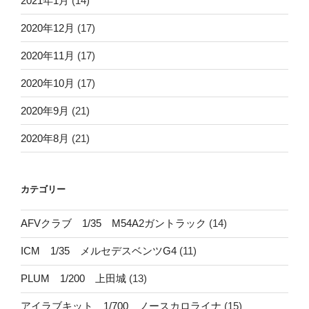
2021年1月
(14)
2020年12月
(17)
2020年11月
(17)
2020年10月
(17)
2020年9月
(21)
2020年8月
(21)
カテゴリー
AFVクラブ 1/35 M54A2ガントラック
(14)
ICM 1/35 メルセデスベンツG4
(11)
PLUM 1/200 上田城
(13)
アイラブキット 1/700 ノースカロライナ
(15)