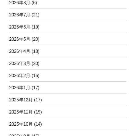
2026年8月
(6)
2026年7月
(21)
2026年6月
(19)
2026年5月
(20)
2026年4月
(18)
2026年3月
(20)
2026年2月
(16)
2026年1月
(17)
2025年12月
(17)
2025年11月
(19)
2025年10月
(14)