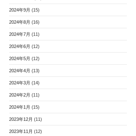
2024年9月
(15)
2024年8月
(16)
2024年7月
(11)
2024年6月
(12)
2024年5月
(12)
2024年4月
(13)
2024年3月
(14)
2024年2月
(11)
2024年1月
(15)
2023年12月
(11)
2023年11月
(12)