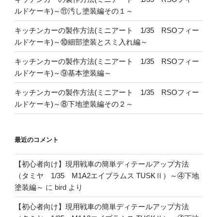
ルドケーキ)～⑪汚し塗装編その１～
キッチンカーの製作方法(ミニアート 1/35 RSOフィー
ルドケーキ)～⑩細部塗装とスミ入れ編～
キッチンカーの製作方法(ミニアート 1/35 RSOフィー
ルドケーキ)～⑨基本塗装編～
キッチンカーの製作方法(ミニアート 1/35 RSOフィー
ルドケーキ)～⑧下地塗装編その２～
最近のコメント
【初心者向け】現用戦車の簡単ディテールアップ方法
（タミヤ 1/35 M1A2エイブラムス TUSKⅡ）～④下地
塗装編～
に
bird
より
【初心者向け】現用戦車の簡単ディテールアップ方法